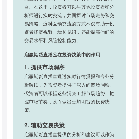
台。在这里，投资者可以与其他投资者和分
析师进行实时交流，共同探讨市场走势和交
易策略。这种互动交流的方式不仅有助于投
资者拓宽视野、增长见识，还能提高他们的
交易水平和风险控制能力。
启赢期货直播室在投资决策中的作用
1. 提供市场洞察
启赢期货直播室通过实时行情播报和专业分
析解读，为投资者提供了深入的市场洞察。
投资者可以根据这些洞察了解市场趋势、把
握市场节奏，从而做出更加明智的投资决
策。
2. 辅助交易决策
启赢期货直播室提供的分析和建议可以作为