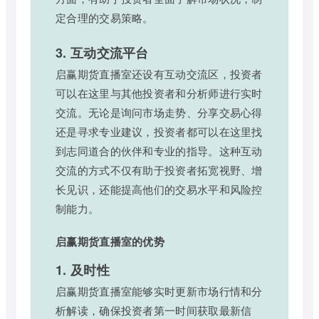
定合理的交易策略。
3. 互动交流平台
启赢期货直播室还设有互动交流区，投资者
可以在这里与其他投资者和分析师进行实时
交流。无论是询问市场走势、分享交易心得
还是寻求专业建议，投资者都可以在这里找
到志同道合的伙伴和专业的指导。这种互动
交流的方式不仅有助于投资者拓宽视野、增
长见识，还能提高他们的交易水平和风险控
制能力。
启赢期货直播室的优势
1. 及时性
启赢期货直播室能够实时更新市场行情和分
析解读，确保投资者第一时间获取最新信