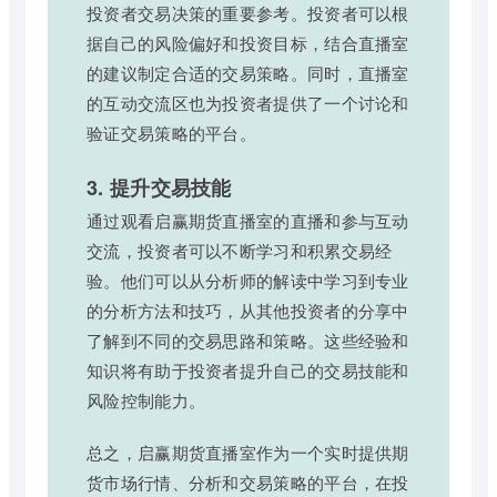
投资者交易决策的重要参考。投资者可以根
据自己的风险偏好和投资目标，结合直播室
的建议制定合适的交易策略。同时，直播室
的互动交流区也为投资者提供了一个讨论和
验证交易策略的平台。
3. 提升交易技能
通过观看启赢期货直播室的直播和参与互动
交流，投资者可以不断学习和积累交易经
验。他们可以从分析师的解读中学习到专业
的分析方法和技巧，从其他投资者的分享中
了解到不同的交易思路和策略。这些经验和
知识将有助于投资者提升自己的交易技能和
风险控制能力。
总之，启赢期货直播室作为一个实时提供期
货市场行情、分析和交易策略的平台，在投