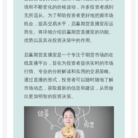
境和不断变化的价格波动，许多投资者感到
无所适从。为了帮助投资者更好地把握市场
机会，提高交易水平，启赢期货直播室应运
而生。将详细介绍启赢期货直播室的功能、
优势以及其在投资决策中的作用。
启赢期货直播室是一个专注于期货市场的在
线直播平台，旨在为投资者提供实时的市场
行情、专业的分析解读和实用的交易策略。
通过直播的形式，投资者可以随时随地了解
市场动态，获取最新的信息和建议，从而做
出更加明智的投资决策。