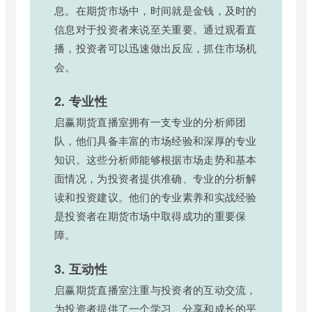
息。在期货市场中，时间就是金钱，及时的
信息对于投资者来说至关重要。通过观看直
播，投资者可以迅速做出反应，抓住市场机
会。
2. 专业性
启赢期货直播室拥有一支专业的分析师团
队，他们具备丰富的市场经验和深厚的专业
知识。这些分析师能够根据市场走势和基本
面情况，为投资者提供准确、专业的分析解
读和投资建议。他们的专业素养和实战经验
是投资者在期货市场中取得成功的重要保
障。
3. 互动性
启赢期货直播室注重与投资者的互动交流，
为投资者提供了一个学习、分享和成长的平