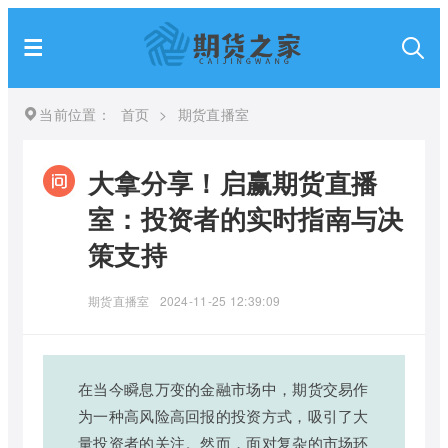
当前位置：
首页
>
期货直播室
大拿分享！启赢期货直播
室：投资者的实时指南与决
策支持
期货直播室
2024-11-25 12:39:09
在当今瞬息万变的金融市场中，期货交易作
为一种高风险高回报的投资方式，吸引了大
量投资者的关注。然而，面对复杂的市场环