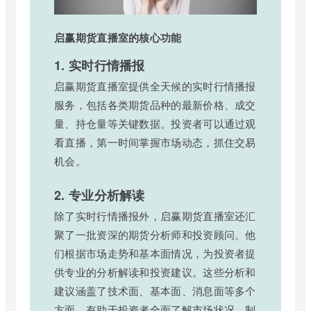
启赢期货直播室的核心功能
1. 实时行情播报
启赢期货直播室提供全天候的实时行情播报
服务，包括各类期货品种的最新价格、成交
量、持仓量等关键数据。投资者可以通过观
看直播，第一时间掌握市场动态，抓住交易
机会。
2. 专业分析解读
除了实时行情播报外，启赢期货直播室还汇
聚了一批资深的期货分析师和投资顾问。他
们根据市场走势和基本面情况，为投资者提
供专业的分析解读和投资建议。这些分析和
建议涵盖了技术面、基本面、消息面等多个
方面，有助于投资者全面了解市场状况，制