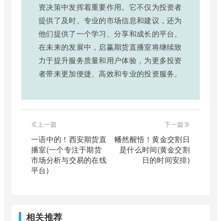
资决策中发挥着重要作用。它不仅为投资者
提供了及时、专业的市场信息和建议，还为
他们提供了一个学习、分享和成长的平台。
在未来的发展中，启赢期货直播室将继续致
力于提升服务质量和用户体验，为更多投资
者带来更加便捷、高效和专业的投资服务。
上一篇
下一篇
一语中的！西安期货直
幡然醒悟！黄金交割日
播室(一个专注于期货
是什么时间(黄金交割
市场分析与交易的在线
日的时间安排)
平台)
相关推荐