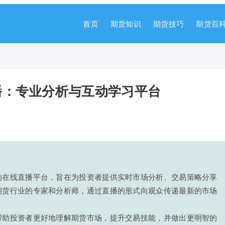
首页
期货知识
期货技巧
期货百
播：专业分析与互动学习平台
的在线直播平台，旨在为投资者提供实时市场分析、交易策略分享
期货行业的专家和分析师，通过直播的形式向观众传递最新的市场
帮助投资者更好地理解期货市场，提升交易技能，并做出更明智的