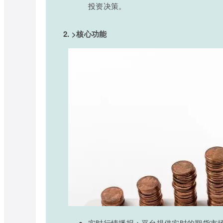
投资决策。
2. >核心功能
实时行情播报：平台提供实时的期货市