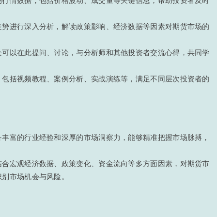
走势进行深入分析，解读政策影响、经济数据等因素对期货市场的
。
众可以在此提问、讨论，与分析师和其他投资者交流心得，共同学
，包括视频教程、案例分析、实战演练等，满足不同层次投资者的
备丰富的行业经验和深厚的市场洞察力，能够精准把握市场脉搏，
结合宏观经济数据、政策变化、资金流向等多方面因素，对期货市
识别市场机会与风险。