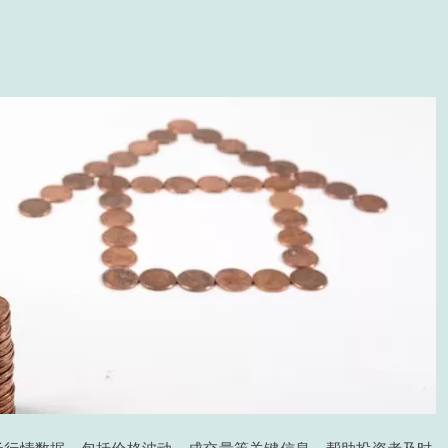
场行情数据，包括价格波动、成交量等关键信息，帮助投资者及时