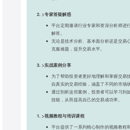
2. >专家答疑解惑
平台定期邀请行业专家和资深分析师进
解答。
无论是技术分析、基本面分析还是交易
克服难题，提升交易水平。
3. >实战案例分享
为了帮助投资者更好地理解和掌握交易
自真实的交易经验，涵盖了不同的市场
通过剖析这些案例，投资者可以学习到
技能，从而提高自己的交易成功率。
1. >视频教程与培训课程
平台提供了一系列精心制作的视频教程