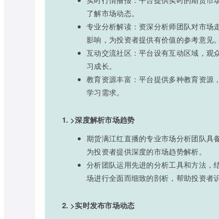
了解市场动态。
专业分析解读：资深分析师团队对市场
影响，为投资者提供有价值的参考意见
互动交流社区：平台设有互动区域，观
习成长。
教育资源丰富：平台提供多种教育资源
学习需求。
1. >深度解析市场趋势
期货满江红直播的专业市场分析团队具
为投资者提供深度的市场趋势解析。
分析团队运用先进的分析工具和方法，
场进行全面而细致的剖析，帮助投资者
2. >实时发布市场动态