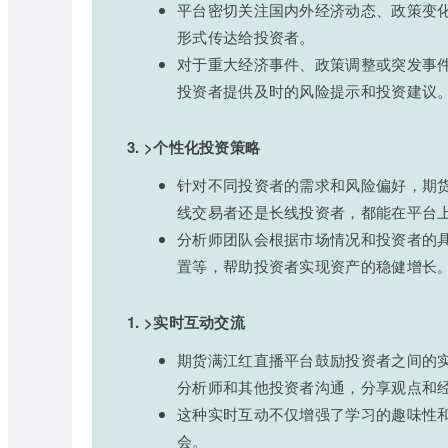
平台密切关注国内外经济动态、政策变
形式传达给投资者。
对于重大经济事件、政策调整或突发事
投资者提供及时的风险提示和投资建议
3. >个性化投资策略
针对不同投资者的需求和风险偏好，期
线交易者还是长线投资者，都能在平台
分析师团队会根据市场情况和投资者的
置等，帮助投资者实现资产的稳健增长
1. >实时互动交流
期货满江红直播平台鼓励投资者之间的
分析师和其他投资者沟通，分享观点和
这种实时互动不仅增强了学习的趣味性
会。