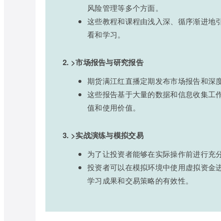
风险管理等多个方面。
这些教程和课程由浅入深、循序渐进地
看和学习。
2. >市场报告与研究报告
期货满江红直播定期发布市场报告和深
这些报告基于大量的数据和信息收集工
值和使用价值。
3. >实战演练与模拟交易
为了让投资者能够在实际操作前进行充
投资者可以在模拟环境中使用虚拟资金
学习成果和交易策略的有效性。