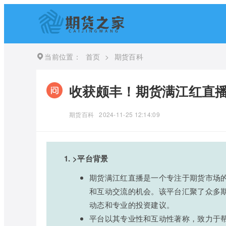
当前位置：
首页
>
期货百科
收获颇丰！期货满江红直
期货百科
2024-11-25 12:14:09
1. >平台背景
期货满江红直播是一个专注于期货市场
和互动交流的机会。该平台汇聚了众多
动态和专业的投资建议。
平台以其专业性和互动性著称，致力于