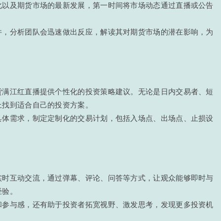
化以及期货市场的最新发展，第一时间将市场动态通过直播或公告
件，分析团队会迅速做出反应，解读其对期货市场的潜在影响，为
。
货满江红直播提供个性化的投资策略建议。无论是日内交易者、短
上找到适合自己的投资方案。
具体需求，制定定制化的交易计划，包括入场点、出场点、止损设
。
实时互动交流，通过弹幕、评论、问答等方式，让观众能够即时与
经验。
和参与感，还有助于投资者拓宽视野、激发思考，发现更多投资机