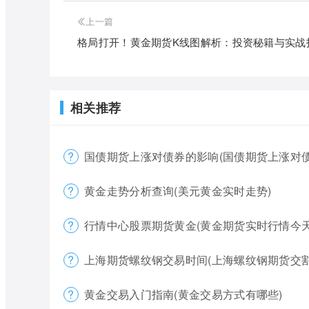
上一篇
格局打开！黄金期货K线图解析：投资秘籍与实战
相关推荐
国债期货上涨对债券的影响(国债期货上涨对债
黄金走势分析查询(美元黄金实时走势)
行情中心股票期货黄金(黄金期货实时行情今天
上海期货螺纹钢交易时间(上海螺纹钢期货交割
黄金交易入门指南(黄金交易方式有哪些)