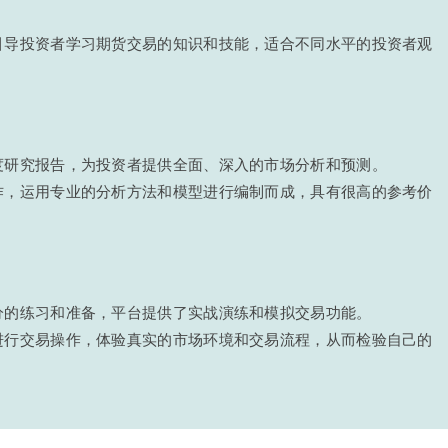
引导投资者学习期货交易的知识和技能，适合不同水平的投资者观
度研究报告，为投资者提供全面、深入的市场分析和预测。
作，运用专业的分析方法和模型进行编制而成，具有很高的参考价
分的练习和准备，平台提供了实战演练和模拟交易功能。
进行交易操作，体验真实的市场环境和交易流程，从而检验自己的