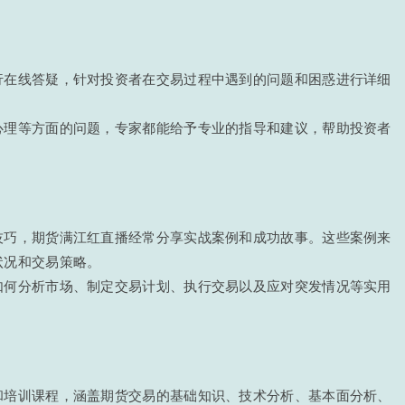
行在线答疑，针对投资者在交易过程中遇到的问题和困惑进行详细
心理等方面的问题，专家都能给予专业的指导和建议，帮助投资者
技巧，期货满江红直播经常分享实战案例和成功故事。这些案例来
状况和交易策略。
如何分析市场、制定交易计划、执行交易以及应对突发情况等实用
和培训课程，涵盖期货交易的基础知识、技术分析、基本面分析、