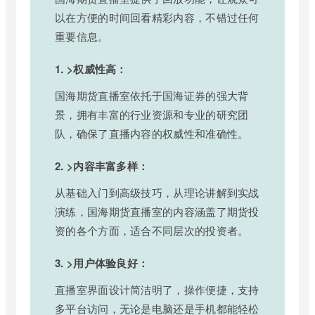
以在方便的时间回看精彩内容，不错过任何
重要信息。
1. >权威性高：
国海期货直播室依托于国海证券的强大背
景，拥有丰富的行业资源和专业的研究团
队，确保了直播内容的权威性和准确性。
2. >内容丰富多样：
从基础入门到高级技巧，从理论讲解到实战
演练，国海期货直播室的内容涵盖了期货投
资的各个方面，适合不同层次的投资者。
3. >用户体验良好：
直播室界面设计简洁明了，操作便捷，支持
多平台访问，无论是电脑还是手机都能轻松