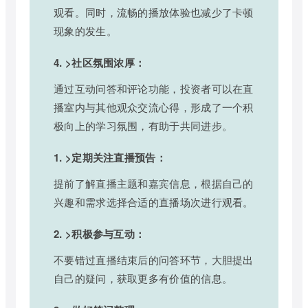
观看。同时，流畅的播放体验也减少了卡顿
现象的发生。
4. >社区氛围浓厚：
通过互动问答和评论功能，投资者可以在直
播室内与其他观众交流心得，形成了一个积
极向上的学习氛围，有助于共同进步。
1. >定期关注直播预告：
提前了解直播主题和嘉宾信息，根据自己的
兴趣和需求选择合适的直播场次进行观看。
2. >积极参与互动：
不要错过直播结束后的问答环节，大胆提出
自己的疑问，获取更多有价值的信息。