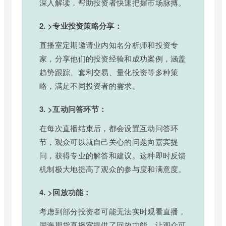
深入解读，帮助投资者快速把握市场脉搏。
2. >专业投资策略分享：
直播室定期邀请业内知名分析师和投资专
家，分享他们的投资经验和成功案例，涵盖
趋势跟踪、套利交易、量化投资等多种策
略，满足不同投资者的需求。
3. >互动问答环节：
在每次直播结束后，都会设置互动问答环
节，观众可以就自己关心的问题向嘉宾提
问，获得专业的解答和建议。这种即时反馈
机制极大地提高了观众的参与度和满意度。
4. >回放功能：
考虑到部分投资者可能无法实时观看直播，
国海期货直播室提供了回放功能，让观众可