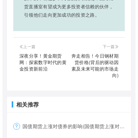
货直播室有望成为更多投资者信赖的伙伴，
引领他们走向更加成功的投资之路。
上一篇
下一篇
深夜分享！黄金期货
奔走相告！今日钢材期
网：探索数字时代的黄
货价格(背后的驱动因
金投资新前沿
素及未来可能的市场走
向)
相关推荐
国债期货上涨对债券的影响(国债期货上涨对债券的影响大吗)