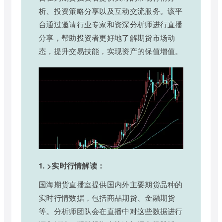
析、投资策略分享以及互动交流服务。该平
台通过邀请行业专家和资深分析师进行直播
分享，帮助投资者更好地了解期货市场动
态，提升交易技能，实现资产的保值增值。
1. >实时行情解读：
国海期货直播室提供国内外主要期货品种的
实时行情数据，包括商品期货、金融期货
等。分析师团队会在直播中对这些数据进行