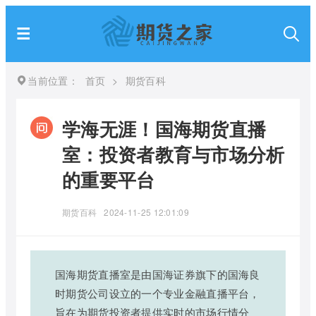
当前位置：
首页
>
期货百科
学海无涯！国海期货直播
室：投资者教育与市场分析
的重要平台
期货百科
2024-11-25 12:01:09
国海期货直播室是由国海证券旗下的国海良
时期货公司设立的一个专业金融直播平台，
旨在为期货投资者提供实时的市场行情分