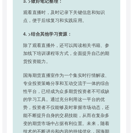
3. >做好笔记整理：
观看直播时，及时记录下关键信息和知识
点，便于后续复习和实践应用。
4. >结合其他学习资源：
除了观看直播外，还可以阅读相关书籍、参
加线下培训课程等方式，全面提升自己的期
货投资能力。
国海期货直播室作为一个集实时行情解读、
专业投资策略分享和互动交流于一体的综合
性平台，已经成为众多期货投资者不可或缺
的学习工具。通过充分利用这一平台的优
势，投资者不仅能够及时掌握市场动态，还
能不断提升自身的交易技能，从而在复杂多
变的期货市场中占据有利位置。未来，随着
技术的不断进步和内容的持续优化，国海期