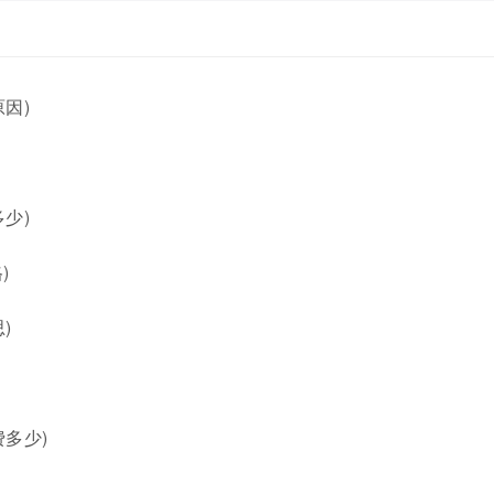
因)
少)
)
)
多少)