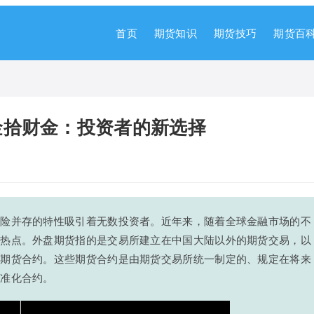
首页
期货知识
期货技巧
期货百
金拾财金：投资者的新选择
风险并存的特性吸引着无数投资者。近年来，随着全球金融市场的不
的热点。外盘期货指的是交易所建立在中国大陆以外的期货交易，以
易期货合约。这些期货合约是由期货交易所统一制定的、规定在将来
标准化合约。