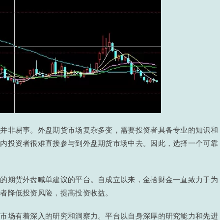
易并非易事。外盘期货市场复杂多变，需要投资者具备专业的知识和
国内投资者很难直接参与到外盘期货市场中去。因此，选择一个可靠
。
确的期货外盘喊单建议的平台。自成立以来，金拾财金一直致力于为
资者降低投资风险，提高投资收益。
融市场有着深入的研究和洞察力。平台以自身深厚的研究能力和先进