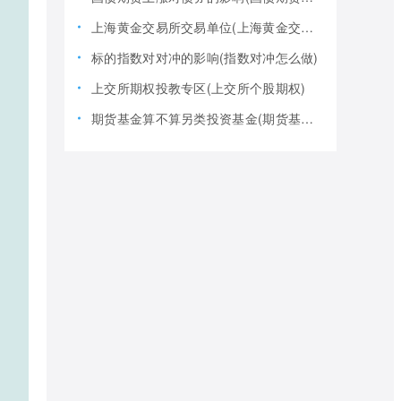
上海黄金交易所交易单位(上海黄金交易所全称)
标的指数对对冲的影响(指数对冲怎么做)
上交所期权投教专区(上交所个股期权)
期货基金算不算另类投资基金(期货基金是期货还是基金)