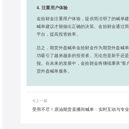
4. 注重用户体验
金拾财金注重用户体验，提供简洁明了的喊单
喊单建议才能做出正确的决策。金拾财金通过
平台，提高投资效率。
总之，期货外盘喊单金拾财金作为期货外盘喊
功吸引了越来越多的投资者。无论您是新手还
报。在未来的发展中，金拾财金将继续秉承“客
货外盘喊单服务。
上一篇
受用不尽！原油期货直播间喊单：实时互动与专