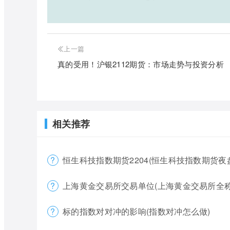
上一篇
真的受用！沪银2112期货：市场走势与投资分析
相关推荐
恒生科技指数期货2204(恒生科技指数期货夜
上海黄金交易所交易单位(上海黄金交易所全称
标的指数对对冲的影响(指数对冲怎么做)