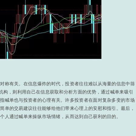
不对称有关。在信息爆炸的时代，投资者往往难以从海量的信息中筛
或机构，则利用自己在信息获取和分析方面的优势，通过喊单来吸引
股指喊单也与投资者的心理有关。许多投资者在面对复杂多变的市场
、简单的交易建议往往能够给他们带来心理上的安慰和指引。最后，
或个人通过喊单来操纵市场情绪，从而达到自己获利的目的。