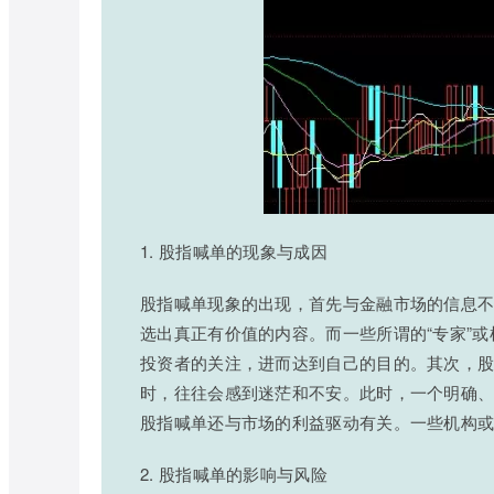
1. 股指喊单的现象与成因
股指喊单现象的出现，首先与金融市场的信息
选出真正有价值的内容。而一些所谓的“专家”
投资者的关注，进而达到自己的目的。其次，
时，往往会感到迷茫和不安。此时，一个明确
股指喊单还与市场的利益驱动有关。一些机构
2. 股指喊单的影响与风险