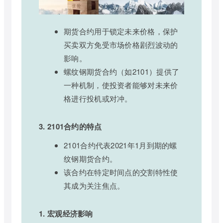
期货合约用于锁定未来价格，保护
买卖双方免受市场价格剧烈波动的
影响。
螺纹钢期货合约（如2101）提供了
一种机制，使投资者能够对未来价
格进行投机或对冲。
3. 2101合约的特点
2101合约代表2021年1月到期的螺
纹钢期货合约。
该合约在特定时间点的交割特性使
其成为关注焦点。
1. 宏观经济影响