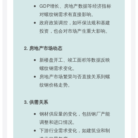
GDP增长、房地产数据等经济指标
对螺纹钢需求有直接影响。
政府政策调控，如环保法规和基建
投资，也会对市场产生重大影响。
2. 房地产市场动态
新楼盘开工、竣工面积等数据反映
螺纹钢需求变化。
房地产市场繁荣与否直接关系到螺
纹钢价格走势。
3. 供需关系
钢材供应量的变化，包括钢厂产能
调整和进口情况。
下游行业需求变化，如建筑业和制