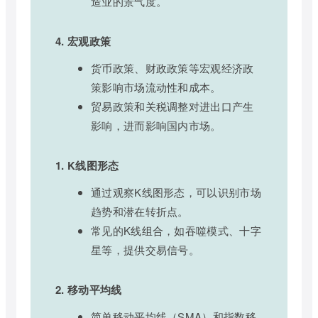
造业的景气度。
4. 宏观政策
货币政策、财政政策等宏观经济政
策影响市场流动性和成本。
贸易政策和关税调整对进出口产生
影响，进而影响国内市场。
1. K线图形态
通过观察K线图形态，可以识别市场
趋势和潜在转折点。
常见的K线组合，如吞噬模式、十字
星等，提供交易信号。
2. 移动平均线
简单移动平均线（SMA）和指数移