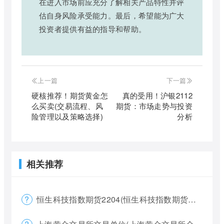
在进入市场前应充分了解相关产品特性并评
估自身风险承受能力。最后，希望能为广大
投资者提供有益的指导和帮助。
上一篇
下一篇
硬核推荐！期货黄金怎
真的受用！沪银2112
么买卖(交易流程、风
期货：市场走势与投资
险管理以及策略选择)
分析
相关推荐
恒生科技指数期货2204(恒生科技指数期货夜盘)