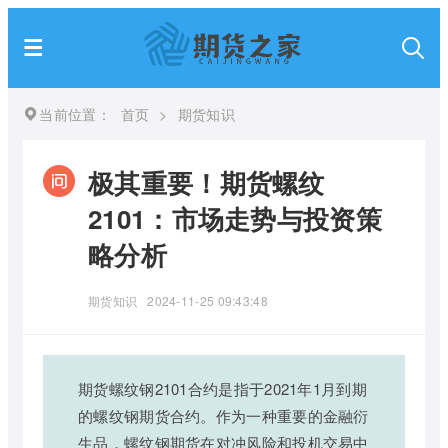
当前位置：
首页
>
期货知识
极其重要！期货螺纹
2101：市场走势与投资策
略分析
期货知识
2024-11-25 09:43:48
期货螺纹钢2101合约是指于2021年1月到期
的螺纹钢期货合约。作为一种重要的金融衍
生品，螺纹钢期货在对冲风险和投机交易中