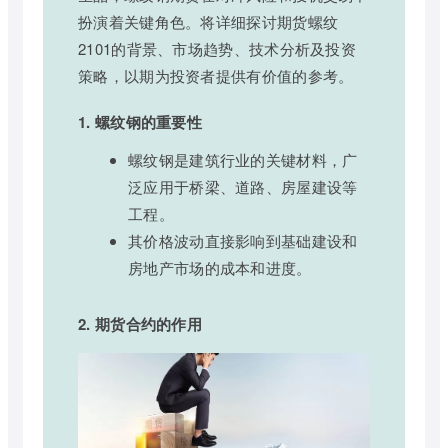
扮演着关键角色。将详细探讨期货螺纹
2101的背景、市场趋势、技术分析及投资
策略，以期为投资者提供有价值的参考。
1. 螺纹钢的重要性
螺纹钢是建筑行业的关键材料，广
泛应用于桥梁、道路、房屋建设等
工程。
其价格波动直接影响到基础建设和
房地产市场的成本和进度。
2. 期货合约的作用