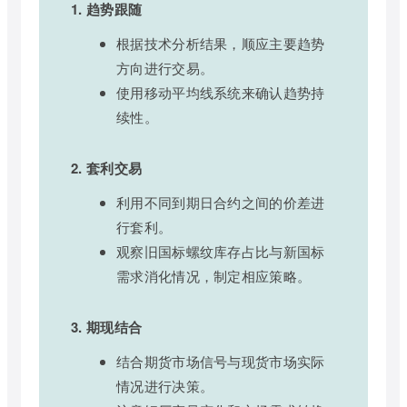
1. 趋势跟随
根据技术分析结果，顺应主要趋势
方向进行交易。
使用移动平均线系统来确认趋势持
续性。
2. 套利交易
利用不同到期日合约之间的价差进
行套利。
观察旧国标螺纹库存占比与新国标
需求消化情况，制定相应策略。
3. 期现结合
结合期货市场信号与现货市场实际
情况进行决策。