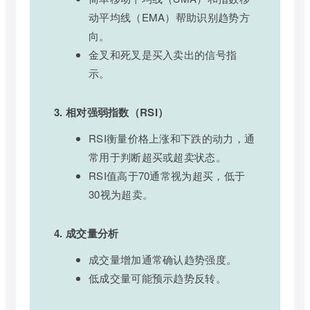
动平均线（EMA）帮助识别趋势方
向。
金叉和死叉是买入卖出的信号指
示。
3. 相对强弱指数（RSI）
RSI衡量价格上涨和下跌的动力，通
常用于判断超买或超卖状态。
RSI值高于70通常视为超买，低于
30视为超卖。
4. 成交量分析
成交量增加通常确认趋势强度。
低成交量可能预示趋势反转。