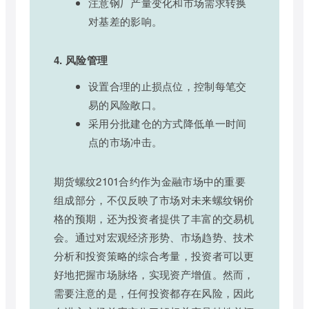
注意钢厂产量变化和市场需求转换
对基差的影响。
4. 风险管理
设置合理的止损点位，控制每笔交
易的风险敞口。
采用分批建仓的方式降低单一时间
点的市场冲击。
期货螺纹2101合约作为金融市场中的重要
组成部分，不仅反映了市场对未来螺纹钢价
格的预期，还为投资者提供了丰富的交易机
会。通过对宏观经济形势、市场趋势、技术
分析和投资策略的综合考量，投资者可以更
好地把握市场脉络，实现资产增值。然而，
需要注意的是，任何投资都存在风险，因此