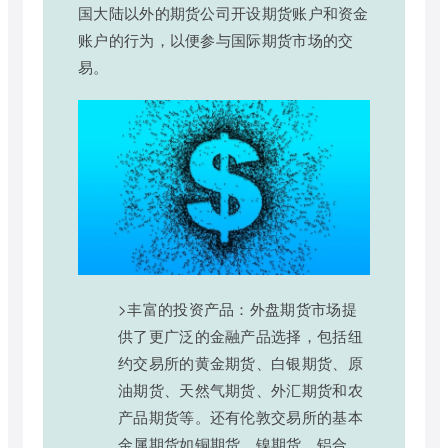
国大陆以外的期货公司开设期货账户和资金
账户的行为，以便参与国际期货市场的交
易。
>丰富的投资产品：外盘期货市场提
供了更广泛的金融产品选择，包括纽
约交易所的黄金期货、白银期货、原
油期货、天然气期货、外汇期货和农
产品期货等。还有伦敦交易所的基本
金属期货如铜期货、镍期货、铝合