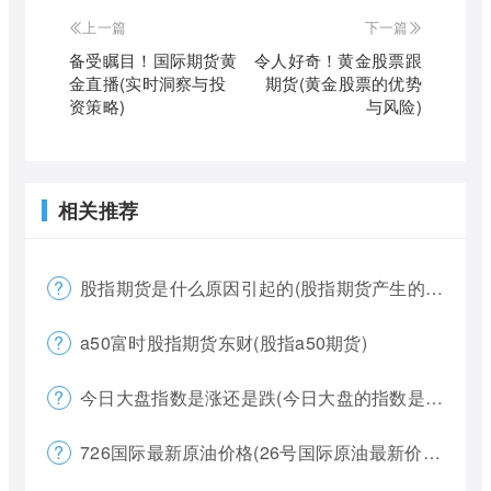
上一篇
下一篇
备受瞩目！国际期货黄
令人好奇！黄金股票跟
金直播(实时洞察与投
期货(黄金股票的优势
资策略)
与风险)
相关推荐
股指期货是什么原因引起的(股指期货产生的原因)
a50富时股指期货东财(股指a50期货)
今日大盘指数是涨还是跌(今日大盘的指数是多少)
726国际最新原油价格(26号国际原油最新价格)