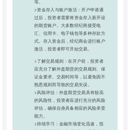
等。
>资金存入与账户激活：开户申请通
过后，投资者需要将资金存入新开设
的期货账户。大多数经纪商接受电
汇、信用卡、电子钱包等多种存款方
式。存入资金后，经纪商会进行账户
激活，投资者即可开始交易。
>了解交易规则：在开户前，投资者
应充分了解外盘期货的交易规则、保
证金要求、交易时间等，以避免因不
熟悉规则而导致的交易失误。
>风险评估：外盘期货交易具有较高
的风险性，投资者应进行充分的风险
评估，确保自身具备相应的风险承受
能力。
>持续学习：金融市场变化迅速，投