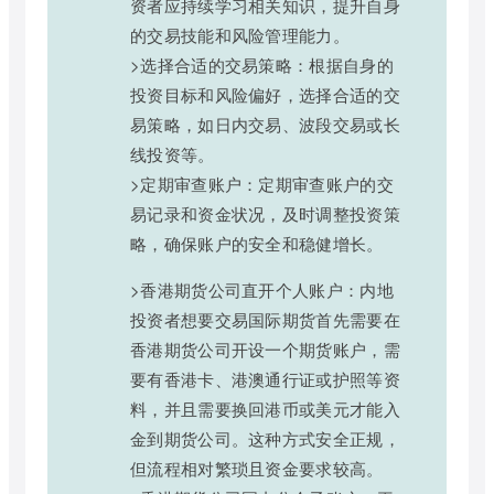
资者应持续学习相关知识，提升自身
的交易技能和风险管理能力。
>选择合适的交易策略：根据自身的
投资目标和风险偏好，选择合适的交
易策略，如日内交易、波段交易或长
线投资等。
>定期审查账户：定期审查账户的交
易记录和资金状况，及时调整投资策
略，确保账户的安全和稳健增长。
>香港期货公司直开个人账户：内地
投资者想要交易国际期货首先需要在
香港期货公司开设一个期货账户，需
要有香港卡、港澳通行证或护照等资
料，并且需要换回港币或美元才能入
金到期货公司。这种方式安全正规，
但流程相对繁琐且资金要求较高。