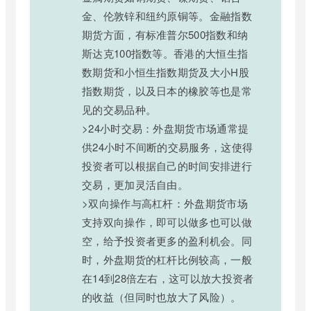
金、伦敦锌和纽约原铜等。金融指数
期货方面，有标准普尔500指数和纳
斯达克100指数等。香港的大恒生指
数期货和小恒生指数期货及大小H股
指数期货，以及日本的橡胶等也是常
见的交易品种。
>24小时交易：外盘期货市场通常提
供24小时不间断的交易服务，这使得
投资者可以根据自己的时间安排进行
交易，更加灵活自由。
>双向操作与高杠杆：外盘期货市场
支持双向操作，即可以做多也可以做
空，给予投资者更多的盈利机会。同
时，外盘期货的杠杆比例较高，一般
在14到28倍左右，这可以放大投资者
的收益（但同时也放大了风险）。