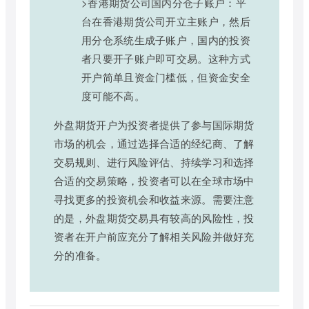
>香港期货公司国内分仓子账户：平
台在香港期货公司开立主账户，然后
用分仓系统生成子账户，国内的投资
者只要开子账户即可交易。这种方式
开户简单且资金门槛低，但资金安全
度可能不高。
外盘期货开户为投资者提供了参与国际期货
市场的机会，通过选择合适的经纪商、了解
交易规则、进行风险评估、持续学习和选择
合适的交易策略，投资者可以在全球市场中
寻找更多的投资机会和收益来源。需要注意
的是，外盘期货交易具有较高的风险性，投
资者在开户前应充分了解相关风险并做好充
分的准备。