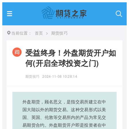
当前位置：
首页
>
期货技巧
受益终身！外盘期货开户如
何(开启全球投资之门)
期货技巧
2024-11-08 10:28:14
外盘期货，顾名思义，是指交易所建立在中
国大陆以外的期货交易。这种交易形式以美
国、英国、伦敦等交易所内的产品为常见交
易期货合约。外盘期货开户即是投资者在中