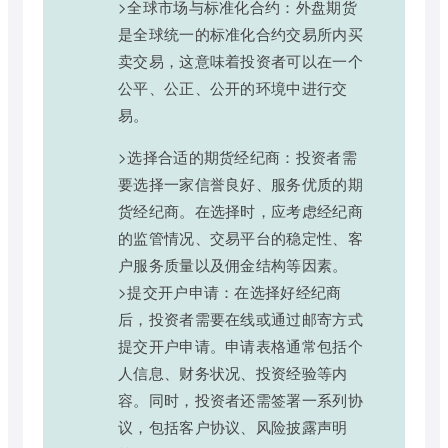
>全球市场与标准化合约：外盘期货
是全球统一的标准化合约交易所内买
卖交易，这意味着投资者可以在一个
公平、公正、公开的环境中进行交
易。
>选择合适的期货经纪商：投资者需
要选择一家信誉良好、服务优质的期
货经纪商。在选择时，应考虑经纪商
的监管情况、交易平台的稳定性、客
户服务质量以及佣金结构等因素。
>提交开户申请：在选择好经纪商
后，投资者需要在线或通过邮寄方式
提交开户申请。申请表格通常包括个
人信息、财务状况、投资经验等内
容。同时，投资者还需签署一系列协
议，包括客户协议、风险披露声明