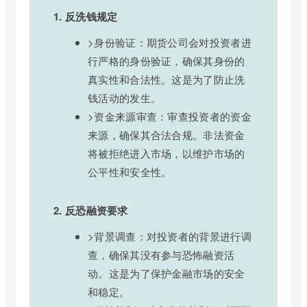
1. 反洗钱规定
>身份验证：期货公司会对投资者进
行严格的身份验证，确保其身份的
真实性和合法性。这是为了防止洗
钱活动的发生。
>资金来源审查：审查投资者的资金
来源，确保其合法合规。非法资金
将被拒绝进入市场，以维护市场的
公平性和安全性。
2. 反恐融资要求
>背景调查：对投资者的背景进行调
查，确保其没有参与恐怖融资活
动。这是为了保护金融市场的安全
和稳定。