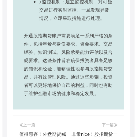
>监控机制：建立监控机制，对可疑
交易进行实时监控。一旦发现异常
情况，立即采取措施进行处理。
开通股指期货账户需要满足一系列严格的条
件，包括年龄与身份要求、资金要求、交易
经验、知识测试、风险承受能力评估以及合
规要求。这些条件旨在确保投资者具备足够
的知识和经验，能够理性地参与股指期货交
易，并有效管理风险。通过这些步骤，投资
者可以更好地保护自己的利益，同时也有助
于维护金融市场的健康和稳定发展。
上一篇
下一篇
值得惠存！外盘期货喊
非常nice！股指期货一