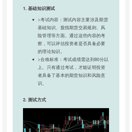
1. 基础知识测试
>考试内容：测试内容主要涉及期货
基础知识、股指期货交易规则、风
险管理等方面。通过这些内容的考
察，可以评估投资者是否具备必要
的理论知识。
>合格标准：考试成绩需达到80分以
上。只有通过考试，才能证明投资
者具备了基本的期货知识和风险意
识。
2. 测试方式