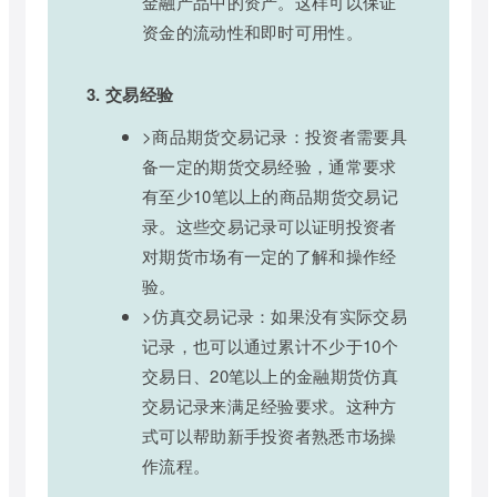
金融产品中的资产。这样可以保证
资金的流动性和即时可用性。
3. 交易经验
>商品期货交易记录：投资者需要具
备一定的期货交易经验，通常要求
有至少10笔以上的商品期货交易记
录。这些交易记录可以证明投资者
对期货市场有一定的了解和操作经
验。
>仿真交易记录：如果没有实际交易
记录，也可以通过累计不少于10个
交易日、20笔以上的金融期货仿真
交易记录来满足经验要求。这种方
式可以帮助新手投资者熟悉市场操
作流程。