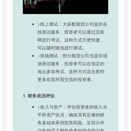
>线上测试：大多数期货公司提供在
线测试服务，投资者可以通过互联
网进行考试。这种方式方便快捷，
可以随时随地进行测试。
>现场测试：部分期货公司也提供现
场测试服务，投资者可以在指定的
地点参加考试。这种方式适合那些
更喜欢面对面交流的投资者。
1. 财务状况评估
>收入与资产：评估投资者的收入水
平和资产状况，确保其有足够的财
务基础来承担投资风险。这部分评
估有助于了解投资者的经济能力和