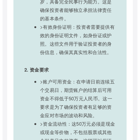
岁，具备完全民事行为能力。这是
确保投资者能够独立承担法律责任
的基本条件。
>有效身份证明：投资者需要提供有
效的身份证明文件，如身份证或护
照。这些文件用于验证投资者的身
份信息，确保其真实性和合法性。
2. 资金要求
>账户可用资金：在申请日前连续五
个交易日，期货账户的结算后可用
资金不得低于50万元人民币。这一
要求是为了确保投资者有足够的资
金应对市场的波动和风险。
>资金流动性：这50万元必须是现金
或现金等价物，不包括股票或其他