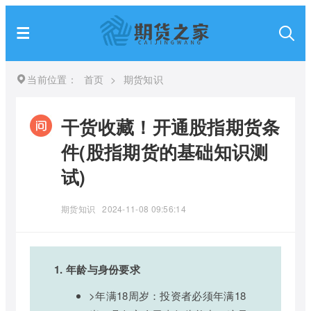
当前位置：
首页
>
期货知识
干货收藏！开通股指期货条
件(股指期货的基础知识测
试)
期货知识
2024-11-08 09:56:14
1. 年龄与身份要求
>年满18周岁：投资者必须年满18