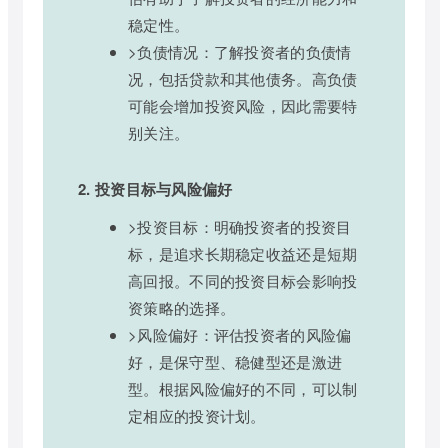
稳定性。
>负债情况：了解投资者的负债情
况，包括贷款和其他债务。高负债
可能会增加投资风险，因此需要特
别关注。
2. 投资目标与风险偏好
>投资目标：明确投资者的投资目
标，是追求长期稳定收益还是短期
高回报。不同的投资目标会影响投
资策略的选择。
>风险偏好：评估投资者的风险偏
好，是保守型、稳健型还是激进
型。根据风险偏好的不同，可以制
定相应的投资计划。