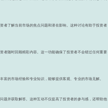
投资者了解当前市场的焦点问题和潜在影响。这种讨论有助于投资者
投资者随时回顾精彩内容。这一功能确保了投资者不会错过任何重要
有丰富的市场经验和专业知识，能够提供客观、专业的市场见解。
出问题并获取解答。这种互动不仅提高了投资者的参与感，还帮助他