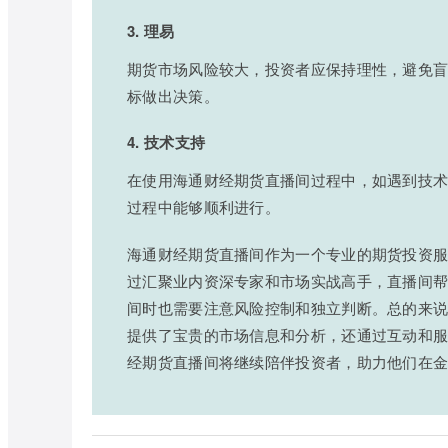
3. 理易
期货市场风险较大，投资者应保持理性，避免
标做出决策。
4. 技术支持
在使用海通财经期货直播间过程中，如遇到技
过程中能够顺利进行。
海通财经期货直播间作为一个专业的期货投资
过汇聚业内资深专家和市场实战高手，直播间
间时也需要注意风险控制和独立判断。总的来
提供了宝贵的市场信息和分析，还通过互动和
经期货直播间将继续陪伴投资者，助力他们在