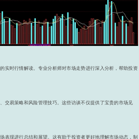
品的实时行情解读。专业分析师对市场走势进行深入分析，帮助投资
点、交易策略和风险管理技巧。这些访谈不仅提供了宝贵的市场见
市场表现进行总结和展望。这有助于投资者更好地理解市场动态，制