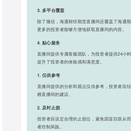
3. 多平台覆盖
除了微信，海通财经期货直播间还覆盖了海通期
更多的投资者能够方便地获取直播间的内容。
4. 贴心服务
直播间提供专属客服团队，为投资者提供24小
提升了投资者的体验感和满意度。
1. 仅供参考
直播间提供的分析和观点仅供参考，投资者应
赖直播间的建议。
2. 及时止损
投资者应设定合理的止损位，避免因盲目跟从
者控制风险。