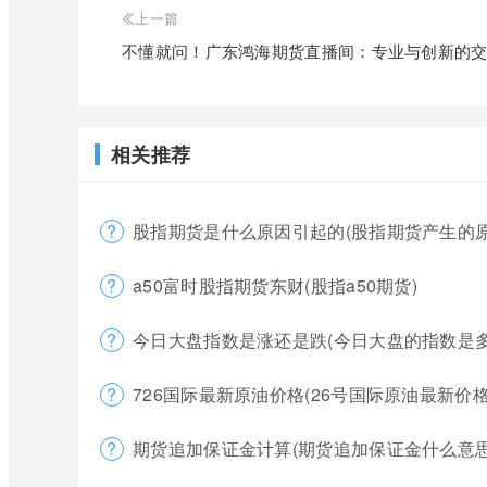
上一篇
不懂就问！广东鸿海期货直播间：专业与创新的
相关推荐
股指期货是什么原因引起的(股指期货产生的原
a50富时股指期货东财(股指a50期货)
今日大盘指数是涨还是跌(今日大盘的指数是多
726国际最新原油价格(26号国际原油最新价格
期货追加保证金计算(期货追加保证金什么意思