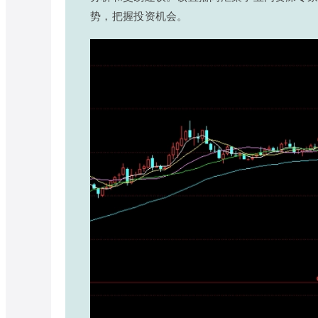
势，把握投资机会。