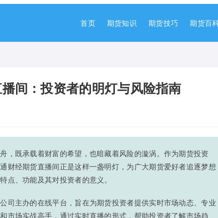
首页
期货知识
期货技巧
期货百
直播间：投资者的明灯与风险指南
扁舟，既承载着财富的希望，也暗藏着风险的漩涡。作为期货投资
海通财经期货直播间正是这样一盏明灯，为广大期货爱好者追逐梦想
的特点、功能及其对投资者的意义。
限公司主办的在线平台，旨在为期货投资者提供实时市场动态、专业
家和市场实战高手，通过实时直播的形式，帮助投资者了解市场趋