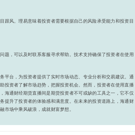
盲目跟风。理易意味着投资者需要根据自己的风险承受能力和投资目
术问题，可以及时联系客服寻求帮助。技术支持确保了投资者在使用
服务平台，为投资者提供了实时市场动态、专业分析和交易建议。通
帮助投资者了解市场趋势，把握投资机会。然而，投资者在使用直播
说，海通财经期货直播间是期货投资者不可或缺的工具之一，它不仅
服务提升了投资者的体验感和满意度。在未来的投资道路上，海通财
金融市场中乘风破浪，成就财富梦想。