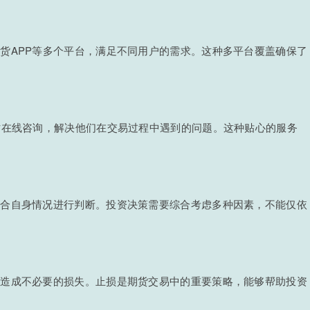
货APP等多个平台，满足不同用户的需求。这种多平台覆盖确保了
时在线咨询，解决他们在交易过程中遇到的问题。这种贴心的服务
结合自身情况进行判断。投资决策需要综合考虑多种因素，不能仅依
而造成不必要的损失。止损是期货交易中的重要策略，能够帮助投资