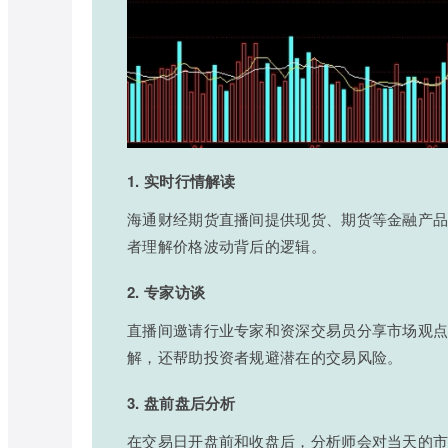
1. 实时行情解读
海通财经期货直播间提供现货、期货等金融产
者理解价格波动背后的逻辑。
2. 专家访谈
直播间邀请行业专家和资深交易员分享市场观
解，还帮助投资者规避潜在的交易风险。
3. 盘前盘后分析
在交易日开盘前和收盘后，分析师会对当天的