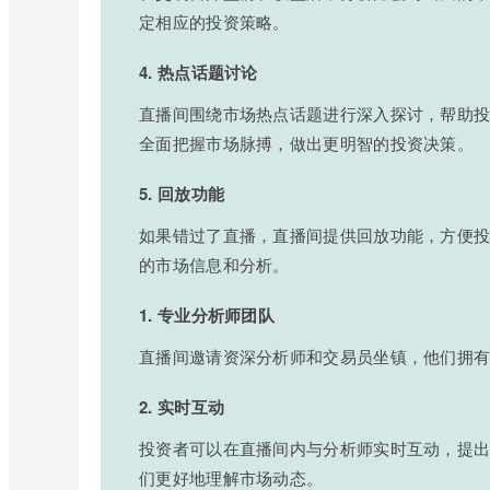
定相应的投资策略。
4. 热点话题讨论
直播间围绕市场热点话题进行深入探讨，帮助
全面把握市场脉搏，做出更明智的投资决策。
5. 回放功能
如果错过了直播，直播间提供回放功能，方便
的市场信息和分析。
1. 专业分析师团队
直播间邀请资深分析师和交易员坐镇，他们拥
2. 实时互动
投资者可以在直播间内与分析师实时互动，提
们更好地理解市场动态。