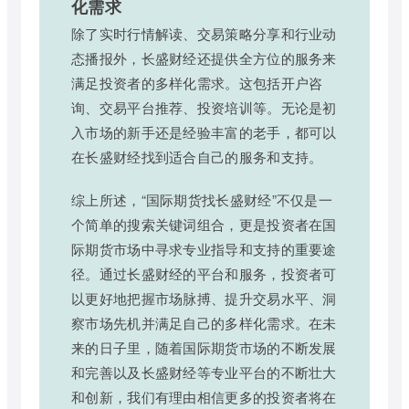
化需求
除了实时行情解读、交易策略分享和行业动
态播报外，长盛财经还提供全方位的服务来
满足投资者的多样化需求。这包括开户咨
询、交易平台推荐、投资培训等。无论是初
入市场的新手还是经验丰富的老手，都可以
在长盛财经找到适合自己的服务和支持。
综上所述，“国际期货找长盛财经”不仅是一
个简单的搜索关键词组合，更是投资者在国
际期货市场中寻求专业指导和支持的重要途
径。通过长盛财经的平台和服务，投资者可
以更好地把握市场脉搏、提升交易水平、洞
察市场先机并满足自己的多样化需求。在未
来的日子里，随着国际期货市场的不断发展
和完善以及长盛财经等专业平台的不断壮大
和创新，我们有理由相信更多的投资者将在