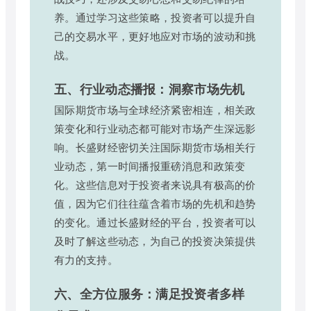
养。通过学习这些策略，投资者可以提升自
己的交易水平，更好地应对市场的波动和挑
战。
五、行业动态播报：洞察市场先机
国际期货市场与全球经济紧密相连，相关政
策变化和行业动态都可能对市场产生深远影
响。长盛财经密切关注国际期货市场相关行
业动态，第一时间播报重磅消息和政策变
化。这些信息对于投资者来说具有极高的价
值，因为它们往往蕴含着市场的先机和趋势
的变化。通过长盛财经的平台，投资者可以
及时了解这些动态，为自己的投资决策提供
有力的支持。
六、全方位服务：满足投资者多样