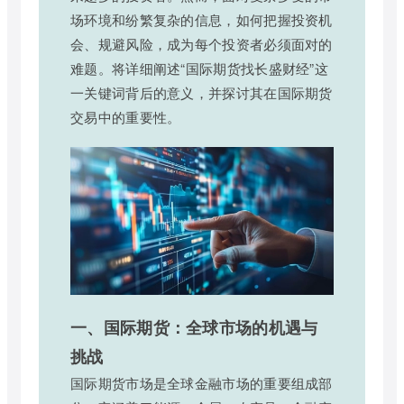
场环境和纷繁复杂的信息，如何把握投资机
会、规避风险，成为每个投资者必须面对的
难题。将详细阐述“国际期货找长盛财经”这
一关键词背后的意义，并探讨其在国际期货
交易中的重要性。
一、国际期货：全球市场的机遇与
挑战
国际期货市场是全球金融市场的重要组成部