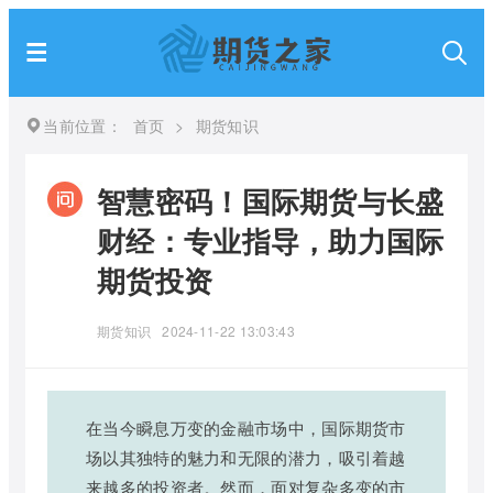
当前位置：
首页
>
期货知识
智慧密码！国际期货与长盛
财经：专业指导，助力国际
期货投资
期货知识
2024-11-22 13:03:43
在当今瞬息万变的金融市场中，国际期货市
场以其独特的魅力和无限的潜力，吸引着越
来越多的投资者。然而，面对复杂多变的市