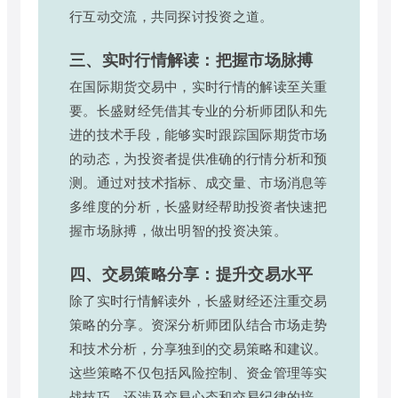
行互动交流，共同探讨投资之道。
三、实时行情解读：把握市场脉搏
在国际期货交易中，实时行情的解读至关重
要。长盛财经凭借其专业的分析师团队和先
进的技术手段，能够实时跟踪国际期货市场
的动态，为投资者提供准确的行情分析和预
测。通过对技术指标、成交量、市场消息等
多维度的分析，长盛财经帮助投资者快速把
握市场脉搏，做出明智的投资决策。
四、交易策略分享：提升交易水平
除了实时行情解读外，长盛财经还注重交易
策略的分享。资深分析师团队结合市场走势
和技术分析，分享独到的交易策略和建议。
这些策略不仅包括风险控制、资金管理等实
战技巧，还涉及交易心态和交易纪律的培