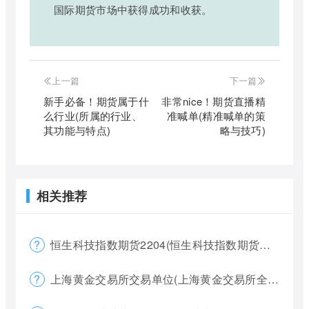
国际期货市场中获得成功和收获。
上一篇
下一篇
新手必备！期货属于什
非常nice！期货直播精
么行业(所属的行业、
准喊单(精准喊单的策
其功能与特点)
略与技巧)
相关推荐
恒生科技指数期货2204(恒生科技指数期货夜盘)
上海黄金交易所交易单位(上海黄金交易所全称)