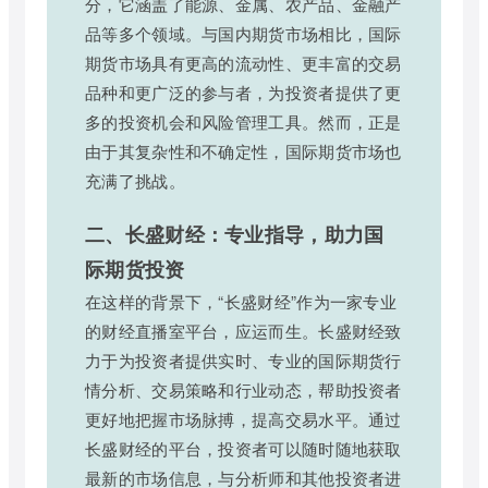
分，它涵盖了能源、金属、农产品、金融产
品等多个领域。与国内期货市场相比，国际
期货市场具有更高的流动性、更丰富的交易
品种和更广泛的参与者，为投资者提供了更
多的投资机会和风险管理工具。然而，正是
由于其复杂性和不确定性，国际期货市场也
充满了挑战。
二、长盛财经：专业指导，助力国
际期货投资
在这样的背景下，“长盛财经”作为一家专业
的财经直播室平台，应运而生。长盛财经致
力于为投资者提供实时、专业的国际期货行
情分析、交易策略和行业动态，帮助投资者
更好地把握市场脉搏，提高交易水平。通过
长盛财经的平台，投资者可以随时随地获取
最新的市场信息，与分析师和其他投资者进