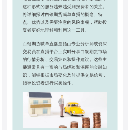
这种形式的服务越来越受到投资者的关注。
将详细探讨白银期货喊单直播的概念、特
点、优势以及需要注意的风险事项，帮助投
资者更好地理解和利用这一工具。
白银期货喊单直播是指由专业分析师或资深
交易员在直播平台上实时分享白银期货市场
的行情分析、交易策略和操作建议。这些主
播通常具有丰富的市场经验和深厚的金融知
识，能够根据市场变化及时提供交易信号，
指导投资者进行买卖操作。