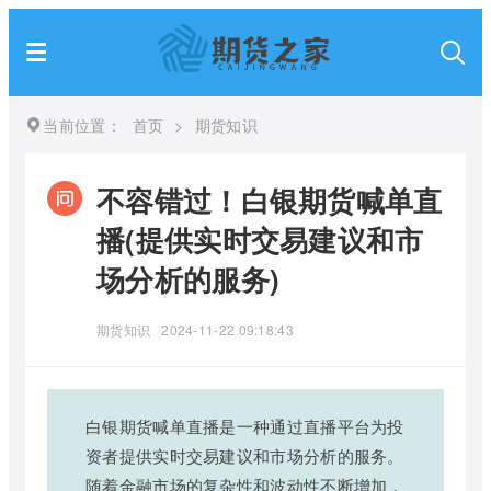
当前位置：
首页
>
期货知识
不容错过！白银期货喊单直
播(提供实时交易建议和市
场分析的服务)
期货知识
2024-11-22 09:18:43
白银期货喊单直播是一种通过直播平台为投
资者提供实时交易建议和市场分析的服务。
随着金融市场的复杂性和波动性不断增加，