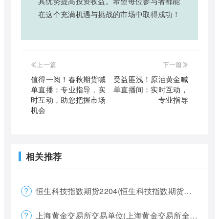
其优势提高投资收益。希望每位参与者都能
在这个充满机遇与挑战的市场中取得成功！
上一篇
下一篇
值得一阅！春秋期货喊
受益匪浅！原油黄金喊
单直播：专业指导，实
单直播间：实时互动，
时互动，助您把握市场
专业指导
机会
相关推荐
恒生科技指数期货2204(恒生科技指数期货夜盘)
上海黄金交易所交易单位(上海黄金交易所全称)