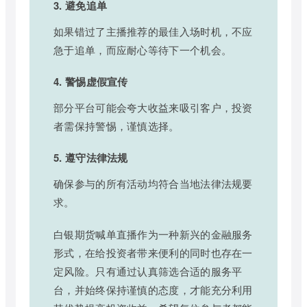
3. 避免追单
如果错过了主播推荐的最佳入场时机，不应
急于追单，而应耐心等待下一个机会。
4. 警惕虚假宣传
部分平台可能会夸大收益来吸引客户，投资
者需保持警惕，谨慎选择。
5. 遵守法律法规
确保参与的所有活动均符合当地法律法规要
求。
白银期货喊单直播作为一种新兴的金融服务
形式，在给投资者带来便利的同时也存在一
定风险。只有通过认真筛选合适的服务平
台，并始终保持谨慎的态度，才能充分利用