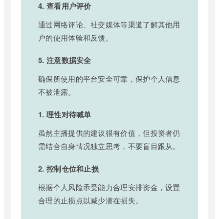
4. 查看用户评价
通过网络评论、社交媒体等渠道了解其他用
户的使用体验和反馈。
5. 注意数据安全
确保所使用的平台安全可靠，保护个人信息
不被泄露。
1. 理性对待喊单
虽然主播提供的建议很有价值，但投资者仍
需结合自身情况独立思考，不要盲目跟从。
2. 控制仓位和止损
根据个人风险承受能力合理安排资金，设置
合理的止损点以减少潜在损失。