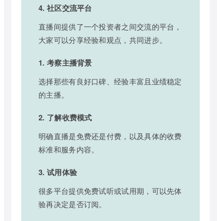
4. 社区交流平台
直播间提供了一个投资者之间交流的平台，
大家可以分享经验和观点，共同进步。
1. 考察主播背景
选择那些有良好口碑、经验丰富且业绩稳定
的主播。
2. 了解收费模式
明确直播是免费还是付费，以及具体的收费
标准和服务内容。
3. 试用体验
很多平台提供免费试听或试用期，可以先体
验再决定是否订阅。