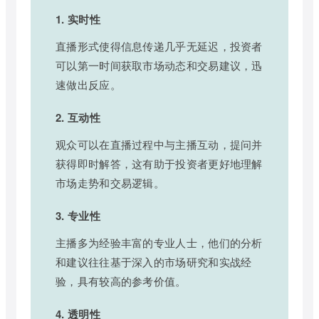
1. 实时性
直播形式使得信息传递几乎无延迟，投资者
可以第一时间获取市场动态和交易建议，迅
速做出反应。
2. 互动性
观众可以在直播过程中与主播互动，提问并
获得即时解答，这有助于投资者更好地理解
市场走势和交易逻辑。
3. 专业性
主播多为经验丰富的专业人士，他们的分析
和建议往往基于深入的市场研究和实战经
验，具有较高的参考价值。
4. 透明性