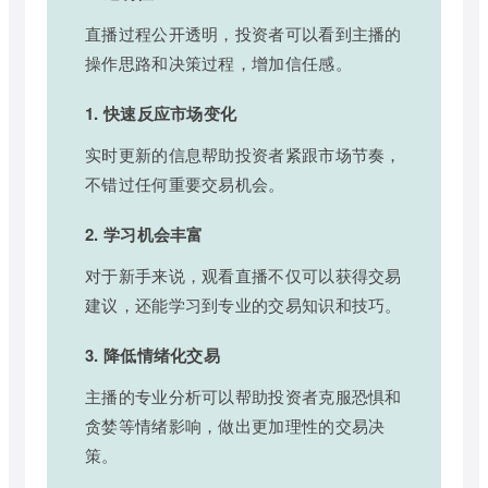
直播过程公开透明，投资者可以看到主播的
操作思路和决策过程，增加信任感。
1. 快速反应市场变化
实时更新的信息帮助投资者紧跟市场节奏，
不错过任何重要交易机会。
2. 学习机会丰富
对于新手来说，观看直播不仅可以获得交易
建议，还能学习到专业的交易知识和技巧。
3. 降低情绪化交易
主播的专业分析可以帮助投资者克服恐惧和
贪婪等情绪影响，做出更加理性的交易决
策。