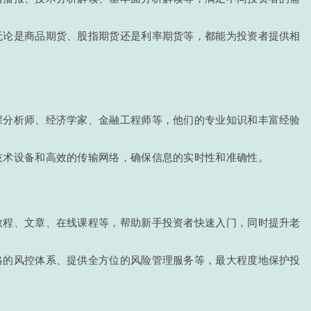
无论是商品期货、股指期货还是利率期货等，都能为投资者提供相
深分析师、经济学家、金融工程师等，他们的专业知识和丰富经验
技术设备和高效的传输网络，确保信息的实时性和准确性。
教程、文章、在线课程等，帮助新手投资者快速入门，同时提升老
格的风控体系、提供全方位的风险管理服务等，最大程度地保护投