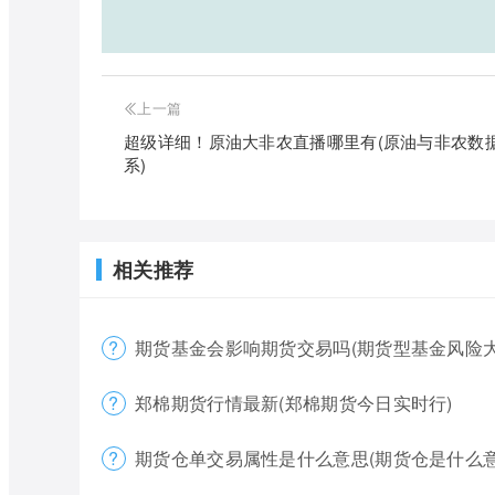
上一篇
超级详细！原油大非农直播哪里有(原油与非农数
系)
相关推荐
期货基金会影响期货交易吗(期货型基金风险大
郑棉期货行情最新(郑棉期货今日实时行)
期货仓单交易属性是什么意思(期货仓是什么意