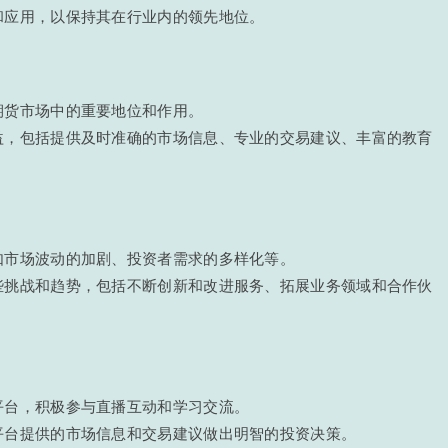
和应用，以保持其在行业内的领先地位。
期货市场中的重要地位和作用。
益，包括提供及时准确的市场信息、专业的交易建议、丰富的教育
如市场波动的加剧、投资者需求的多样化等。
些挑战和趋势，包括不断创新和改进服务、拓展业务领域和合作伙
平台，积极参与直播互动和学习交流。
平台提供的市场信息和交易建议做出明智的投资决策。