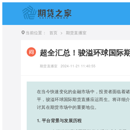
当前位置：
首页
>
期货直播室
超全汇总！骏溢环球国际期
期货直播室
2024-11-21 11:40:55
在当今快速变化的金融市场中，投资者面临着
平，骏溢环球国际期货直播应运而生。将详细
讨其在期货市场中的重要地位。
1. 平台背景与发展历程