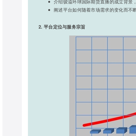
介绍骏溢环球国际期货直播的成立背景
阐述平台如何随着市场需求的变化而不
2. 平台定位与服务宗旨