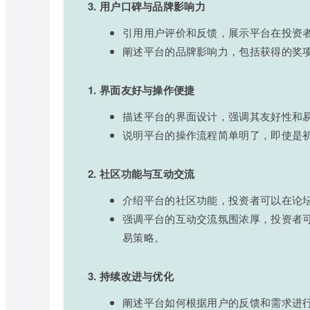
3. 用户口碑与品牌影响力
引用用户评价和反馈，展示平台在投资
阐述平台的品牌影响力，包括获得的奖
1. 界面友好与操作便捷
描述平台的界面设计，强调其友好性和
说明平台的操作流程简单明了，即使是
2. 社区功能与互动交流
介绍平台的社区功能，投资者可以在论
强调平台的互动交流氛围浓厚，投资者
易策略。
3. 持续改进与优化
阐述平台如何根据用户的反馈和需求进