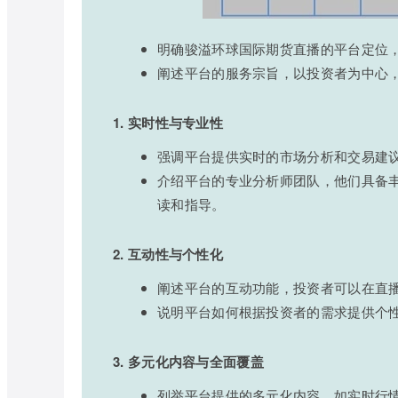
明确骏溢环球国际期货直播的平台定位
阐述平台的服务宗旨，以投资者为中心
1. 实时性与专业性
强调平台提供实时的市场分析和交易建
介绍平台的专业分析师团队，他们具备
读和指导。
2. 互动性与个性化
阐述平台的互动功能，投资者可以在直
说明平台如何根据投资者的需求提供个
3. 多元化内容与全面覆盖
列举平台提供的多元化内容，如实时行