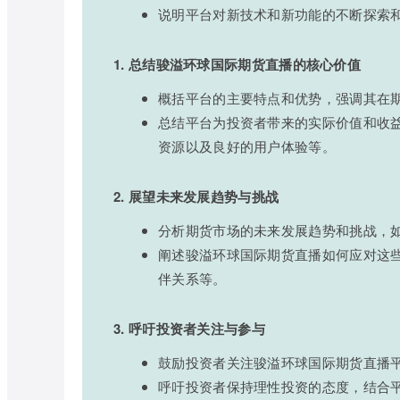
说明平台对新技术和新功能的不断探索
1. 总结骏溢环球国际期货直播的核心价值
概括平台的主要特点和优势，强调其在
总结平台为投资者带来的实际价值和收
资源以及良好的用户体验等。
2. 展望未来发展趋势与挑战
分析期货市场的未来发展趋势和挑战，
阐述骏溢环球国际期货直播如何应对这
伴关系等。
3. 呼吁投资者关注与参与
鼓励投资者关注骏溢环球国际期货直播
呼吁投资者保持理性投资的态度，结合