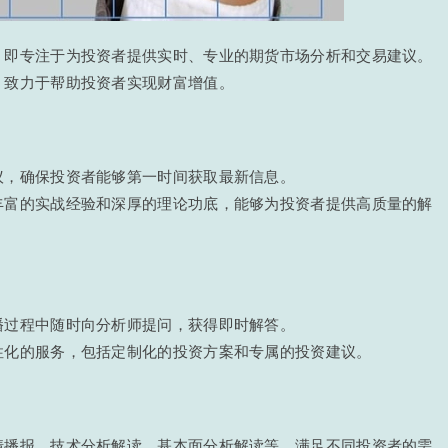
，即专注于为投资者提供实时、专业的期货市场分析和交易建议。
，致力于帮助投资者实现财富增值。
议，确保投资者能够第一时间获取最新信息。
丰富的实战经验和深厚的理论功底，能够为投资者提供高质量的解
播过程中随时向分析师提问，获得即时解答。
性化的服务，包括定制化的投资方案和专属的投资建议。
情播报、技术分析解读、基本面分析解读等，满足不同投资者的需