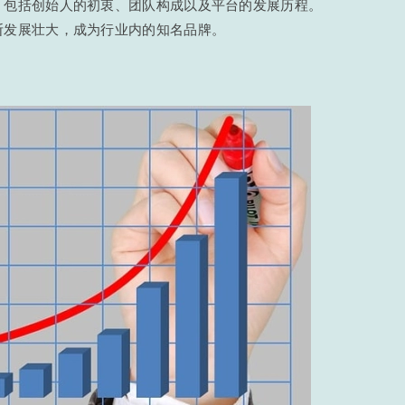
，包括创始人的初衷、团队构成以及平台的发展历程。
断发展壮大，成为行业内的知名品牌。