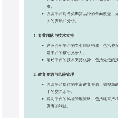
求。
强调平台对各类期货品种的全面覆盖，
关的资讯和分析。
1. 专业团队与技术支持
详细介绍平台的专业团队构成，包括资
是平台的核心竞争力。
阐述平台的技术支持优势，包括先进的
2. 教育资源与风险管理
强调平台提供的丰富教育资源，如视频
手的交易水平。
说明平台的风险管理策略，包括建立严
资者的利益。