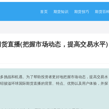
首页
期货知识
期货技巧
期货百
货直播(把握市场动态，提高交易水平)
诸多挑战和机遇。为了帮助投资者更好地把握市场动态，提高交易水
介绍骏溢环球国际期货直播的背景、特点、优势以及用户体验，并探