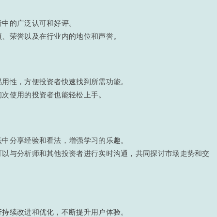
者中的广泛认可和好评。
项、荣誉以及在行业内的地位和声誉。
易用性，方便投资者快速找到所需功能。
初次使用的投资者也能轻松上手。
坛中分享经验和看法，增强学习的乐趣。
可以与分析师和其他投资者进行实时沟通，共同探讨市场走势和交
行持续改进和优化，不断提升用户体验。