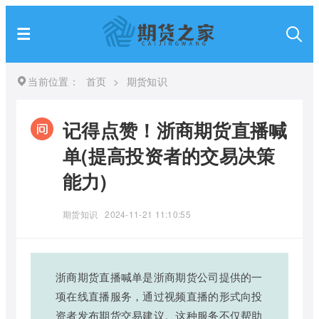
当前位置：
首页
>
期货知识
记得点赞！浙商期货直播喊
单(提高投资者的交易决策
能力)
期货知识
2024-11-21 11:10:55
浙商期货直播喊单是浙商期货公司提供的一
项在线直播服务，通过视频直播的形式向投
资者发布期货交易建议。这种服务不仅帮助