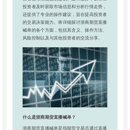
投资者及时获取市场信息和分析行情走势，
还提供了专业的操作建议，旨在提高投资者
的交易决策能力。将详细探讨浙商期货直播
喊单的各个方面，包括其含义、操作方法、
风险控制以及与其他投资者的交流分享。
什么是浙商期货直播喊单？
浙商期货直播喊单是指期货交易员通过直播