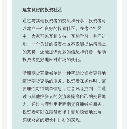
建立良好的投资社区
通过与其他投资者的交流和分享，投资者可
以建立一个良好的投资社区。在这个社区
中，大家可以互相支持、互相学习，共同进
步。一个良好的投资社区不仅能提供情感上
的支持，还能提供更多的信息和资源，帮助
投资者更好地应对市场的变化。
浙商期货直播喊单是一种帮助投资者更好地
进行期货交易的服务。投资者在操作时，需
要理性对待喊单信息，注意风险控制，并通
过与其他投资者的交流来提高自己的交易能
力。通过合理利用浙商期货直播喊单服务，
投资者可以在期货市场中更加稳健地发展，
实现财富的增长和目标的实现。