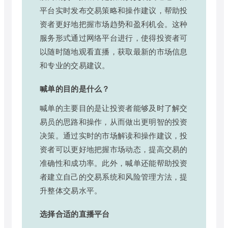
平台实时发布交易策略和操作建议，帮助投
资者更好地把握市场趋势和盈利机会。这种
服务形式通过网络平台进行，使得投资者可
以随时随地观看直播，获取最新的市场信息
和专业的交易建议。
喊单的目的是什么？
喊单的主要目的是让投资者能够及时了解交
易员的思路和操作，从而做出更明智的投资
决策。通过实时的市场解读和操作建议，投
资者可以更好地把握市场动态，提高交易的
准确性和成功率。此外，喊单还能帮助投资
者建立自己的交易系统和风险管理方法，提
升整体交易水平。
选择合适的直播平台