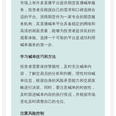
市场上有许多直播平台提供期货直播喊单服
务，投资者应根据自己的需求和口碑选择合
适的平台。浙商期货作为一家专业的期货服
务机构，其直播喊单平台具备稳定的网络和
高清的画面质量，能够为投资者提供良好的
观看体验。选择一个可靠的平台是成功利用
喊单服务的第一步。
学习喊单技巧和方法
投资者需要保持警惕性，及时关注喊单内
容，了解交易员的分析和判断。理性对待喊
单信息，根据自身的风险承受能力和交易策
略进行决策。同时，要注意喊单的时效性，
及时跟进喊单内容的执行情况，并根据市场
变化及时调整自己的仓位。
注重风险控制