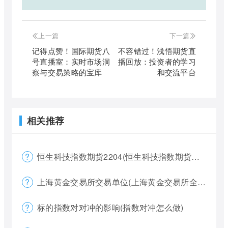
上一篇
下一篇
记得点赞！国际期货八
不容错过！浅悟期货直
号直播室：实时市场洞
播回放：投资者的学习
察与交易策略的宝库
和交流平台
相关推荐
恒生科技指数期货2204(恒生科技指数期货夜盘)
上海黄金交易所交易单位(上海黄金交易所全称)
标的指数对对冲的影响(指数对冲怎么做)