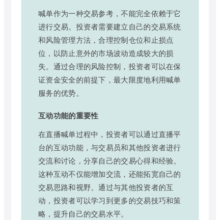
喊单作为一种交易参考，不能完全依赖于它
进行交易。投资者需要建立自己的交易系统
和风险管理方法，合理控制仓位和止损点
位，以防止意外的市场波动造成较大的损
失。通过合理的风险控制，投资者可以在保
证资金安全的前提下，最大限度地利用喊单
服务的优势。
互动功能的重要性
在直播喊单过程中，投资者可以通过直播平
台的互动功能，与交易员和其他投资者进行
交流和讨论，分享自己的交易心得和经验。
这种互动不仅能增加交流，还能拓宽自己的
交易思路和视野。通过与其他投资者的互
动，投资者可以学习到更多的交易技巧和策
略，提升自己的交易水平。