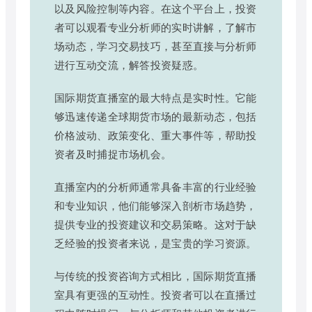
以及风险控制等内容。在这个平台上，投资
者可以观看专业分析师的实时讲解，了解市
场动态，学习交易技巧，甚至直接与分析师
进行互动交流，解答投资疑惑。
国际期货直播室的最大特点是实时性。它能
够迅速传递全球期货市场的最新动态，包括
价格波动、政策变化、重大事件等，帮助投
资者及时捕捉市场机会。
直播室内的分析师通常具备丰富的行业经验
和专业知识，他们能够深入剖析市场趋势，
提供专业的投资建议和交易策略。这对于缺
乏经验的投资者来说，是宝贵的学习资源。
与传统的投资咨询方式相比，国际期货直播
室具有更强的互动性。投资者可以在直播过