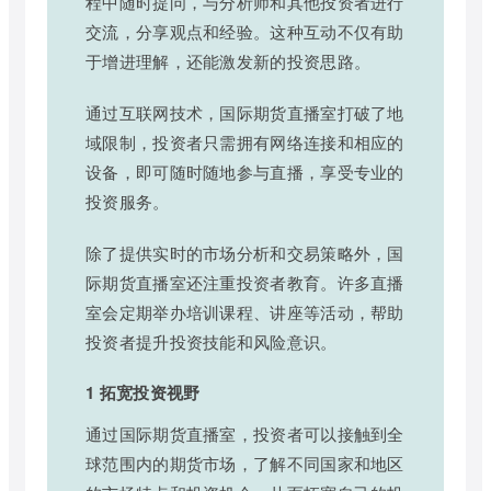
程中随时提问，与分析师和其他投资者进行
交流，分享观点和经验。这种互动不仅有助
于增进理解，还能激发新的投资思路。
通过互联网技术，国际期货直播室打破了地
域限制，投资者只需拥有网络连接和相应的
设备，即可随时随地参与直播，享受专业的
投资服务。
除了提供实时的市场分析和交易策略外，国
际期货直播室还注重投资者教育。许多直播
室会定期举办培训课程、讲座等活动，帮助
投资者提升投资技能和风险意识。
1 拓宽投资视野
通过国际期货直播室，投资者可以接触到全
球范围内的期货市场，了解不同国家和地区