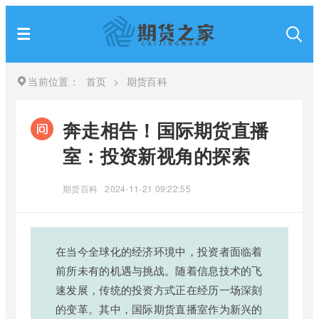
当前位置：
首页
>
期货百科
奔走相告！国际期货直播
室：投资新视角的探索
期货百科
2024-11-21 09:22:55
在当今全球化的经济环境中，投资者面临着
前所未有的机遇与挑战。随着信息技术的飞
速发展，传统的投资方式正在经历一场深刻
的变革。其中，国际期货直播室作为新兴的