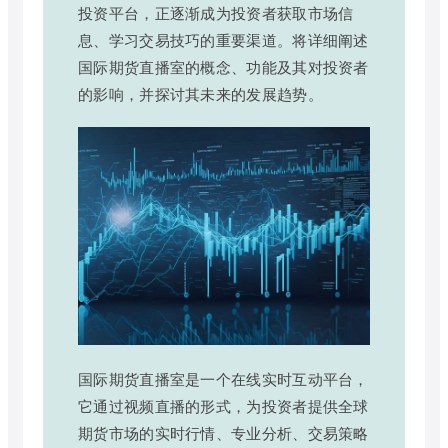
投资平台，正逐渐成为投资者获取市场信
息、学习交易技巧的重要渠道。将详细阐述
国际期货直播室的概念、功能及其对投资者
的影响，并探讨其未来的发展趋势。
国际期货直播室是一个在线实时互动平台，
它通过视频直播的形式，为投资者提供全球
期货市场的实时行情、专业分析、交易策略