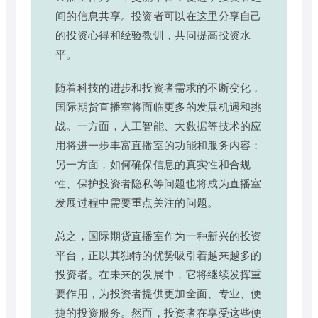
间的信息共享。投资者可以在这里分享自己
的投资心得和经验教训，共同提高投资水
平。
随着科技的进步和投资者需求的不断变化，
国际期货直播室将面临更多的发展机遇和挑
战。一方面，人工智能、大数据等技术的应
用将进一步丰富直播室的功能和服务内容；
另一方面，如何确保信息的真实性和合规
性、保护投资者隐私等问题也将成为直播室
发展过程中需要重点关注的问题。
总之，国际期货直播室作为一种新兴的投资
平台，正以其独特的优势吸引着越来越多的
投资者。在未来的发展中，它将继续发挥重
要作用，为投资者提供更加全面、专业、便
捷的投资服务。然而，投资者在享受这些便