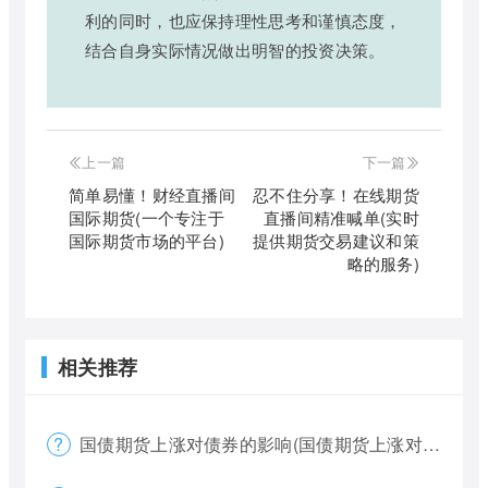
利的同时，也应保持理性思考和谨慎态度，
结合自身实际情况做出明智的投资决策。
上一篇
下一篇
简单易懂！财经直播间
忍不住分享！在线期货
国际期货(一个专注于
直播间精准喊单(实时
国际期货市场的平台)
提供期货交易建议和策
略的服务)
相关推荐
国债期货上涨对债券的影响(国债期货上涨对债券的影响大吗)