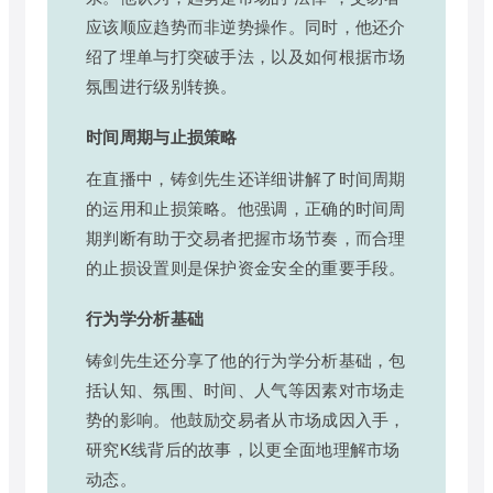
应该顺应趋势而非逆势操作。同时，他还介
绍了埋单与打突破手法，以及如何根据市场
氛围进行级别转换。
时间周期与止损策略
在直播中，铸剑先生还详细讲解了时间周期
的运用和止损策略。他强调，正确的时间周
期判断有助于交易者把握市场节奏，而合理
的止损设置则是保护资金安全的重要手段。
行为学分析基础
铸剑先生还分享了他的行为学分析基础，包
括认知、氛围、时间、人气等因素对市场走
势的影响。他鼓励交易者从市场成因入手，
研究K线背后的故事，以更全面地理解市场
动态。