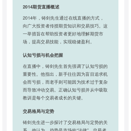
2014期货直播概述
2014年，铸剑先生通过在线直播的方式，
向广大投资者传授期货知识和交易技巧。这
一举措旨在帮助投资者更好地理解期货市
场，提高交易技能，实现稳健盈利。
认知亏损与机会把握
在直播中，铸剑先生首先强调了认知亏损的
重要性。他指出，新手往往因为盲目追求机
会而亏损，而老手则可能因为技术过于复杂
而导致冲动交易。正确认知亏损并从中吸取
教训是每个交易者成长的关键。
交易格局与定势
铸剑先生进一步探讨了交易格局与定势的关
系。他认为，趋势是市场的“法律”，交易者