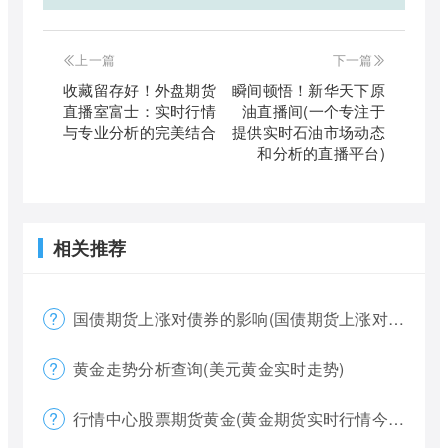
上一篇
下一篇
收藏留存好！外盘期货
瞬间顿悟！新华天下原
直播室富士：实时行情
油直播间(一个专注于
与专业分析的完美结合
提供实时石油市场动态
和分析的直播平台)
相关推荐
国债期货上涨对债券的影响(国债期货上涨对债券的影响大吗)
黄金走势分析查询(美元黄金实时走势)
行情中心股票期货黄金(黄金期货实时行情今天)