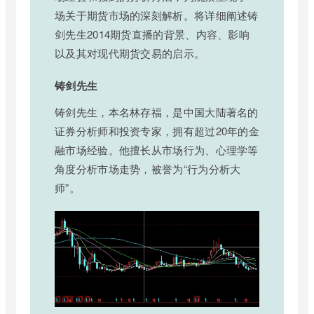
场关于期货市场的深刻解析。将详细阐述铸
剑先生2014期货直播的背景、内容、影响
以及其对现代期货交易的启示。
铸剑先生
铸剑先生，本名林存福，是中国大陆著名的
证券分析师和投资专家，拥有超过20年的金
融市场经验。他擅长从市场行为、心理学等
角度分析市场走势，被誉为“行为分析大
师”。