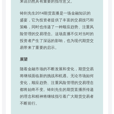
来说仍然具有重要的指导意义。
铸剑先生2014期货直播是一场金融知识的
盛宴，它为投资者提供了丰富的交易技巧和
策略，同时也传递了一种顺应趋势、注重风
险管理的交易理念。这场直播不仅对当时的
投资者产生了深远的影响，也为现代期货交
易带来了重要的启示。
展望
随着金融市场的不断发展和变化，期货交易
将继续面临新的挑战和机遇。无论市场如何
变化，顺应趋势、注重风险管理的交易理念
都将始终不变。铸剑先生的期货直播所传递
的理念和精神将继续指引着广大期货交易者
不断前行。