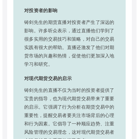
对投资者的影响
铸剑先生的期货直播对投资者产生了深远的
影响。许多听众表示，通过直播他们学到了
很多实用的交易技巧和策略，对自己的交易
实践有很大的帮助。直播还激发了他们对期
货市场的兴趣和热情，促使他们更加深入地
学习和研究。
对现代期货交易的启示
铸剑先生的直播不仅为当时的投资者提供了
宝贵的指导，也为现代期货交易带来了重要
的启示。它强调了行为分析在期货交易中的
重要性，提醒交易者要关注市场背后的心理
和行为因素。它倡导了一种顺应趋势、注重
风险管理的交易理念，这对现代期货交易者