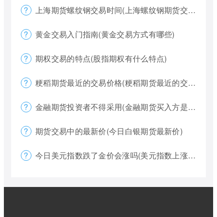
上海期货螺纹钢交易时间(上海螺纹钢期货交割)
黄金交易入门指南(黄金交易方式有哪些)
期权交易的特点(股指期权有什么特点)
粳稻期货最近的交易价格(粳稻期货最近的交易价格是什么)
金融期货投资者不得采用(金融期货买入方是否有履约权利)
期货交易中的最新价(今日白银期货最新价)
今日美元指数跌了金价会涨吗(美元指数上涨金价下跌)