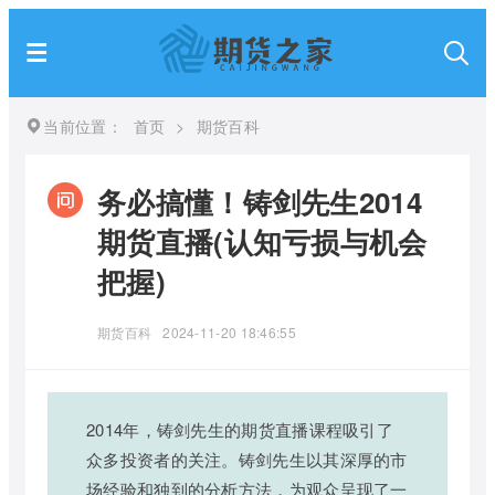
当前位置：
首页
>
期货百科
务必搞懂！铸剑先生2014
期货直播(认知亏损与机会
把握)
期货百科
2024-11-20 18:46:55
2014年，铸剑先生的期货直播课程吸引了
众多投资者的关注。铸剑先生以其深厚的市
场经验和独到的分析方法，为观众呈现了一