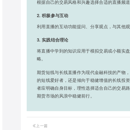
根据自己的交易风格和兴趣选择合适的直播频
2. 积极参与互动
利用直播的互动功能提问、分享观点，与其他
3. 实践结合理论
将直播中学到的知识应用于模拟交易或小额实
略。
期货短线与长线直播作为现代金融科技的产物
的短线爱好者，还是倾向于稳健增值的长线投
者应明确自身目标，理性选择适合自己的交易
期货市场的风浪中稳健前行。
上一篇