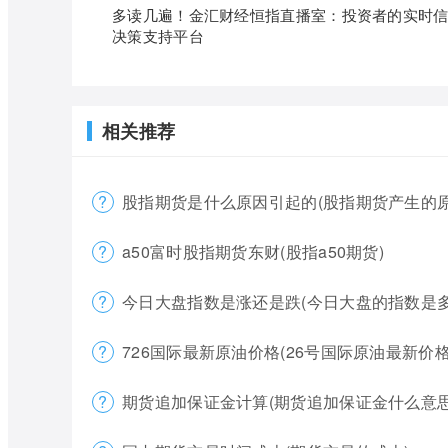
多读几遍！金汇财经恒指直播室：投资者的实时
决策支持平台
相关推荐
股指期货是什么原因引起的(股指期货产生的原
a50富时股指期货东财(股指a50期货)
今日大盘指数是涨还是跌(今日大盘的指数是多
726国际最新原油价格(26号国际原油最新价格
期货追加保证金计算(期货追加保证金什么意思