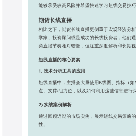
能够承受较高风险并希望快速学习短线交易技
期货长线直播
相比之下，期货长线直播更侧重于宏观经济分
学家、投资顾问或是成功的长线投资者，他们
类直播节奏相对较慢，但注重深度解析和长期
短线直播的核心要素
1. 技术分析工具的应用
短线直播中，主播会大量使用K线图、指标（如M
点、支撑/阻力位，以及如何利用这些信息进行
2>实战案例解析
通过回顾近期的市场实例，展示短线交易策略
性。