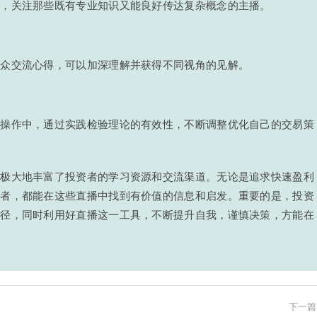
道，关注那些既有专业知识又能良好传达复杂概念的主播。
观众交流心得，可以加深理解并获得不同视角的见解。
盘操作中，通过实践检验理论的有效性，不断调整优化自己的交易策
，极大地丰富了投资者的学习资源和交流渠道。无论是追求快速盈利
资者，都能在这些直播中找到有价值的信息和启发。重要的是，投资
路径，同时利用好直播这一工具，不断提升自我，谨慎决策，方能在
下一篇