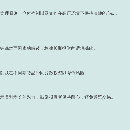
金管理原则、仓位控制以及如何在高压环境下保持冷静的心态。
告等基本面因素的解读，构建长期投资的逻辑基础。
，以及在不同期货品种间分散投资以降低风险。
展示复利增长的魅力，鼓励投资者保持耐心，避免频繁交易。