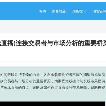
首页
期货知识
期货技巧
期货百
直播(连接交易者与市场分析的重要桥梁
资如同两股并行不悖的力量，各自承载着投资者不同的期望与风险偏
连接交易者与市场分析的重要桥梁，为期货短线操作与长线布局提供
线与长线直播的特点、策略及如何通过直播提升交易技能，帮助投资