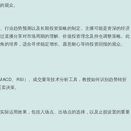
巧的观众。
析、行业趋势预测以及长期投资策略的制定。主播可能是资深的经济
通过直播分享对市场周期的理解、价值投资理念及持仓调整策略。此
视角的培养，适合寻求稳定增长、愿意耐心等待投资回报的观众。
ACD、RSI）、成交量等技术分析工具，教授如何识别趋势转折
买卖决策。
的实际运用效果，包括入场点、出场点的选择，以及止损设置的重要