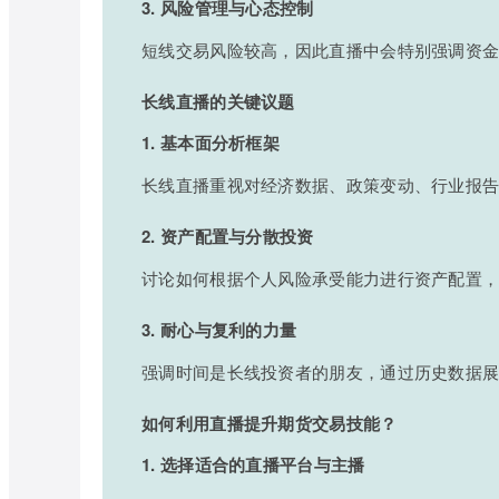
3. 风险管理与心态控制
短线交易风险较高，因此直播中会特别强调资
长线直播的关键议题
1. 基本面分析框架
长线直播重视对经济数据、政策变动、行业报
2. 资产配置与分散投资
讨论如何根据个人风险承受能力进行资产配置
3. 耐心与复利的力量
强调时间是长线投资者的朋友，通过历史数据
如何利用直播提升期货交易技能？
1. 选择适合的直播平台与主播