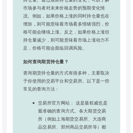
市场参与者对未来价格走势的预期变化情
况。例如，如果价格上涨的同时持仓量也在
增加，则可能意味着市场看多情绪强烈，价
格可能会继续上涨。反之，如果价格上涨但
持仓量减少，则可能意味着市场上涨动力不
足，价格可能会面临回调风险。
如何查询期货持仓量？
查询期货持仓量的方式有很多种，主要取决
于你使用的交易平台和交易所。以下是一些
常见的查询方法：
交易所官方网站： 这是最权威也是
最准确的查询方式。各大期货交易
所（例如上海期货交易所、大连商
品交易所、郑州商品交易所等）都