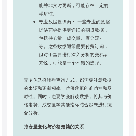
能并非实时更新，可能存在一定的
滞后性。
专业数据提供商： 一些专业的数据
提供商会提供更详细的期货数据，
包括持仓量、成交量、资金流向
等。这些数据通常需要付费订阅，
但对于需要进行深入分析的交易者
来说，可能是一个不错的选择。
无论你选择哪种查询方式，都需要注意数据
的来源和更新频率，确保数据的准确性和及
时性。同时，也要学会解读数据，将其与价
格走势、成交量等其他指标结合起来进行综
合分析。
持仓量变化与价格走势的关系