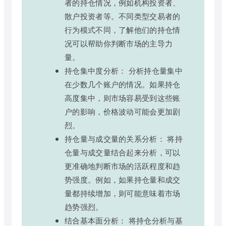
者的持仓情况，例如机构投资者、
散户投资者等。不同类型交易者的
行为模式不同，了解他们的持仓情
况可以帮助你判断市场的主导力
量。
持仓集中度分析： 分析持仓量集中
在少数几个账户的情况。如果持仓
高度集中，则市场容易受到这些账
户的影响，价格波动可能会更加剧
烈。
持仓量与成交量的关系分析： 将持
仓量与成交量结合起来分析，可以
更准确地判断市场的活跃程度和趋
势强度。例如，如果持仓量和成交
量都持续增加，则可能意味着市场
趋势强烈。
结合基本面分析： 将持仓分析与基