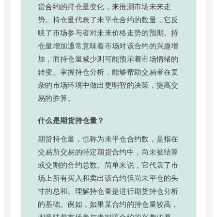
货合约的持仓量变化，来推测市场未来走
势。持仓量代表了未平仓合约的数量，它反
映了市场参与者对未来价格走势的预期。持
仓量增加通常意味着市场对该合约的兴趣增
加，而持仓量减少则可能预示着市场情绪的
转变。掌握持仓分析，能够帮助交易者在复
杂的市场环境中做出更明智的决策，提高交
易的胜算。
什么是期货持仓量？
期货持仓量，也称为未平仓合约数，是指在
交易所交易的特定期货合约中，尚未被结算
或交割的合约总数。简单来说，它代表了市
场上所有买入和卖出该合约但尚未平仓的头
寸的总和。理解持仓量是进行期货持仓分析
的基础。例如，如果某合约的持仓量较高，
则意味着市场参与者对该合约的兴趣浓厚，