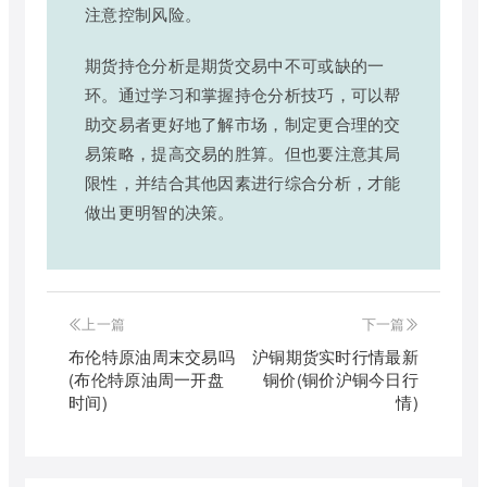
注意控制风险。
期货持仓分析是期货交易中不可或缺的一
环。通过学习和掌握持仓分析技巧，可以帮
助交易者更好地了解市场，制定更合理的交
易策略，提高交易的胜算。但也要注意其局
限性，并结合其他因素进行综合分析，才能
做出更明智的决策。
上一篇
下一篇
布伦特原油周末交易吗
沪铜期货实时行情最新
(布伦特原油周一开盘
铜价(铜价沪铜今日行
时间)
情)