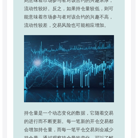
流动性较好。反之，如果持仓量较低，则可
能意味着市场参与者对该合约的兴趣不高，
流动性较差，交易风险也可能相应增加。
持仓量是一个动态变化的数据，它随着交易
的进行而不断更新。每一笔新的开仓交易都
会增加持仓量，而每一笔平仓交易则会减少
持仓量。通过观察持仓量的变化，可以了解