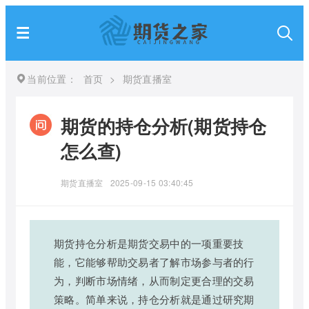
当前位置：
首页
>
期货直播室
期货的持仓分析(期货持仓
怎么查)
期货直播室
2025-09-15 03:40:45
期货持仓分析是期货交易中的一项重要技
能，它能够帮助交易者了解市场参与者的行
为，判断市场情绪，从而制定更合理的交易
策略。简单来说，持仓分析就是通过研究期