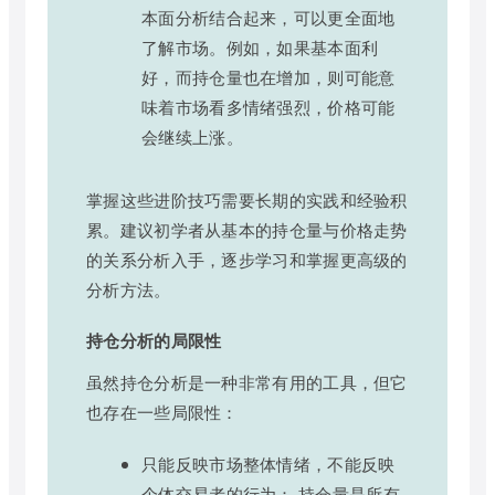
本面分析结合起来，可以更全面地
了解市场。例如，如果基本面利
好，而持仓量也在增加，则可能意
味着市场看多情绪强烈，价格可能
会继续上涨。
掌握这些进阶技巧需要长期的实践和经验积
累。建议初学者从基本的持仓量与价格走势
的关系分析入手，逐步学习和掌握更高级的
分析方法。
持仓分析的局限性
虽然持仓分析是一种非常有用的工具，但它
也存在一些局限性：
只能反映市场整体情绪，不能反映
个体交易者的行为： 持仓量是所有