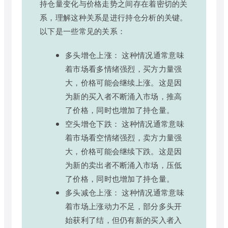
持仓量变化与价格走势之间存在着密切的关
系，理解这种关系是进行持仓分析的关键。
以下是一些常见的关系：
多头增仓上涨： 这种情况通常意味
着市场看多情绪强烈，买方力量强
大，价格可能会继续上涨。这是因
为新的买入者不断涌入市场，推高
了价格，同时也增加了持仓量。
空头增仓下跌： 这种情况通常意味
着市场看空情绪强烈，卖方力量强
大，价格可能会继续下跌。这是因
为新的卖出者不断涌入市场，压低
了价格，同时也增加了持仓量。
多头减仓上涨： 这种情况通常意味
着市场上涨动力不足，部分多头开
始获利了结，但仍有新的买入者入