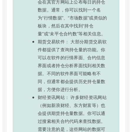
会在其官方网站上公布每日的持仓
数据。通常，你可以找到一个名
为“行情数据”、“市场数据”或类似的
板块，然后在其中找到“持仓
量”或“未平仓合约数”等相关信息。
期货交易软件： 大部分期货交易软
件都提供了查询持仓量的功能。你
可以在软件的行情界面、合约信息
界面或者持仓分析界面找到相关数
据。不同的软件界面可能略有不
同，但通常都会提供历史持仓量数
据，方便你进行分析。
财经资讯网站： 许多财经资讯网站
（例如新浪财经、东方财富等）也
会提供期货持仓量数据。你可以通
过搜索相关合约代码来查找数据。
需要注意的是，这些网站的数据可