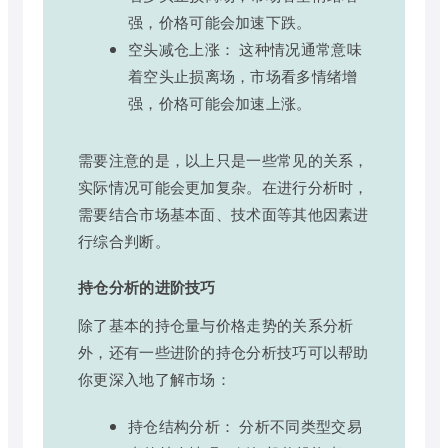
强，价格可能会加速下跌。
空头减仓上涨： 这种情况通常意味
着空头止损离场，市场看多情绪增
强，价格可能会加速上涨。
需要注意的是，以上只是一些常见的关系，
实际情况可能会更加复杂。在进行分析时，
需要结合市场基本面、技术面等其他因素进
行综合判断。
持仓分析的进阶技巧
除了基本的持仓量与价格走势的关系分析
外，还有一些进阶的持仓分析技巧可以帮助
你更深入地了解市场：
持仓结构分析： 分析不同类型交易