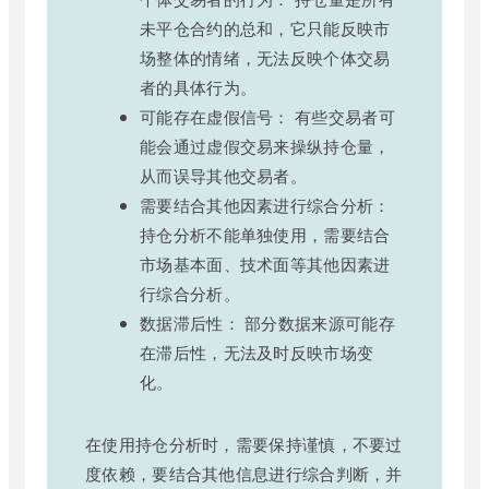
未平仓合约的总和，它只能反映市
场整体的情绪，无法反映个体交易
者的具体行为。
可能存在虚假信号： 有些交易者可
能会通过虚假交易来操纵持仓量，
从而误导其他交易者。
需要结合其他因素进行综合分析：
持仓分析不能单独使用，需要结合
市场基本面、技术面等其他因素进
行综合分析。
数据滞后性： 部分数据来源可能存
在滞后性，无法及时反映市场变
化。
在使用持仓分析时，需要保持谨慎，不要过
度依赖，要结合其他信息进行综合判断，并