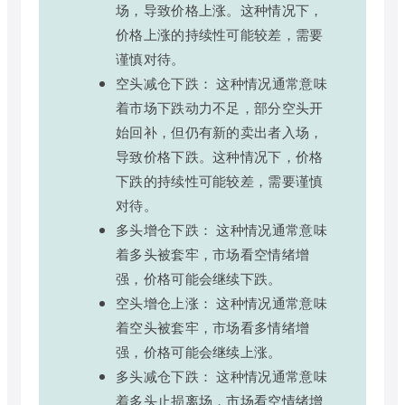
场，导致价格上涨。这种情况下，
价格上涨的持续性可能较差，需要
谨慎对待。
空头减仓下跌： 这种情况通常意味
着市场下跌动力不足，部分空头开
始回补，但仍有新的卖出者入场，
导致价格下跌。这种情况下，价格
下跌的持续性可能较差，需要谨慎
对待。
多头增仓下跌： 这种情况通常意味
着多头被套牢，市场看空情绪增
强，价格可能会继续下跌。
空头增仓上涨： 这种情况通常意味
着空头被套牢，市场看多情绪增
强，价格可能会继续上涨。
多头减仓下跌： 这种情况通常意味
着多头止损离场，市场看空情绪增