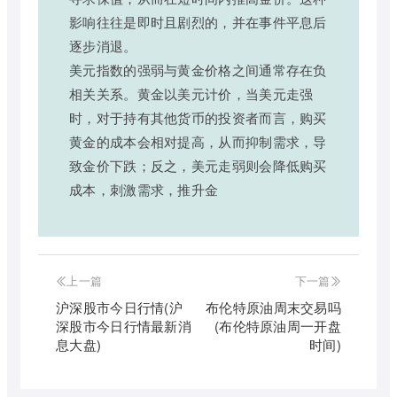
影响往往是即时且剧烈的，并在事件平息后
逐步消退。
美元指数的强弱与黄金价格之间通常存在负
相关关系。黄金以美元计价，当美元走强
时，对于持有其他货币的投资者而言，购买
黄金的成本会相对提高，从而抑制需求，导
致金价下跌；反之，美元走弱则会降低购买
成本，刺激需求，推升金
上一篇
下一篇
沪深股市今日行情(沪
布伦特原油周末交易吗
深股市今日行情最新消
(布伦特原油周一开盘
息大盘)
时间)