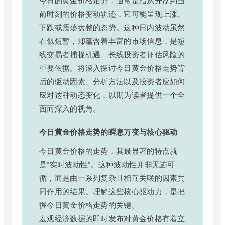
前时刻的价格变动轨迹，它可能呈现上涨、
下跌或震荡盘整的态势。这种日内波动虽然
看似短暂，却蕴含着丰富的市场信息，是短
线交易者捕捉机遇、长线投资者评估风险的
重要依据。将深入探讨今日黄金价格走势背
后的驱动因素、分析方法以及投资者应如何
应对这种动态变化，以期为读者提供一个全
面而深入的视角。
今日黄金价格走势的瞬息万变与核心驱动
今日黄金价格的走势，其最显著的特点就
是“实时波动性”。这种波动性并非无迹可
循，而是由一系列复杂且相互关联的因素共
同作用的结果。理解这些核心驱动力，是把
握今日黄金价格走势的关键。
宏观经济数据的即时发布对黄金价格有着立