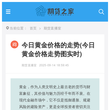
当前位置：
首页
>
期货直播室
今日黄金价格的走势(今日
黄金价格走势图实时)
期货直播室
2025-09-14 18:59:45
黄金，作为人类文明史上最古老的货币与财
富象征，其价值与魅力历经千年而不衰。在
现代金融市场中，它不仅是抵御通胀、规避
风险的避险资产，更是全球投资者密切关注