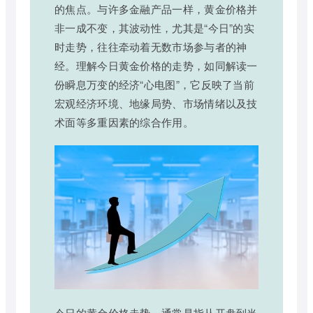
的焦点。与许多金融产品一样，黄金价格并
非一成不变，其波动性，尤其是“今日”的实
时走势，往往牵动着无数市场参与者的神
经。理解今日黄金价格的走势，如同解读一
份瞬息万变的经济“心电图”，它反映了当前
宏观经济环境、地缘局势、市场情绪以及技
术面等多重因素的综合作用。
今日的黄金价格走势，通常是指从开盘到当