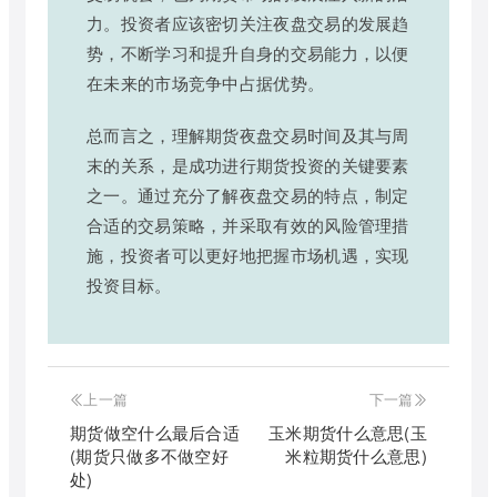
力。投资者应该密切关注夜盘交易的发展趋
势，不断学习和提升自身的交易能力，以便
在未来的市场竞争中占据优势。
总而言之，理解期货夜盘交易时间及其与周
末的关系，是成功进行期货投资的关键要素
之一。通过充分了解夜盘交易的特点，制定
合适的交易策略，并采取有效的风险管理措
施，投资者可以更好地把握市场机遇，实现
投资目标。
上一篇
下一篇
期货做空什么最后合适
玉米期货什么意思(玉
(期货只做多不做空好
米粒期货什么意思)
处)