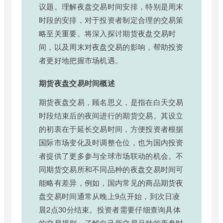
议题。理解夜盘交易时间安排，特别是周末
时段的安排，对于投资者制定合理的交易策
略至关重要。将深入探讨期货夜盘交易时
间，以及周末对夜盘交易的影响，帮助投资
者更好地把握市场机遇。
期货夜盘交易时间概述
期货夜盘交易，顾名思义，是指在白天交易
时段结束后的夜间进行的期货交易。其设立
的初衷在于延长交易时间，方便投资者根据
国际市场变化及时调整仓位，也为国内投资
者提供了更多参与全球市场联动的机会。不
同期货交易所和不同品种的夜盘交易时间可
能略有差异，例如，国内常见的商品期货夜
盘交易时间通常从晚上9点开始，到次日凌
晨2点30分结束。投资者需要仔细查询具体
的交易规则，了解自己所交易品种的夜盘时