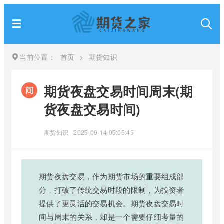
当前位置：
首页
>
期货知识
期货夜盘交易时间周末(期
货夜盘交易时间)
期货知识
2025-09-14 05:05:45
期货夜盘交易，作为期货市场的重要组成部
分，打破了传统交易时段的限制，为投资者
提供了更灵活的交易机会。期货夜盘交易时
间与周末的关系，却是一个需要仔细考量的