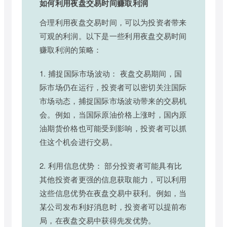
如何利用夜盘交易时间赚取利润
合理利用夜盘交易时间，可以为投资者带来
可观的利润。以下是一些利用夜盘交易时间
赚取利润的策略：
1. 捕捉国际市场波动： 夜盘交易期间，国
际市场仍在运行，投资者可以密切关注国际
市场动态，捕捉国际市场波动带来的交易机
会。例如，当国际原油价格上涨时，国内原
油期货价格也可能受到影响，投资者可以抓
住这个机会进行交易。
2. 利用信息优势： 部分投资者可能具有比
其他投资者更强的信息获取能力，可以利用
这些信息优势在夜盘交易中获利。例如，当
某公司发布利好消息时，投资者可以提前布
局，在夜盘交易中获得先发优势。