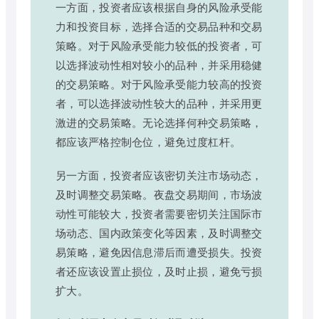
一方面，投资者应该根据自身的风险承受能
力和投资目标，选择合适的交易品种和交易
策略。对于风险承受能力较低的投资者，可
以选择波动性相对较小的品种，并采用稳健
的交易策略。对于风险承受能力较高的投资
者，可以选择波动性较大的品种，并采用更
激进的交易策略。无论选择何种交易策略，
都应该严格控制仓位，避免过度杠杆。
另一方面，投资者应该密切关注市场动态，
及时调整交易策略。夜盘交易期间，市场波
动性可能较大，投资者需要密切关注国际市
场动态、国内政策变化等因素，及时调整交
易策略，避免因信息滞后而遭受损失。投资
者还应该设置止损位，及时止损，避免亏损
扩大。