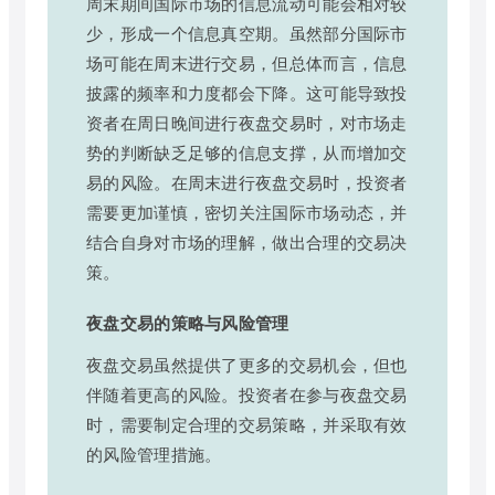
周末期间国际市场的信息流动可能会相对较
少，形成一个信息真空期。虽然部分国际市
场可能在周末进行交易，但总体而言，信息
披露的频率和力度都会下降。这可能导致投
资者在周日晚间进行夜盘交易时，对市场走
势的判断缺乏足够的信息支撑，从而增加交
易的风险。在周末进行夜盘交易时，投资者
需要更加谨慎，密切关注国际市场动态，并
结合自身对市场的理解，做出合理的交易决
策。
夜盘交易的策略与风险管理
夜盘交易虽然提供了更多的交易机会，但也
伴随着更高的风险。投资者在参与夜盘交易
时，需要制定合理的交易策略，并采取有效
的风险管理措施。