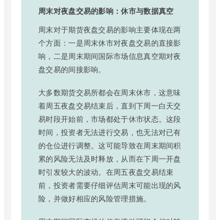
周末对夜盘交易的影响：休市与数据真空
周末对于期货夜盘交易的影响主要体现在两
个方面：一是周末休市对夜盘交易的直接影
响，二是周末期间国际市场信息真空期对夜
盘交易的间接影响。
大多数期货交易所都会在周末休市，这意味
着周五夜盘交易结束后，直到下周一白天交
易时段开始前，市场都处于休市状态。这段
时间，投资者无法进行交易，也无法对已有
的仓位进行调整。这可能导致在周末期间积
累的风险无法及时释放，从而在下周一开盘
时引发较大的波动。在周五夜盘交易结束
前，投资者需要仔细评估周末可能出现的风
险，并做好相应的风险管理措施。