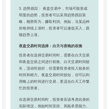
3. 趋势跟踪： 夜盘交易中，市场可能形成
明显的趋势，投资者可以采用趋势跟踪策
略，顺势而为，赚取利润。例如，当某品种
价格持续上涨时，投资者可以逢低买入，跟
随趋势上涨。
夜盘交易时间选择：白天与夜晚的权衡
投资者在选择交易时间时，需要在白天交易
和夜盘交易之间进行权衡。白天交易时间较
长，流动性较好，但需要投资者投入较多的
时间和精力。夜盘交易时间较短，但可以利
用晚上的时间进行交易，更适合白天工作繁
忙的投资者。
在选择交易时间时，投资者应该考虑自身的
实际情况，例如时间安排、风险承受能力、