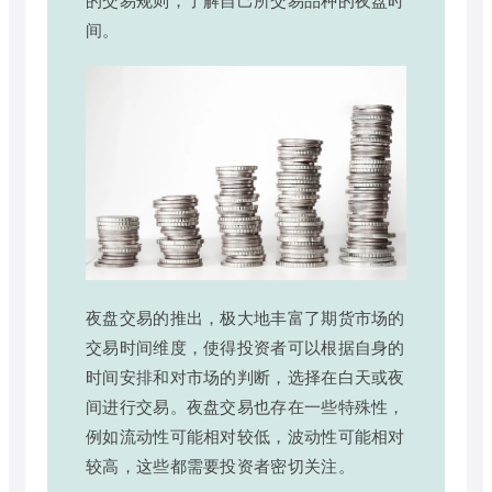
间。
夜盘交易的推出，极大地丰富了期货市场的
交易时间维度，使得投资者可以根据自身的
时间安排和对市场的判断，选择在白天或夜
间进行交易。夜盘交易也存在一些特殊性，
例如流动性可能相对较低，波动性可能相对
较高，这些都需要投资者密切关注。