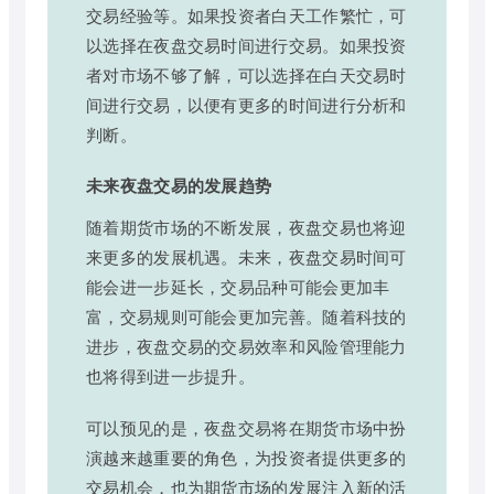
交易经验等。如果投资者白天工作繁忙，可
以选择在夜盘交易时间进行交易。如果投资
者对市场不够了解，可以选择在白天交易时
间进行交易，以便有更多的时间进行分析和
判断。
未来夜盘交易的发展趋势
随着期货市场的不断发展，夜盘交易也将迎
来更多的发展机遇。未来，夜盘交易时间可
能会进一步延长，交易品种可能会更加丰
富，交易规则可能会更加完善。随着科技的
进步，夜盘交易的交易效率和风险管理能力
也将得到进一步提升。
可以预见的是，夜盘交易将在期货市场中扮
演越来越重要的角色，为投资者提供更多的
交易机会，也为期货市场的发展注入新的活