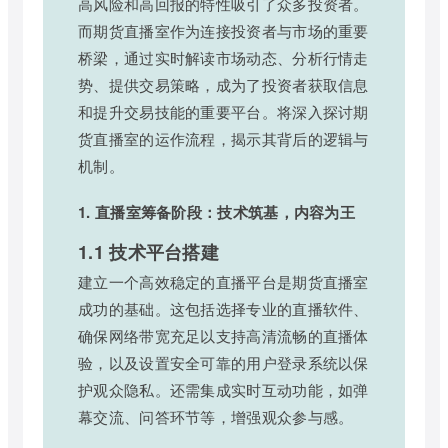
高风险和高回报的特性吸引了众多投资者。
而期货直播室作为连接投资者与市场的重要
桥梁，通过实时解读市场动态、分析行情走
势、提供交易策略，成为了投资者获取信息
和提升交易技能的重要平台。将深入探讨期
货直播室的运作流程，揭示其背后的逻辑与
机制。
1. 直播室筹备阶段：技术筑基，内容为王
1.1 技术平台搭建
建立一个高效稳定的直播平台是期货直播室
成功的基础。这包括选择专业的直播软件、
确保网络带宽充足以支持高清流畅的直播体
验，以及设置安全可靠的用户登录系统以保
护观众隐私。还需集成实时互动功能，如弹
幕交流、问答环节等，增强观众参与感。