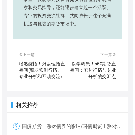
察和交易指导，还能逐步建立起一个活跃、
专业的投资交流社群，共同成长于这个充满
机遇与挑战的期货市场中。
上一篇
下一篇
幡然醒悟！外盘恒指直
以学愈愚！a50期货直
播间(获取实时行情、
播间：实时行情与专业
专业分析和互动交流)
分析的交汇点
相关推荐
国债期货上涨对债券的影响(国债期货上涨对债券的影响大吗)