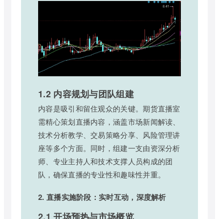
1.2 内容规划与团队组建
内容是吸引和留住观众的关键。期货直播室
需精心策划直播内容，涵盖市场新闻解读、
技术分析教学、交易策略分享、风险管理讲
座等多个方面。同时，组建一支由资深分析
师、专业主持人和技术支撑人员构成的团
队，确保直播的专业性和趣味性并重。
2. 直播实施阶段：实时互动，深度解析
2.1 开场预热与市场概览