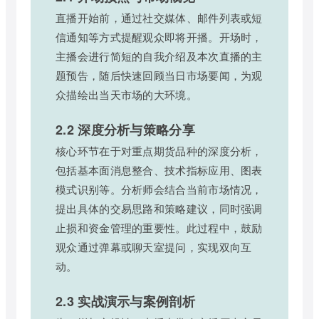
直播开始前，通过社交媒体、邮件列表或短
信通知等方式提醒观众即将开播。开场时，
主播会进行简短的自我介绍及本次直播的主
题预告，随后快速回顾当日市场要闻，为观
众描绘出当天市场的大环境。
2.2 深度分析与策略分享
核心环节在于对重点期货品种的深度分析，
包括基本面消息整合、技术指标应用、图表
模式识别等。分析师会结合当前市场情况，
提出具体的交易思路和策略建议，同时强调
止损和资金管理的重要性。此过程中，鼓励
观众通过弹幕或聊天室提问，实现双向互
动。
2.3 实战演示与案例剖析