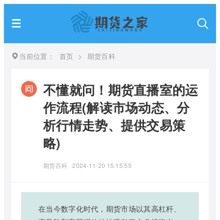
当前位置：
首页
>
期货百科
不懂就问！期货直播室的运
作流程(解读市场动态、分
析行情走势、提供交易策
略)
期货百科
2024-11-20 15:15:55
在当今数字化时代，期货市场以其高杠杆、