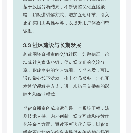
基于数据分析结果，不断调整优化直播策
略，如改进讲解方式、增加互动环节、引入
更多实用工具推荐等，以提升用户体验和忠
诚度。
3.3 社区建设与长期发展
构建围绕直播室的交流社区，如微信群、论
坛或社交媒体小组，促进观众间的交流分
享，形成良好的学习氛围。长期来看，可以
通过举办线下活动、推出会员服务、合作开
发教学课程等方式，进一步拓展直播室的影
响力和商业模式。
期货直播室的成功运作是一个系统工程，涉
及技术支持、内容创新、观众互动和持续优
化等多个方面。通过不断迭代升级，期货直
播室不仅能够为投资者提供有价值的市场洞