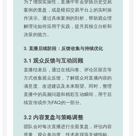
为了增加实操性，直播中常会穿插历史交易
案例的复盘，或是模拟交易平台上的实时操
作演示。通过具体案例的剖析，帮助观众理
解理论如何应用于实践，提升其独立分析和
决策的能力。
3. 直播后续阶段：反馈收集与持续优化
3.1 观众反馈与互动回顾
直播结束后，通过在线问卷、评论区留言等
方式收集观众反馈，了解观众对直播内容的
满意度、改进建议及未来期望。同时，整理
直播中的高频问题和精彩互动瞬间，用于后
续宣传或作为FAQ的一部分。
3.2 内容复盘与策略调整
团队会对每次直播进行全面复盘，评估内容
质量、观众参与度、技术表现等关键指标。