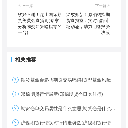
上一篇
下一篇
收好不谢！昆山国际期
温故知新！原油纳指期
货美黄金直播间(专家
货直播室：实时追踪市
分析和交易策略指导的
场动态，助力明智投资
平台)
决策
相关推荐
期货基金会影响期货交易吗(期货型基金风险大吗)
郑棉期货行情最新(郑棉期货今日实时行)
期货仓单交易属性是什么意思(期货仓是什么意思)
沪镍期货行情实时行情走势图(沪镍期货行情价格)