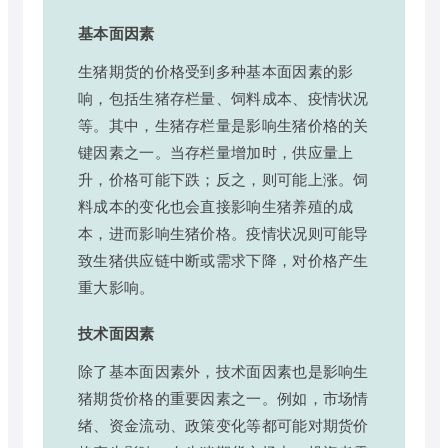
基本面因素
生猪期货的价格受到多种基本面因素的影
响，包括生猪存栏量、饲料成本、疫情状况
等。其中，生猪存栏量是影响生猪价格的关
键因素之一。当存栏量增加时，供应量上
升，价格可能下跌；反之，则可能上涨。饲
料成本的变化也会直接影响生猪养殖的成
本，进而影响生猪价格。疫情状况则可能导
致生猪供应链中断或需求下降，对价格产生
重大影响。
技术面因素
除了基本面因素外，技术面因素也是影响生
猪期货价格的重要因素之一。例如，市场情
绪、资金流动、政策变化等都可能对期货价