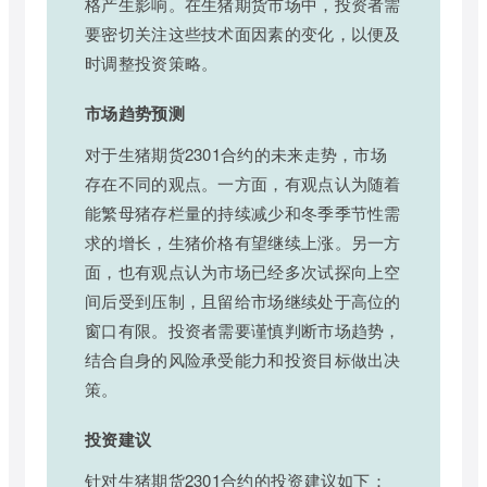
格产生影响。在生猪期货市场中，投资者需
要密切关注这些技术面因素的变化，以便及
时调整投资策略。
市场趋势预测
对于生猪期货2301合约的未来走势，市场
存在不同的观点。一方面，有观点认为随着
能繁母猪存栏量的持续减少和冬季季节性需
求的增长，生猪价格有望继续上涨。另一方
面，也有观点认为市场已经多次试探向上空
间后受到压制，且留给市场继续处于高位的
窗口有限。投资者需要谨慎判断市场趋势，
结合自身的风险承受能力和投资目标做出决
策。
投资建议
针对生猪期货2301合约的投资建议如下：