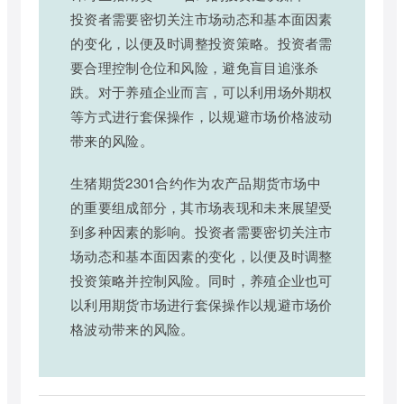
投资者需要密切关注市场动态和基本面因素
的变化，以便及时调整投资策略。投资者需
要合理控制仓位和风险，避免盲目追涨杀
跌。对于养殖企业而言，可以利用场外期权
等方式进行套保操作，以规避市场价格波动
带来的风险。
生猪期货2301合约作为农产品期货市场中
的重要组成部分，其市场表现和未来展望受
到多种因素的影响。投资者需要密切关注市
场动态和基本面因素的变化，以便及时调整
投资策略并控制风险。同时，养殖企业也可
以利用期货市场进行套保操作以规避市场价
格波动带来的风险。