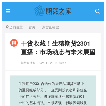
当前位置：
首页
>
期货直播室
干货收藏！生猪期货2301
直播：市场动态与未来展望
期货直播室
2024-11-20 14:45:55
生猪期货2301合约作为农产品期货市场中
的重要组成部分，一直受到投资者和养殖企
业的广泛关注。将详细阐述生猪期货2301
合约的基本情况、市场表现、影响因素以及