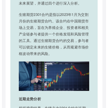
未来展望，并通过四个进行深入分析。
生猪期货2301合约是指以2023年1月为交割
月份的生猪期货合约。该合约在中国期货市
场上交易，旨在为养殖企业、投资者和相关
产业链参与者提供一个价格发现和风险管理
的工具。通过生猪期货合约的交易，参与者
可以锁定未来的生猪价格，从而规避市场价
格波动带来的风险。
近期走势分析
根据搜索结果，生猪主力2301合约在近期