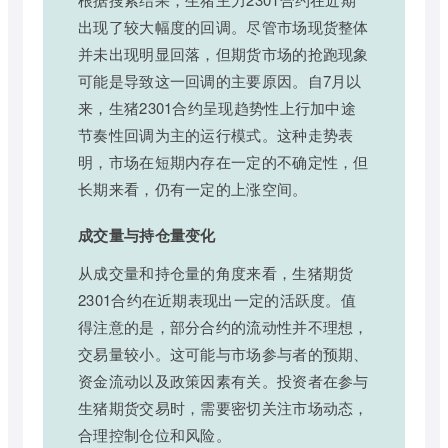
出现了较大幅度的回调。尽管市场现货整体
并未出现明显回落，但期货市场的抢跑现象
可能是导致这一回调的主要原因。自7月以
来，生猪2301合约呈现趋势性上行加中途
节奏性回调为主的运行模式。这种走势表
明，市场在短期内存在一定的不确定性，但
长期来看，仍有一定的上涨空间。
成交量与持仓量变化
从成交量和持仓量的角度来看，生猪期货
2301合约在近期表现出一定的活跃度。值
得注意的是，部分合约的流动性并不理想，
交易量较小。这可能与市场参与者的预期、
资金流动以及政策因素有关。投资者在参与
生猪期货交易时，需要密切关注市场动态，
合理控制仓位和风险。