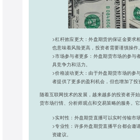
>杠杆效应更大：外盘期货的保证金要求
也意味着风险更高，投资者需要谨慎操作
>市场参与者更多：外盘期货市场的参与
具竞争力和活力。
>价格波动更大：由于外盘期货市场的参
者提供了更多的盈利机会，但也增加了投
随着互联网技术的发展，越来越多的投资者开
货市场行情、分析师观点和交易策略的服务。
>实时性：外盘期货直播可以实时传输市
>专业性：许多外盘期货直播平台都会邀
资建议。