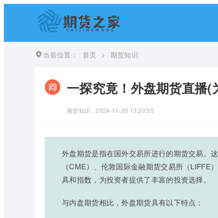
当前位置：
首页
>
期货知识
一探究竟！外盘期货直播(
期货知识
2024-11-20 13:20:55
外盘期货是指在国外交易所进行的期货交易。
（CME）、伦敦国际金融期货交易所（LIFF
具和指数，为投资者提供了丰富的投资选择。
与内盘期货相比，外盘期货具有以下特点：