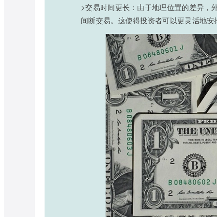
>交易时间更长：由于地理位置的差异，
间断交易。这使得投资者可以更灵活地安