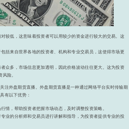
相对较低，这意味着投资者可以用较少的资金进行较大的交易。这
。
者包括来自世界各地的投资者、机构和专业交易员，这使得市场更
与者众多，市场信息更加透明，因此价格波动往往更大。这为投资
资风险。
始关注外盘期货直播。外盘期货直播是一种通过网络平台实时传输期
它具有以下优势：
场行情，帮助投资者把握市场动态，及时调整投资策略。
请专业的分析师和交易员进行讲解和指导，为投资者提供专业的投