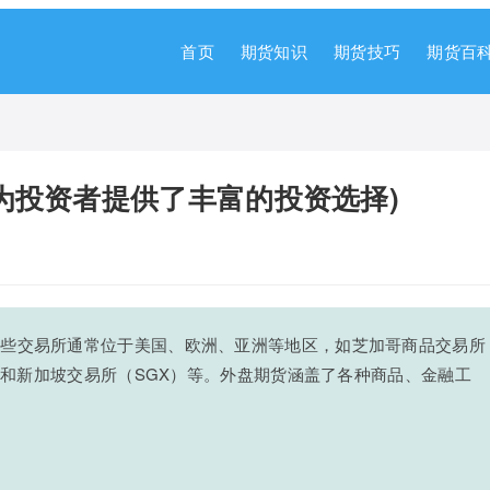
首页
期货知识
期货技巧
期货百
为投资者提供了丰富的投资选择)
这些交易所通常位于美国、欧洲、亚洲等地区，如芝加哥商品交易所
E）和新加坡交易所（SGX）等。外盘期货涵盖了各种商品、金融工