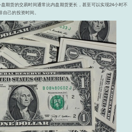
外盘期货的交易时间通常比内盘期货更长，甚至可以实现24小时不
排自己的投资时间。