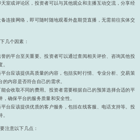
聊天室或评论区，投资者可以与其他观众和主播互动交流，分享经
设备连接网络，即可随时随地观看外盘期货直播，无需前往实体交
以下几个因素：
信誉的平台至关重要。投资者可以通过查阅相关评价、咨询其他投
度。
播平台应该提供高质量的内容，包括实时行情、专业分析、交易策
台的内容是否符合自己的需求。
可能会收取不同的费用。投资者需要根据自己的预算选择合适的平
阱，确保平台的服务质量和安全性。
播平台应该提供优质的客户服务，包括在线客服、电话支持等。投
持。
需要注意以下几点：