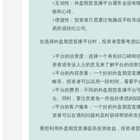
>互动性：外盘期货直播平台通常会设有
验和心得。
>便捷性：投资者只需通过电脑或手机等
易所或经纪公司。
在选择外盘期货直播平台时，投资者需要考虑
>平台的信誉度：选择一个有良好口碑和
资者或专业人士的意见来了解平台的信誉
>平台的内容质量：一个好的外盘期货直
略等。投资者可以试用一段时间，看看平
>平台的费用：不同的外盘期货直播平台
台。同时，要注意避免一些低价诱惑的陷
>平台的客户服务：一个好的外盘期货直
资者可以在遇到问题时及时获得帮助和支
要想利用外盘期货直播提高投资收益，投资者