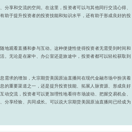
习、分享和交流的空间。在这里，投资者可以与其他同行交流心得、
仅有助于提升投资者的投资技能和知识水平，还有助于形成良好的投
时随地观看直播和参与互动。这种便捷性使得投资者无需受到时间和
生活。无论是在家中、办公室还是旅途中，投资者都可以轻松获取到
信息需求的增加，大宗期货美国原油直播间在现代金融市场中扮演着
信息的重要渠道之一，还是提升投资技能、拓展人脉资源、形成良好
和互动交流，投资者可以更加理性地看待市场波动、把握交易机会、
系、分享经验、共同成长。可以说大宗期货美国原油直播间已经成为