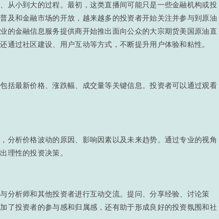
有、从小到大的过程。最初，这类直播间可能只是一些金融机构或投
的普及和金融市场的开放，越来越多的投资者开始关注并参与到原油
专业的金融信息服务提供商开始推出面向公众的大宗期货美国原油直
，还通过社区建设、用户互动等方式，不断提升用户体验和粘性。
，包括最新价格、涨跌幅、成交量等关键信息。投资者可以通过观看
。
读，分析价格波动的原因、影响因素以及未来趋势。通过专业的视角
做出理性的投资决策。
里与分析师和其他投资者进行互动交流。提问、分享经验、讨论策
增加了投资者的参与感和归属感，还有助于形成良好的投资氛围和社