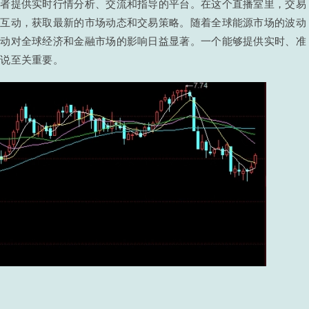
易者提供实时行情分析、交流和指导的平台。在这个直播室里，交易
行互动，获取最新的市场动态和交易策略。随着全球能源市场的波动
变动对全球经济和金融市场的影响日益显著。一个能够提供实时、准
来说至关重要。