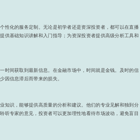
供个性化的服务定制。无论是初学者还是资深投资者，都可以在直播
者提供基础知识讲解和入门指导；为资深投资者提供高级分析工具和
第一时间获取到最新信息。在金融市场中，时间就是金钱。及时的信
减少因信息滞后而带来的损失。
专业知识，能够提供高质量的分析和建议。他们的专业见解和独到分
过聆听专家的意见，投资者可以更加理性地看待市场波动，避免盲目