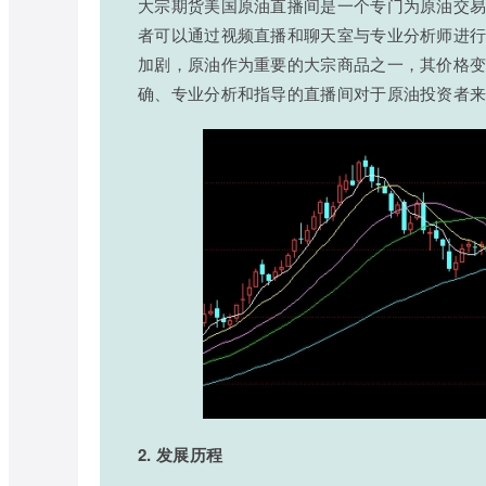
大宗期货美国原油直播间是一个专门为原油交
者可以通过视频直播和聊天室与专业分析师进
加剧，原油作为重要的大宗商品之一，其价格
确、专业分析和指导的直播间对于原油投资者
2. 发展历程