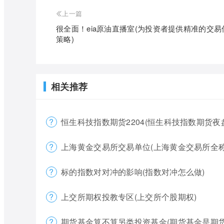
上一篇
很全面！eia原油直播室(为投资者提供精准的交易
策略)
相关推荐
恒生科技指数期货2204(恒生科技指数期货夜
上海黄金交易所交易单位(上海黄金交易所全称
标的指数对对冲的影响(指数对冲怎么做)
上交所期权投教专区(上交所个股期权)
期货基金算不算另类投资基金(期货基金是期货