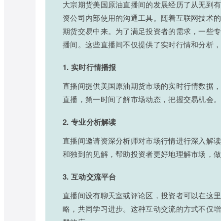
大宗期货美国原油直播间的发展经历了从无到
资公司内部使用的沟通工具。随着互联网技术
期货交易中来。为了满足投资者的需求，一些
播间。这些直播间不仅提供了实时行情和分析
1. 实时行情播报
直播间提供美国原油期货市场的实时行情数据
直播，第一时间了解市场动态，把握交易机会
2. 专业分析解读
直播间邀请资深分析师对市场行情进行深入解
和独到的见解，帮助投资者更好地理解市场，
3. 互动交流平台
直播间设有聊天室或评论区，投资者可以在这
略，共同学习进步。这种互动交流的方式不仅