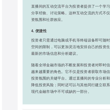
直播间的互动交流平台为投资者提供了一个学
分享经验、讨论策略。这种互动交流的方式不
资氛围和社群效应。
4. 便捷性
投资者只需通过电脑或手机等终端设备即可随
空间的限制，可以更加灵活地安排自己的投资
最新的市场信息和分析建议。
随着全球金融市场的不断发展和投资者对即时
越来越重要的角色。它不仅是投资者获取市场
投资氛围的关键平台。通过直播间的专业分析
降低投资风险；同时还可以与其他同行建立联
现代金融市场中不可或缺的一部分。