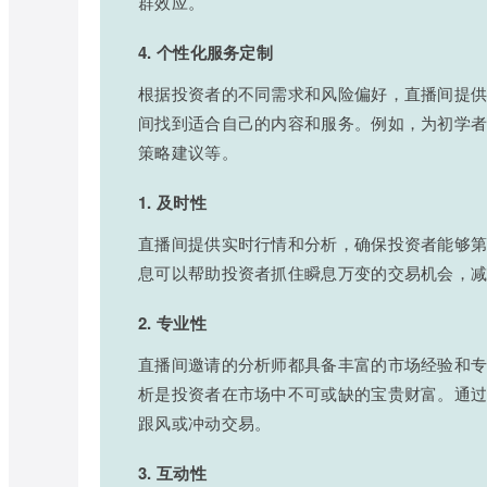
群效应。
4. 个性化服务定制
根据投资者的不同需求和风险偏好，直播间提
间找到适合自己的内容和服务。例如，为初学
策略建议等。
1. 及时性
直播间提供实时行情和分析，确保投资者能够
息可以帮助投资者抓住瞬息万变的交易机会，
2. 专业性
直播间邀请的分析师都具备丰富的市场经验和
析是投资者在市场中不可或缺的宝贵财富。通
跟风或冲动交易。
3. 互动性