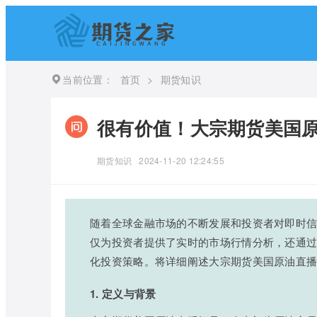
当前位置：
首页
>
期货知识
很有价值！大宗期货美国原
期货知识
2024-11-20 12:24:55
随着全球金融市场的不断发展和投资者对即时
仅为投资者提供了实时的市场行情分析，还通
化投资策略。将详细阐述大宗期货美国原油直
1. 定义与背景