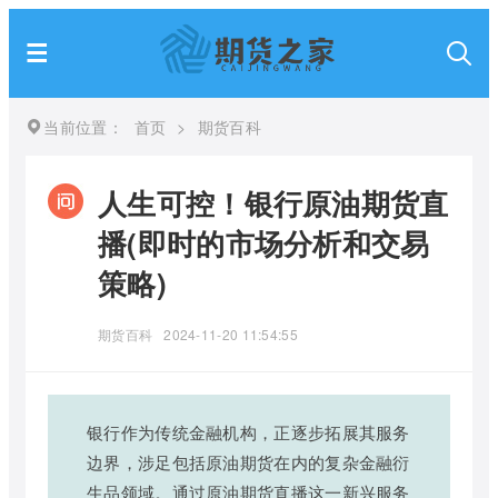
当前位置：
首页
>
期货百科
人生可控！银行原油期货直
播(即时的市场分析和交易
策略)
期货百科
2024-11-20 11:54:55
银行作为传统金融机构，正逐步拓展其服务
边界，涉足包括原油期货在内的复杂金融衍
生品领域。通过原油期货直播这一新兴服务