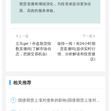
期货直播将继续演化，为投资者提供更加全
面、高效的服务体验。
上一篇
下一篇
立马get！外盘期货指
值得一阅！有24小时期
数直播间(了解市场动
货直播吗(提供实时行
态，把握交易机会)
情、分析解读和投资建
议)
相关推荐
国债期货上涨对债券的影响(国债期货上涨对债券的影响大吗)