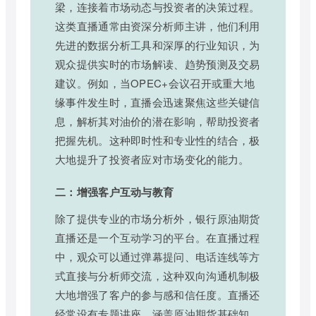
梁，连接着市场动态与投资者的决策过程。
这类直播通常由资深分析师主讲，他们利用
先进的数据分析工具和深厚的行业知识，为
观众提供实时的市场解读、趋势预测及交易
建议。例如，当OPEC+会议召开或重大地
缘事件发生时，直播会迅速聚焦这些关键信
息，解析其对油价的潜在影响，帮助投资者
把握先机。这种即时性和专业性的结合，极
大地提升了投资者应对市场变化的能力。
二：增强客户互动与教育
除了提供专业的市场分析外，银行原油期货
直播还是一个互动学习的平台。在直播过程
中，观众可以通过弹幕提问、电话连线等方
式直接与分析师交流，这种双向沟通机制极
大地增强了客户的参与感和信任度。直播还
经常设有专题讲座，涵盖原油期货基础知