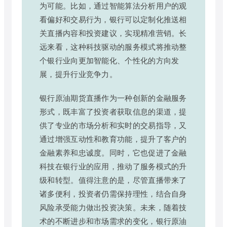
为可能。比如，通过智能算法分析用户的观
看偏好和交易行为，银行可以定制化推送相
关直播内容和投资建议，实现精准营销。长
远来看，这种科技驱动的服务模式将推动整
个银行业向更加智能化、个性化的方向发
展，提升行业竞争力。
银行原油期货直播作为一种创新的金融服务
形式，既丰富了投资者获取信息的渠道，提
供了专业的市场分析和实时的交易指导，又
通过增强互动性和教育功能，提升了客户的
金融素养和忠诚度。同时，它也促进了金融
科技在银行业的应用，推动了服务模式的升
级和转型。值得注意的是，尽管直播带来了
诸多便利，投资者仍需保持理性，结合自身
风险承受能力做出投资决策。未来，随着技
术的不断进步和市场需求的变化，银行原油