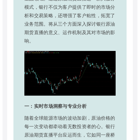
模式，银行不仅为客户提供了即时的市场分
析和交易策略，还增强了客户粘性，拓宽了
业务范围。将从三个方面深入探讨银行原油
期货直播的意义、运作机制及其对市场的影
响。
一：实时市场洞察与专业分析
随着全球能源市场的波动加剧，原油价格的
每一次变动都牵动着无数投资者的心。银行
原油期货直播平台应运而生，它如同一座桥