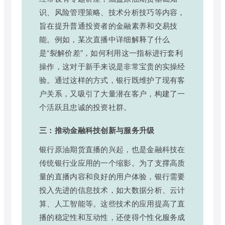
识、风险管理策略、技术分析技巧等内容，
旨在提升普通投资者的金融素养和交易技
能。例如，某次直播中详细解释了什么
是“裂解价差”，如何利用这一指标进行套利
操作，这对于新手来说是非常宝贵的实操经
验。通过这样的方式，银行既维护了现有客
户关系，又吸引了大量潜在客户，构建了一
个活跃且忠诚的投资社群。
三：推动金融科技创新与服务升级
银行原油期货直播的兴起，也是金融科技在
传统银行业应用的一个缩影。为了支撑高质
量的直播内容和良好的用户体验，银行需要
投入先进的信息技术，如大数据分析、云计
算、人工智能等。这些技术的应用提高了直
播的稳定性和互动性，还使得个性化服务成