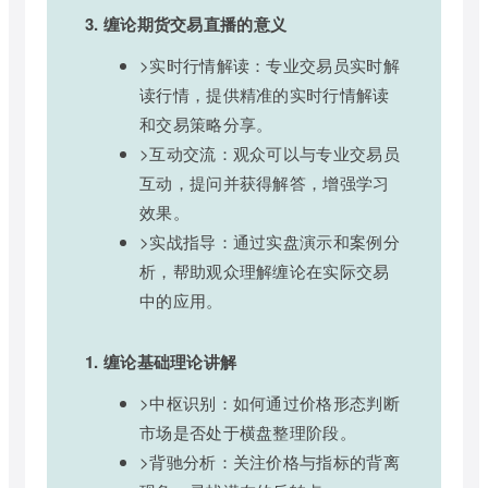
3. 缠论期货交易直播的意义
>实时行情解读：专业交易员实时解
读行情，提供精准的实时行情解读
和交易策略分享。
>互动交流：观众可以与专业交易员
互动，提问并获得解答，增强学习
效果。
>实战指导：通过实盘演示和案例分
析，帮助观众理解缠论在实际交易
中的应用。
1. 缠论基础理论讲解
>中枢识别：如何通过价格形态判断
市场是否处于横盘整理阶段。
>背驰分析：关注价格与指标的背离