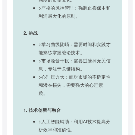
>严格的风控管理：强调止损保本和
利润最大化的原则。
2. 挑战
>学习曲线陡峭：需要时间和实践才
能熟练掌握缠论技术。
>市场噪音干扰：需要过滤掉无关信
息，专注于关键结构。
>心理压力大：面对市场的不确定性
和潜在损失，需要强大的心理素
质。
1. 技术创新与融合
>人工智能辅助：利用AI技术提高分
析效率和准确性。