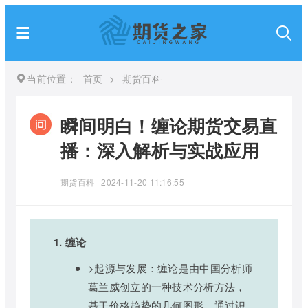
当前位置：
首页
>
期货百科
瞬间明白！缠论期货交易直
播：深入解析与实战应用
期货百科
2024-11-20 11:16:55
1. 缠论
>起源与发展：缠论是由中国分析师
葛兰威创立的一种技术分析方法，
基于价格趋势的几何图形，通过识