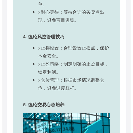
单。
>耐心等待：等待合适的买卖点出
现，避免盲目进场。
4. 缠论风控管理技巧
>止损设置：合理设置止损点，保护
本金安全。
>止盈策略：制定明确的止盈目标，
锁定利润。
>仓位管理：根据市场情况调整仓
位，避免过度杠杆。
5. 缠论交易心态培养