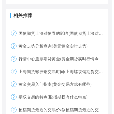
相关推荐
国债期货上涨对债券的影响(国债期货上涨对债券的影响大吗)
黄金走势分析查询(美元黄金实时走势)
行情中心股票期货黄金(黄金期货实时行情今天)
上海期货螺纹钢交易时间(上海螺纹钢期货交割)
黄金交易入门指南(黄金交易方式有哪些)
期权交易的特点(股指期权有什么特点)
粳稻期货最近的交易价格(粳稻期货最近的交易价格是什么)