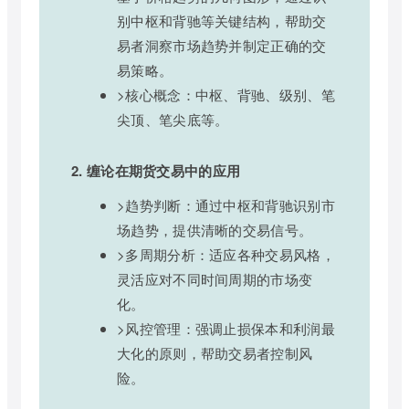
别中枢和背驰等关键结构，帮助交
易者洞察市场趋势并制定正确的交
易策略。
>核心概念：中枢、背驰、级别、笔
尖顶、笔尖底等。
2. 缠论在期货交易中的应用
>趋势判断：通过中枢和背驰识别市
场趋势，提供清晰的交易信号。
>多周期分析：适应各种交易风格，
灵活应对不同时间周期的市场变
化。
>风控管理：强调止损保本和利润最
大化的原则，帮助交易者控制风
险。