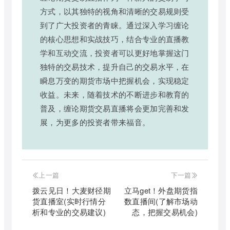
方式，以其独特的视角和清晰的交易规则受
到了广大投资者的青睐。通过深入学习缠论
的核心思想和实战技巧，结合专业的直播教
学和互动交流，投资者可以更好地掌握这门
独特的交易技术，提升自己的交易水平，在
瞬息万变的期货市场中把握机会，实现稳定
收益。未来，随着技术的不断进步和教育的
普及，缠论期货交易直播将会更加完善和发
展，为更多的投资者带来福音。
上一篇
下一篇
拨云见日！大麦财径期
立马get！外盘期货指
货直播室(实时行情分
数直播间(了解市场动
析和专业的交易建议)
态，把握交易机会)