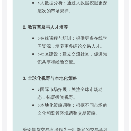
>大数据分析：通过大数据挖掘更深
层次的市场规律。
2. 教育普及与人才培养
>在线课程与培训：提供更多在线学
习资源，培养更多缠论交易人才。
>社区建设：建立交流社区，促进知
识共享和经验交流。
3. 全球化视野与本地化策略
>国际市场拓展：关注全球市场动
态，拓展投资视野。
>本地化策略调整：根据不同市场的
文化和监管环境调整交易策略。
缠论期货交易直播作为一种新兴的交易学习