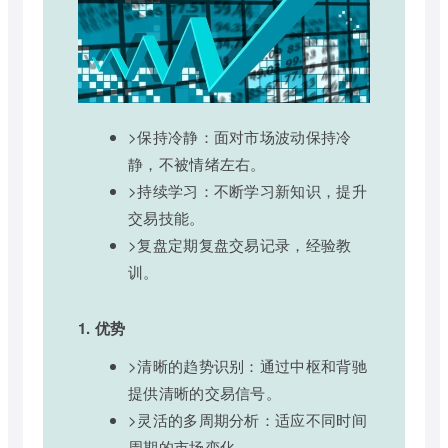
>保持冷静：面对市场波动保持冷
静，不被情绪左右。
>持续学习：不断学习新知识，提升
交易技能。
>复盘定期复盘交易记录，经验教
训。
1. 优势
>清晰的趋势识别：通过中枢和背驰
提供清晰的交易信号。
>灵活的多周期分析：适应不同时间
周期的市场变化。