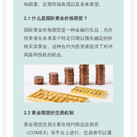
响因素、近期市场表现以及未来展望。
2.1 什么是国际黄金价格期货？
国际黄金价格期货是一种金融衍生品，允许
投资者在未来某个特定日期以预先确定的价
格买卖黄金。这种合约为投资者提供了对冲
风险和投机的机会。
2.2 黄金期货的交易机制
黄金期货交易主要在纽约商品交易所
（COMEX）等平台上进行。交易者可以通