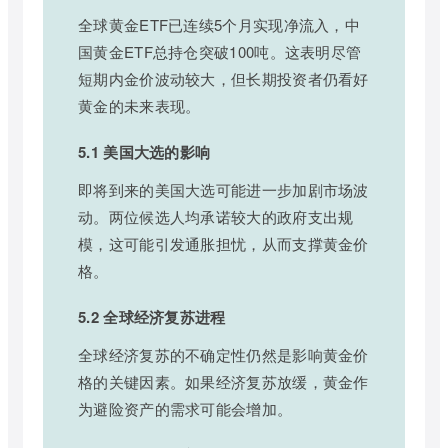
全球黄金ETF已连续5个月实现净流入，中
国黄金ETF总持仓突破100吨。这表明尽管
短期内金价波动较大，但长期投资者仍看好
黄金的未来表现。
5.1 美国大选的影响
即将到来的美国大选可能进一步加剧市场波
动。两位候选人均承诺较大的政府支出规
模，这可能引发通胀担忧，从而支撑黄金价
格。
5.2 全球经济复苏进程
全球经济复苏的不确定性仍然是影响黄金价
格的关键因素。如果经济复苏放缓，黄金作
为避险资产的需求可能会增加。