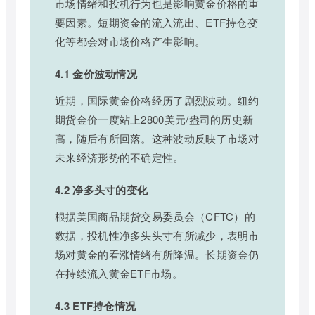
市场情绪和投机行为也是影响黄金价格的重
要因素。短期资金的流入流出、ETF持仓变
化等都会对市场价格产生影响。
4.1 金价波动情况
近期，国际黄金价格经历了剧烈波动。纽约
期货金价一度站上2800美元/盎司的历史新
高，随后有所回落。这种波动反映了市场对
未来经济形势的不确定性。
4.2 净多头寸的变化
根据美国商品期货交易委员会（CFTC）的
数据，投机性净多头头寸有所减少，表明市
场对黄金的看涨情绪有所降温。长期资金仍
在持续流入黄金ETF市场。
4.3 ETF持仓情况