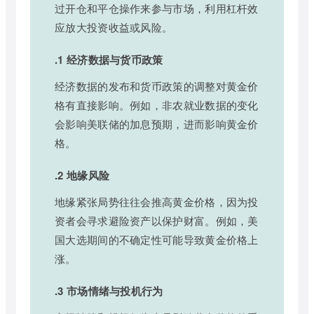
过开仓和平仓操作来参与市场，利用杠杆效
应放大投资收益或风险。
.1 经济数据与货币政策
经济数据的发布和货币政策的调整对黄金价
格有直接影响。例如，非农就业数据的变化
会影响美联储的加息预期，进而影响黄金价
格。
.2 地缘风险
地缘紧张局势往往会推高黄金价格，因为投
资者会寻求避险资产以保护财富。例如，美
国大选期间的不确定性可能导致黄金价格上
涨。
.3 市场情绪与投机行为