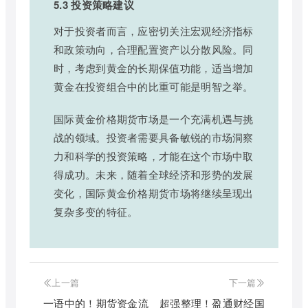
5.3 投资策略建议
对于投资者而言，应密切关注宏观经济指标
和政策动向，合理配置资产以分散风险。同
时，考虑到黄金的长期保值功能，适当增加
黄金在投资组合中的比重可能是明智之举。
国际黄金价格期货市场是一个充满机遇与挑
战的领域。投资者需要具备敏锐的市场洞察
力和科学的投资策略，才能在这个市场中取
得成功。未来，随着全球经济和形势的发展
变化，国际黄金价格期货市场将继续呈现出
复杂多变的特征。
上一篇
下一篇
一语中的！期货资金流
超强整理！盈通财经国