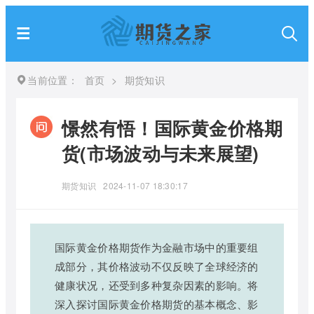
当前位置：
首页
>
期货知识
憬然有悟！国际黄金价格期
货(市场波动与未来展望)
期货知识
2024-11-07 18:30:17
国际黄金价格期货作为金融市场中的重要组
成部分，其价格波动不仅反映了全球经济的
健康状况，还受到多种复杂因素的影响。将
深入探讨国际黄金价格期货的基本概念、影