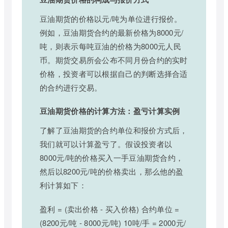
豆油期货的价格以元/吨为单位进行报价。
例如，豆油期货合约的最新价格为8000元/
吨，则表示每吨豆油的价格为8000元人民
币。期货交易所会公布不同月份合约的实时
价格，投资者可以根据自己的判断选择合适
的合约进行交易。
豆油期货价格的计算方法：盈亏计算实例
了解了豆油期货的合约单位和报价方式后，
我们就可以计算盈亏了。假设投资者以
8000元/吨的价格买入一手豆油期货合约，
然后以8200元/吨的价格卖出，那么他的盈
利计算如下：
盈利 = (卖出价格 - 买入价格) 合约单位 =
(8200元/吨 - 8000元/吨) 10吨/手 = 2000元/