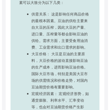
素可以大致分为以下几类：
供需关系： 这是影响任何商品价格
的最根本因素。豆油的供给主要来
自大豆的压榨，因此大豆的产量、
进口量、压榨量等都会影响豆油的
供给。需求方面，主要受食用油消
费、工业需求和出口需求的影响。
大豆价格： 大豆是豆油的主要原
料，大豆价格的波动直接影响豆油
的生产成本，进而影响豆油价格。
国际大豆市场，特别是美国大豆市
场的供需情况和价格走势，对国内
豆油期货价格有重要影响。
宏观经济因素： 宏观经济形势，如
通货膨胀、利率水平、汇率变动
等，也会对豆油期货价格产生影