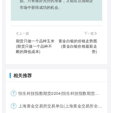
损。只有做好充分的准备，才能在豆油期货
市场中获得成功的机会。
上一篇
下一篇
期货只做一个品种玉米
黄金白银的价格走势图
(期货只做一个品种不
(黄金白银价格最新走
断的降低成本)
势)
相关推荐
恒生科技指数期货2204(恒生科技指数期货夜盘)
上海黄金交易所交易单位(上海黄金交易所全称)