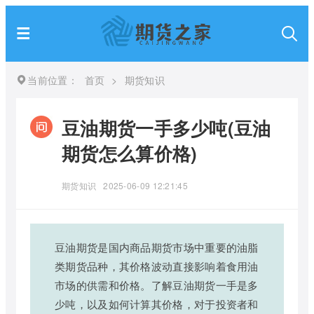
当前位置：
首页
>
期货知识
豆油期货一手多少吨(豆油
期货怎么算价格)
期货知识
2025-06-09 12:21:45
豆油期货是国内商品期货市场中重要的油脂
类期货品种，其价格波动直接影响着食用油
市场的供需和价格。了解豆油期货一手是多
少吨，以及如何计算其价格，对于投资者和