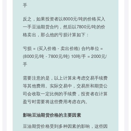
手
反之，如果投资者以8000元/吨的价格买入
一手豆油期货合约，然后以7800元/吨的价
格卖出，那么他的亏损计算如下：
亏损 = (买入价格 - 卖出价格) 合约单位 =
(8000元/吨 - 7800元/吨) 10吨/手 = 2000元/
手
需要注意的是，以上计算未考虑交易手续费
等其他费用。实际交易中，交易所和期货公
司会收取一定比例的手续费，投资者在计算
盈亏时需要将这些费用考虑在内。
影响豆油期货价格的主要因素
豆油期货价格受到多种因素的影响，这些因