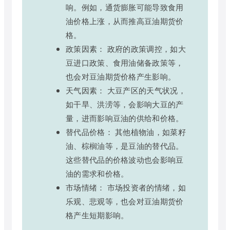
响。例如，通货膨胀可能导致食用
油价格上涨，从而推高豆油期货价
格。
政策因素： 政府的政策调控，如大
豆进口政策、食用油储备政策等，
也会对豆油期货价格产生影响。
天气因素： 大豆产区的天气状况，
如干旱、洪涝等，会影响大豆的产
量，进而影响豆油的供给和价格。
替代品价格： 其他植物油，如菜籽
油、棕榈油等，是豆油的替代品。
这些替代品的价格波动也会影响豆
油的需求和价格。
市场情绪： 市场投资者的情绪，如
乐观、悲观等，也会对豆油期货价
格产生短期影响。