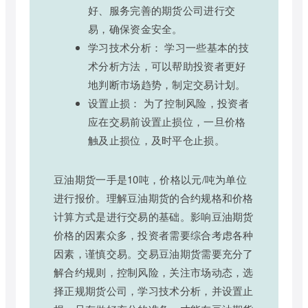
好、服务完善的期货公司进行交
易，确保资金安全。
学习技术分析： 学习一些基本的技
术分析方法，可以帮助投资者更好
地判断市场趋势，制定交易计划。
设置止损： 为了控制风险，投资者
应在交易前设置止损位，一旦价格
触及止损位，及时平仓止损。
豆油期货一手是10吨，价格以元/吨为单位
进行报价。理解豆油期货的合约规格和价格
计算方式是进行交易的基础。影响豆油期货
价格的因素众多，投资者需要综合考虑各种
因素，谨慎交易。交易豆油期货需要充分了
解合约规则，控制风险，关注市场动态，选
择正规期货公司，学习技术分析，并设置止