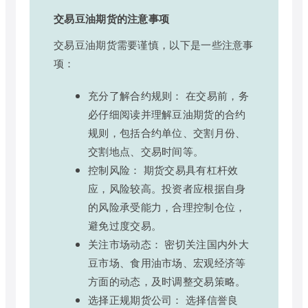
交易豆油期货的注意事项
交易豆油期货需要谨慎，以下是一些注意事
项：
充分了解合约规则： 在交易前，务
必仔细阅读并理解豆油期货的合约
规则，包括合约单位、交割月份、
交割地点、交易时间等。
控制风险： 期货交易具有杠杆效
应，风险较高。投资者应根据自身
的风险承受能力，合理控制仓位，
避免过度交易。
关注市场动态： 密切关注国内外大
豆市场、食用油市场、宏观经济等
方面的动态，及时调整交易策略。
选择正规期货公司： 选择信誉良