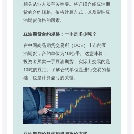
相关从业人员至关重要。将详细介绍豆油期
货的合约规格、价格计算方式，以及影响豆
油期货价格的因素。
豆油期货合约规格：一手是多少吨？
在中国商品期货交易所（DCE）上市的豆
油期货，合约单位为10吨/手。这意味着，
投资者买卖一手豆油期货，实际上交易的是
10吨的豆油。了解合约单位是进行交易的基
础，也是计算盈亏的关键。
豆油期货价格的构成与报价方式