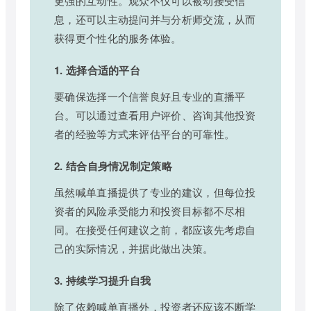
更强的互动性。观众不仅可以被动接受信
息，还可以主动提问并与分析师交流，从而
获得更个性化的服务体验。
1. 选择合适的平台
要确保选择一个信誉良好且专业的直播平
台。可以通过查看用户评价、咨询其他投资
者的经验等方式来评估平台的可靠性。
2. 结合自身情况制定策略
虽然喊单直播提供了专业的建议，但每位投
资者的风险承受能力和投资目标都不尽相
同。在接受任何建议之前，都应该先考虑自
己的实际情况，并据此做出决策。
3. 持续学习提升自我
除了依赖喊单直播外，投资者还应该不断学