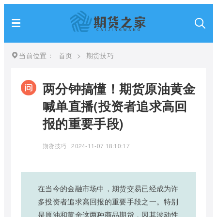
当前位置：
首页
>
期货技巧
两分钟搞懂！期货原油黄金
喊单直播(投资者追求高回
报的重要手段)
期货技巧
2024-11-07 18:10:17
在当今的金融市场中，期货交易已经成为许
多投资者追求高回报的重要手段之一。特别
是原油和黄金这两种商品期货，因其波动性