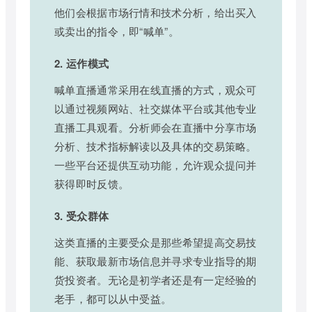
他们会根据市场行情和技术分析，给出买入
或卖出的指令，即“喊单”。
2. 运作模式
喊单直播通常采用在线直播的方式，观众可
以通过视频网站、社交媒体平台或其他专业
直播工具观看。分析师会在直播中分享市场
分析、技术指标解读以及具体的交易策略。
一些平台还提供互动功能，允许观众提问并
获得即时反馈。
3. 受众群体
这类直播的主要受众是那些希望提高交易技
能、获取最新市场信息并寻求专业指导的期
货投资者。无论是初学者还是有一定经验的
老手，都可以从中受益。