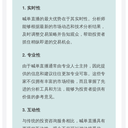
1. 实时性
喊单直播的最大优势在于其实时性。分析师
能够根据最新的市场动态和技术分析结果，
及时调整交易策略并告知观众，帮助投资者
抓住稍纵即逝的交易机会。
2. 专业性
由于喊单直播通常由专业人士主持，因此提
供的信息和建议往往更加专业可靠。这些专
家不仅拥有丰富的市场经验，而且掌握了先
进的分析工具和方法，能够为投资者提供有
价值的参考意见。
3. 互动性
与传统的投资咨询服务相比，喊单直播具有