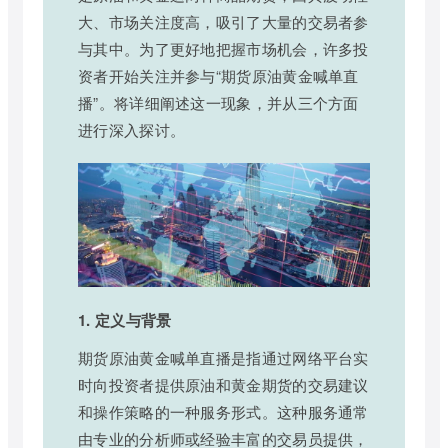
大、市场关注度高，吸引了大量的交易者参
与其中。为了更好地把握市场机会，许多投
资者开始关注并参与“期货原油黄金喊单直
播”。将详细阐述这一现象，并从三个方面
进行深入探讨。
1. 定义与背景
期货原油黄金喊单直播是指通过网络平台实
时向投资者提供原油和黄金期货的交易建议
和操作策略的一种服务形式。这种服务通常
由专业的分析师或经验丰富的交易员提供，