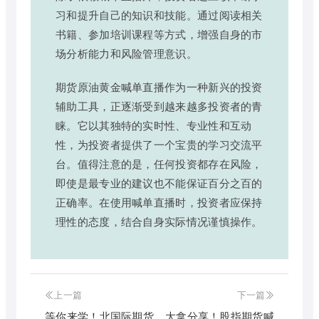
习和提升自己的知识和技能。通过阅读相关
书籍、参加培训课程等方式，增强自身的市
场分析能力和风险管理意识。
期货原油黄金喊单直播作为一种新兴的投资
辅助工具，正逐渐受到越来越多投资者的青
睐。它以其独特的实时性、专业性和互动
性，为投资者提供了一个宝贵的学习交流平
台。值得注意的是，任何投资都存在风险，
即使是最专业的建议也不能保证百分之百的
正确率。在使用喊单直播时，投资者应保持
理性的态度，结合自身实际情况谨慎操作。
上一篇
下一篇
等你来学！北国际期货
大拿分享！股指期货喊