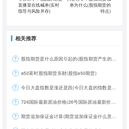
直播室在线喊单(实时
单为什么(股指期货的
指导与风险并存)
特点)
相关推荐
股指期货是什么原因引起的(股指期货产生的原因)
a50富时股指期货东财(股指a50期货)
今日大盘指数是涨还是跌(今日大盘的指数是多少)
726国际最新原油价格(26号国际原油最新价格)
期货追加保证金计算(期货追加保证金什么意思)