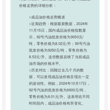
价格走势的详细分析：
>成品油价格走势概述
>近期趋势：根据最新数据，2024年
11月15日，国内成品油价格指数显
示，92号汽油批发价格为9050元/
吨，零售价格为8.02元/升；95号汽油
批发价格为9250元/吨，零售价格为
8.53元/升。这些数据反映了当前成品
油市场的价格水平。
>历史对比：回顾过去几个月的数
据，可以发现成品油价格呈现出一定
的波动性。例如，2024年10月17日，
92号汽油的批发价格为9600元/吨，
零售价格为8.01元/升。这表明在不同
时间段内，成品油价格有所变化。