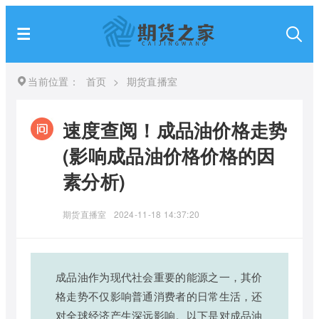
当前位置：
首页
>
期货直播室
速度查阅！成品油价格走势
(影响成品油价格价格的因
素分析)
期货直播室
2024-11-18 14:37:20
成品油作为现代社会重要的能源之一，其价
格走势不仅影响普通消费者的日常生活，还
对全球经济产生深远影响。以下是对成品油