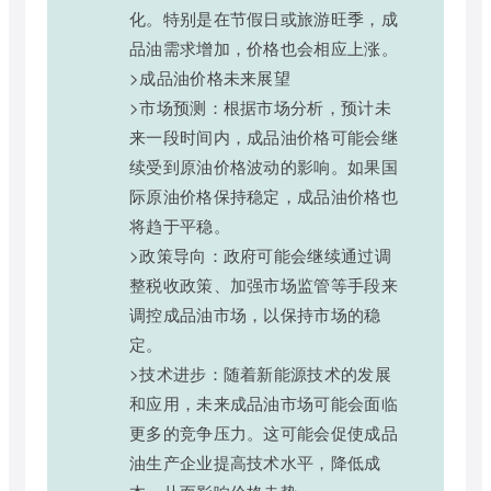
化。特别是在节假日或旅游旺季，成
品油需求增加，价格也会相应上涨。
>成品油价格未来展望
>市场预测：根据市场分析，预计未
来一段时间内，成品油价格可能会继
续受到原油价格波动的影响。如果国
际原油价格保持稳定，成品油价格也
将趋于平稳。
>政策导向：政府可能会继续通过调
整税收政策、加强市场监管等手段来
调控成品油市场，以保持市场的稳
定。
>技术进步：随着新能源技术的发展
和应用，未来成品油市场可能会面临
更多的竞争压力。这可能会促使成品
油生产企业提高技术水平，降低成