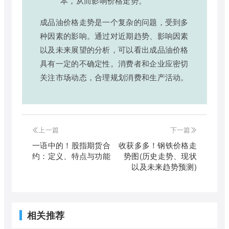
本，从而影响价格走势。
成品油价格走势是一个复杂的问题，受到多
种因素的影响。通过对近期趋势、影响因素
以及未来展望的分析，可以看出成品油价格
具有一定的不确定性。消费者和企业应密切
关注市场动态，合理规划消费和生产活动。
上一篇
下一篇
一语中的！股指期货合
收获多多！钢铁价格走
约：定义、特点与功能
势图(历史走势、现状
以及未来趋势预测)
相关推荐