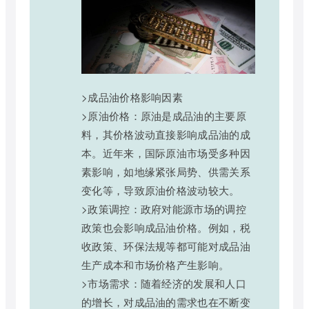
>成品油价格影响因素
>原油价格：原油是成品油的主要原
料，其价格波动直接影响成品油的成
本。近年来，国际原油市场受多种因
素影响，如地缘紧张局势、供需关系
变化等，导致原油价格波动较大。
>政策调控：政府对能源市场的调控
政策也会影响成品油价格。例如，税
收政策、环保法规等都可能对成品油
生产成本和市场价格产生影响。
>市场需求：随着经济的发展和人口
的增长，对成品油的需求也在不断变