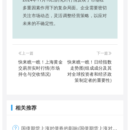
多重因素作用下的复杂局面。企业需要密切
关注市场动态，灵活调整经营策略，以应对
未来的不确定性。
上一篇
下一篇
快来瞧一瞧！上海黄金
快来瞧一瞧！日经指数
交易所实时行情(市场
走势图(组成成分及其
持仓与交收情况)
对全球投资者和经济政
策制定者的重要性)
相关推荐
国债期货上涨对债券的影响(国债期货上涨对债券的影响大吗)