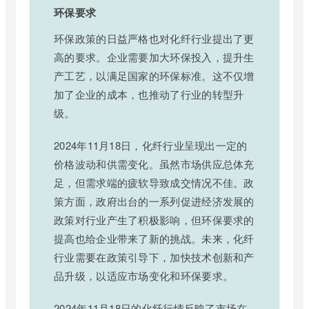
环保要求
环保政策的日益严格也对化纤行业提出了更
高的要求。企业需要加大环保投入，提升生
产工艺，以满足国家的环保标准。这不仅增
加了企业的成本，也推动了行业的转型升
级。
2024年11月18日，化纤行业呈现出一定的
价格波动和供需变化。虽然市场供应总体充
足，但需求端的疲软导致成交情况不佳。政
策方面，政府出台的一系列促进经济发展的
政策对行业产生了积极影响，但环保要求的
提高也给企业带来了新的挑战。未来，化纤
行业需要在政策引导下，加快技术创新和产
品升级，以适应市场变化和环保要求。
2024年11月18日的化纤行情反映了市场在