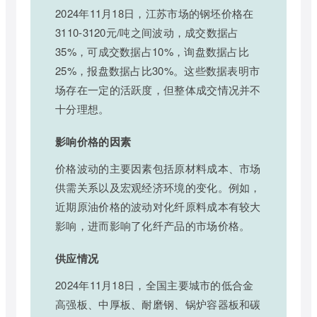
2024年11月18日，江苏市场的钢坯价格在
3110-3120元/吨之间波动，成交数据占
35%，可成交数据占10%，询盘数据占比
25%，报盘数据占比30%。这些数据表明市
场存在一定的活跃度，但整体成交情况并不
十分理想。
影响价格的因素
价格波动的主要因素包括原材料成本、市场
供需关系以及宏观经济环境的变化。例如，
近期原油价格的波动对化纤原料成本有较大
影响，进而影响了化纤产品的市场价格。
供应情况
2024年11月18日，全国主要城市的低合金
高强板、中厚板、耐磨钢、锅炉容器板和碳