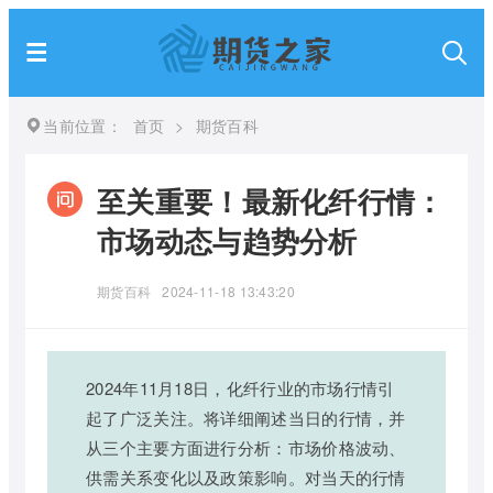
当前位置：
首页
>
期货百科
至关重要！最新化纤行情：
市场动态与趋势分析
期货百科
2024-11-18 13:43:20
2024年11月18日，化纤行业的市场行情引
起了广泛关注。将详细阐述当日的行情，并
从三个主要方面进行分析：市场价格波动、
供需关系变化以及政策影响。对当天的行情