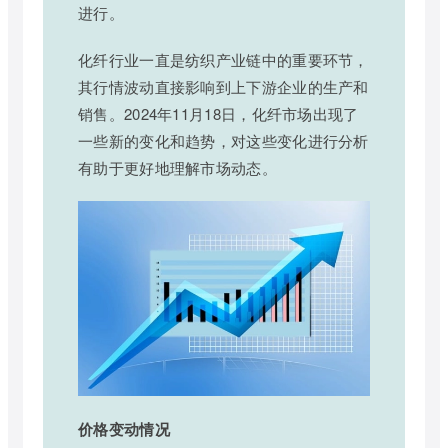
进行。
化纤行业一直是纺织产业链中的重要环节，
其行情波动直接影响到上下游企业的生产和
销售。2024年11月18日，化纤市场出现了
一些新的变化和趋势，对这些变化进行分析
有助于更好地理解市场动态。
价格变动情况