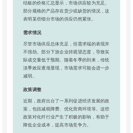
结板的价格汇总显示，市场供应较为充足。
部分规格的产品存在货少或缺货的情况，这
表明某些细分市场的供应仍然紧张。
需求情况
尽管市场供应总体充足，但需求端的表现并
不强劲。部分下游企业持观望态度，导致实
际成交量低于预期。随着冬季的到来，传统
淡季效应逐渐显现，市场需求可能会进一步
减弱。
政策调整
近期，政府出台了一系列促进经济发展的政
策，包括减税降费、优化营商环境等。这些
政策对化纤行业产生了积极的影响，有助于
降低企业成本，提高市场竞争力。