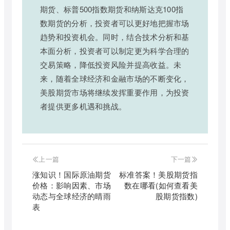
期货、标普500指数期货和纳斯达克100指
数期货的分析，投资者可以更好地把握市场
趋势和投资机会。同时，结合技术分析和基
本面分析，投资者可以制定更为科学合理的
交易策略，降低投资风险并提高收益。未
来，随着全球经济和金融市场的不断变化，
美股期货市场将继续发挥重要作用，为投资
者提供更多机遇和挑战。
上一篇
下一篇
涨知识！国际原油期货
标准答案！美股期货指
价格：影响因素、市场
数在哪看(如何查看美
动态与全球经济的晴雨
股期货指数)
表