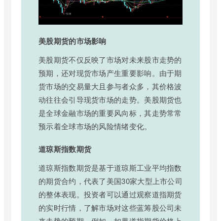
美股期货的市场影响
美股期货不仅反映了市场对未来股市走势的
预期，还对现货市场产生重要影响。由于期
货市场的交易量大且参与者众多，其价格波
动往往会引导现货市场的走势。美股期货也
是全球金融市场的重要风向标，其走势常常
预示着全球市场的风险情绪变化。
道琼斯指数期货
道琼斯指数期货是基于道琼斯工业平均指数
的期货合约，代表了美国30家大型上市公司
的整体表现。投资者可以通过观察道指期货
的实时行情，了解市场对这些蓝筹股公司未
来走势的预期。例如，如果道指期货价格上