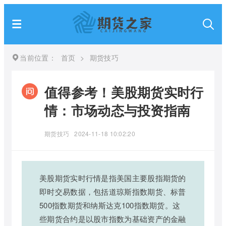
当前位置：
首页
>
期货技巧
值得参考！美股期货实时行
情：市场动态与投资指南
期货技巧
2024-11-18 10:02:20
美股期货实时行情是指美国主要股指期货的
即时交易数据，包括道琼斯指数期货、标普
500指数期货和纳斯达克100指数期货。这
些期货合约是以股市指数为基础资产的金融