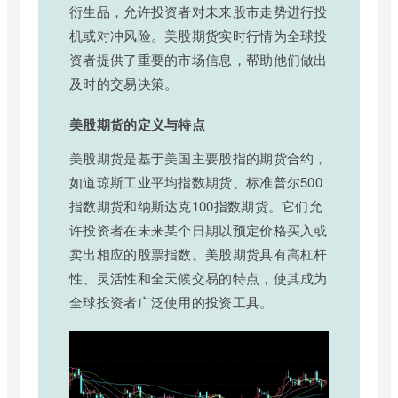
衍生品，允许投资者对未来股市走势进行投
机或对冲风险。美股期货实时行情为全球投
资者提供了重要的市场信息，帮助他们做出
及时的交易决策。
美股期货的定义与特点
美股期货是基于美国主要股指的期货合约，
如道琼斯工业平均指数期货、标准普尔500
指数期货和纳斯达克100指数期货。它们允
许投资者在未来某个日期以预定价格买入或
卖出相应的股票指数。美股期货具有高杠杆
性、灵活性和全天候交易的特点，使其成为
全球投资者广泛使用的投资工具。