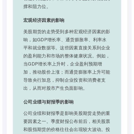
撑和阻力位。
宏观经济因素的影响
美股期货的走势受到多种宏观经济因素的影
响，如GDP增长率、通货膨胀率、利率水
平和就业数据等。这些因素直接关系到企业
的盈利能力和市场的整体健康状况。例如，
当GDP增长率上升时，企业盈利预期增
加，推动股价上涨；而通货膨胀率上升可能
导致央行加息，抑制企业投资和消费者支
出，从而对股市产生负面影响。
公司业绩与财报季的影响
公司业绩和财报季是影响美股期货走势的重
要因素之一。季度财报公布前后，相关股票
和股指期货的价格往往会出现较大波动。投