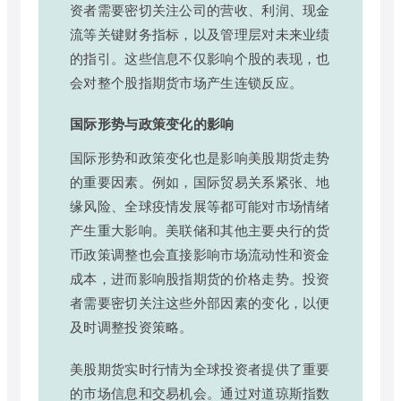
资者需要密切关注公司的营收、利润、现金
流等关键财务指标，以及管理层对未来业绩
的指引。这些信息不仅影响个股的表现，也
会对整个股指期货市场产生连锁反应。
国际形势与政策变化的影响
国际形势和政策变化也是影响美股期货走势
的重要因素。例如，国际贸易关系紧张、地
缘风险、全球疫情发展等都可能对市场情绪
产生重大影响。美联储和其他主要央行的货
币政策调整也会直接影响市场流动性和资金
成本，进而影响股指期货的价格走势。投资
者需要密切关注这些外部因素的变化，以便
及时调整投资策略。
美股期货实时行情为全球投资者提供了重要
的市场信息和交易机会。通过对道琼斯指数