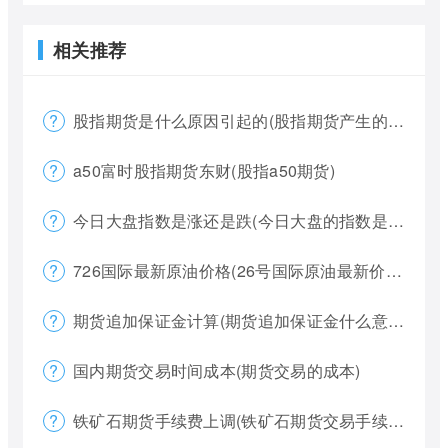
相关推荐
股指期货是什么原因引起的(股指期货产生的原因)
a50富时股指期货东财(股指a50期货)
今日大盘指数是涨还是跌(今日大盘的指数是多少)
726国际最新原油价格(26号国际原油最新价格)
期货追加保证金计算(期货追加保证金什么意思)
国内期货交易时间成本(期货交易的成本)
铁矿石期货手续费上调(铁矿石期货交易手续费多少)