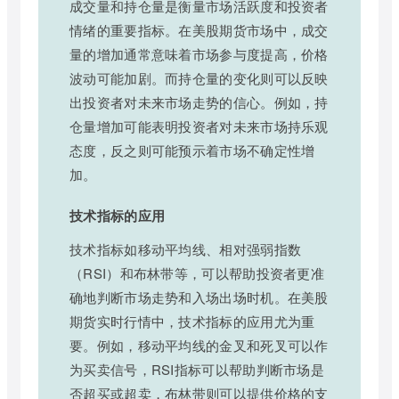
成交量和持仓量是衡量市场活跃度和投资者
情绪的重要指标。在美股期货市场中，成交
量的增加通常意味着市场参与度提高，价格
波动可能加剧。而持仓量的变化则可以反映
出投资者对未来市场走势的信心。例如，持
仓量增加可能表明投资者对未来市场持乐观
态度，反之则可能预示着市场不确定性增
加。
技术指标的应用
技术指标如移动平均线、相对强弱指数
（RSI）和布林带等，可以帮助投资者更准
确地判断市场走势和入场出场时机。在美股
期货实时行情中，技术指标的应用尤为重
要。例如，移动平均线的金叉和死叉可以作
为买卖信号，RSI指标可以帮助判断市场是
否超买或超卖，布林带则可以提供价格的支