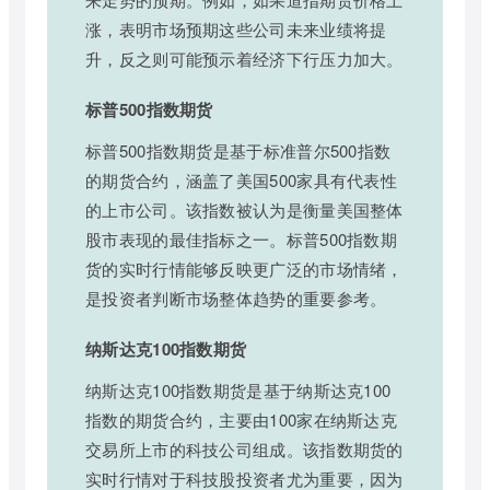
涨，表明市场预期这些公司未来业绩将提
升，反之则可能预示着经济下行压力加大。
标普500指数期货
标普500指数期货是基于标准普尔500指数
的期货合约，涵盖了美国500家具有代表性
的上市公司。该指数被认为是衡量美国整体
股市表现的最佳指标之一。标普500指数期
货的实时行情能够反映更广泛的市场情绪，
是投资者判断市场整体趋势的重要参考。
纳斯达克100指数期货
纳斯达克100指数期货是基于纳斯达克100
指数的期货合约，主要由100家在纳斯达克
交易所上市的科技公司组成。该指数期货的
实时行情对于科技股投资者尤为重要，因为