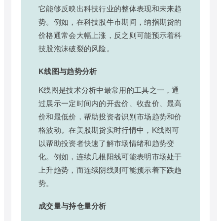
它能够反映出科技行业的整体表现和未来趋
势。例如，在科技股牛市期间，纳指期货的
价格通常会大幅上涨，反之则可能预示着科
技股泡沫破裂的风险。
K线图与趋势分析
K线图是技术分析中最常用的工具之一，通
过展示一定时间内的开盘价、收盘价、最高
价和最低价，帮助投资者识别市场趋势和价
格波动。在美股期货实时行情中，K线图可
以帮助投资者快速了解市场情绪和趋势变
化。例如，连续几根阳线可能表明市场处于
上升趋势，而连续阴线则可能预示着下跌趋
势。
成交量与持仓量分析