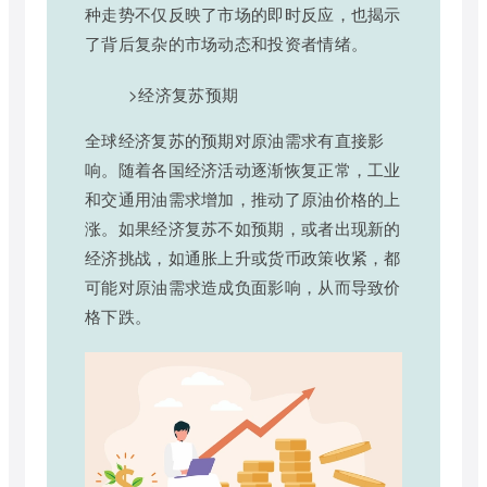
种走势不仅反映了市场的即时反应，也揭示
了背后复杂的市场动态和投资者情绪。
>经济复苏预期
全球经济复苏的预期对原油需求有直接影
响。随着各国经济活动逐渐恢复正常，工业
和交通用油需求增加，推动了原油价格的上
涨。如果经济复苏不如预期，或者出现新的
经济挑战，如通胀上升或货币政策收紧，都
可能对原油需求造成负面影响，从而导致价
格下跌。