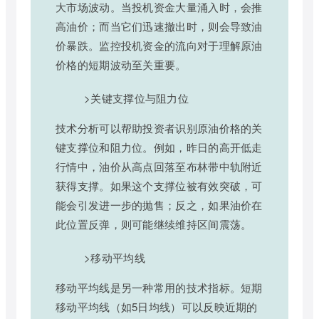
大市场波动。当投机资金大量涌入时，会推
高油价；而当它们迅速撤出时，则会导致油
价暴跌。监控投机资金的流向对于理解原油
价格的短期波动至关重要。
>关键支撑位与阻力位
技术分析可以帮助投资者识别原油价格的关
键支撑位和阻力位。例如，昨日的高开低走
行情中，油价从高点回落至布林带中轨附近
获得支撑。如果这个支撑位被有效突破，可
能会引发进一步的抛售；反之，如果油价在
此位置反弹，则可能继续维持区间震荡。
>移动平均线
移动平均线是另一种常用的技术指标。短期
移动平均线（如5日均线）可以反映近期的