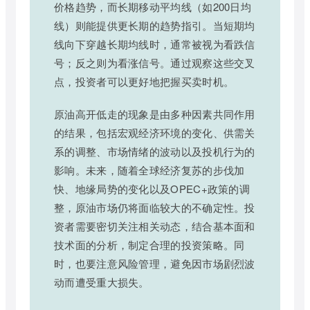
价格趋势，而长期移动平均线（如200日均
线）则能提供更长期的趋势指引。当短期均
线向下穿越长期均线时，通常被视为看跌信
号；反之则为看涨信号。通过观察这些交叉
点，投资者可以更好地把握买卖时机。
原油高开低走的现象是由多种因素共同作用
的结果，包括宏观经济环境的变化、供需关
系的调整、市场情绪的波动以及投机行为的
影响。未来，随着全球经济复苏的步伐加
快、地缘局势的变化以及OPEC+政策的调
整，原油市场仍将面临较大的不确定性。投
资者需要密切关注相关动态，结合基本面和
技术面的分析，制定合理的投资策略。同
时，也要注意风险管理，避免因市场剧烈波
动而遭受重大损失。