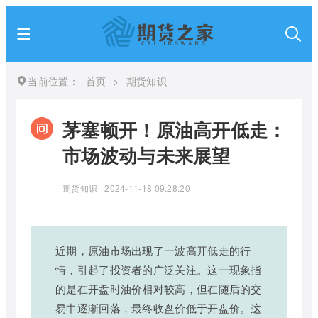
当前位置：
首页
>
期货知识
茅塞顿开！原油高开低走：
市场波动与未来展望
期货知识
2024-11-18 09:28:20
近期，原油市场出现了一波高开低走的行
情，引起了投资者的广泛关注。这一现象指
的是在开盘时油价相对较高，但在随后的交
易中逐渐回落，最终收盘价低于开盘价。这