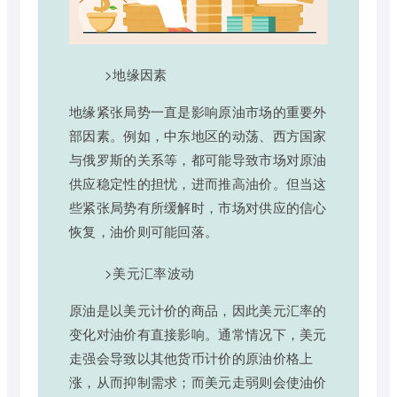
>地缘因素
地缘紧张局势一直是影响原油市场的重要外
部因素。例如，中东地区的动荡、西方国家
与俄罗斯的关系等，都可能导致市场对原油
供应稳定性的担忧，进而推高油价。但当这
些紧张局势有所缓解时，市场对供应的信心
恢复，油价则可能回落。
>美元汇率波动
原油是以美元计价的商品，因此美元汇率的
变化对油价有直接影响。通常情况下，美元
走强会导致以其他货币计价的原油价格上
涨，从而抑制需求；而美元走弱则会使油价