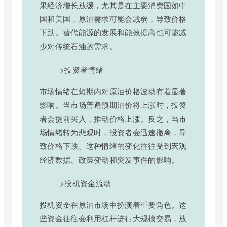
果经济增长放缓，尤其是在主要消费国如中
国和美国，原油需求可能会减弱，导致价格
下跌。替代能源的发展和能效提高也可能减
少对传统石油的需求。
>投资者情绪
市场情绪在短期内对原油价格波动有着显著
影响。当市场普遍预期油价将上涨时，投资
者会提前买入，推动价格上涨。反之，当市
场情绪转为悲观时，投资者会迅速撤离，导
致价格下跌。这种情绪的变化往往受到宏观
经济数据、政策变动和突发事件的影响。
>投机资金流动
投机资金在原油市场中扮演着重要角色。这
些资金往往会利用杠杆进行大规模交易，放