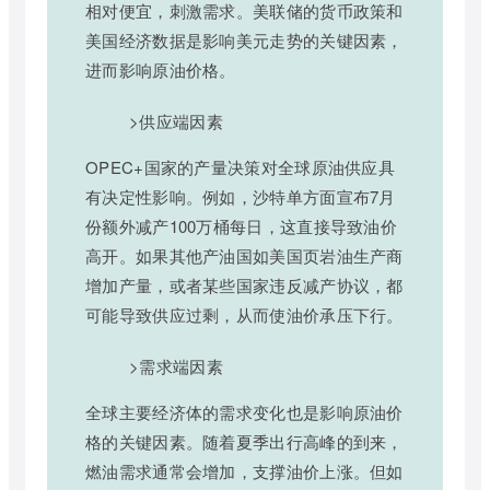
相对便宜，刺激需求。美联储的货币政策和
美国经济数据是影响美元走势的关键因素，
进而影响原油价格。
>供应端因素
OPEC+国家的产量决策对全球原油供应具
有决定性影响。例如，沙特单方面宣布7月
份额外减产100万桶每日，这直接导致油价
高开。如果其他产油国如美国页岩油生产商
增加产量，或者某些国家违反减产协议，都
可能导致供应过剩，从而使油价承压下行。
>需求端因素
全球主要经济体的需求变化也是影响原油价
格的关键因素。随着夏季出行高峰的到来，
燃油需求通常会增加，支撑油价上涨。但如