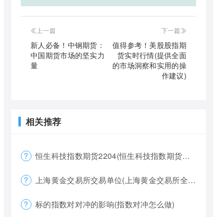
上一篇
下一篇
新人必备！中钢期货：
值得参考！美股股指期
中国期货市场的坚实力
货实时行情(提供全面
量
的市场洞察和实用的操
作建议)
相关推荐
恒生科技指数期货2204(恒生科技指数期货夜盘)
上海黄金交易所交易单位(上海黄金交易所全称)
标的指数对对冲的影响(指数对冲怎么做)