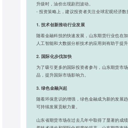
升级时，油价出现剧烈波动。
- 投资策略上，建议投资者关注全球宏观经济
1. 技术创新推动行业发展
随着金融科技的快速发展，山东期货行业也在
人工智能和大数据分析技术的应用则有助于提
2. 国际化步伐加快
为了吸引更多的国际投资者参与，山东期货市
品，提升国际市场影响力。
3. 绿色金融兴起
随着环保意识的增强，绿色金融成为新的发展
可持续发展贡献力量。
山东省期货市场在过去几年中取得了显著的成
着技术进步和国际化程度的提高，山东期货市