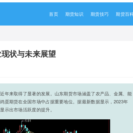
首页
期货知识
期货技巧
期货百
业现状与未来展望
在近年来取得了显著的发展。山东期货市场涵盖了农产品、金属、能
鸡蛋期货在全国市场中占据重要地位。据最新数据显示，2023年
，显示出市场活跃度的提升。