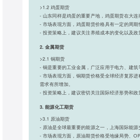
>1.2 鸡蛋期货
- 山东同样是鸡蛋的重要产地，鸡蛋期货在大
- 市场表现方面，鸡蛋期货价格具有一定的周
- 投资策略上，建议关注养殖成本的变化以及
2. 金属期货
>2.1 铜期货
- 铜是重要的工业金属，广泛应用于电力、建
- 市场表现方面，铜期货价格受全球经济复苏
需求有所增加。
- 投资策略上，建议密切关注国际经济形势和
3. 能源化工期货
>3.1 原油期货
- 原油是全球最重要的能源之一，上海国际能
- 市场表现方面，原油期货价格受地缘局势、O