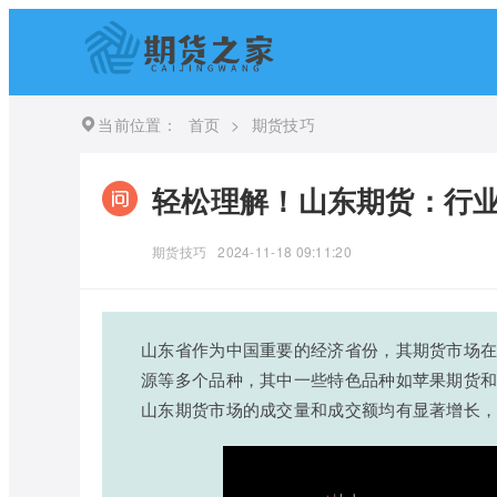
当前位置：
首页
>
期货技巧
轻松理解！山东期货：行
期货技巧
2024-11-18 09:11:20
山东省作为中国重要的经济省份，其期货市场
源等多个品种，其中一些特色品种如苹果期货和
山东期货市场的成交量和成交额均有显著增长