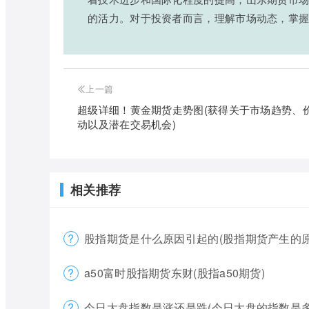
的活力。对于投资者而言，理解市场动态，掌
上一篇
超级详细！黄金期货走势图(获得关于市场趋势、
动以及潜在交易机会)
相关推荐
股指期货是什么原因引起的(股指期货产生的原
a50富时股指期货东财(股指a50期货)
今日大盘指数是涨还是跌(今日大盘的指数是多