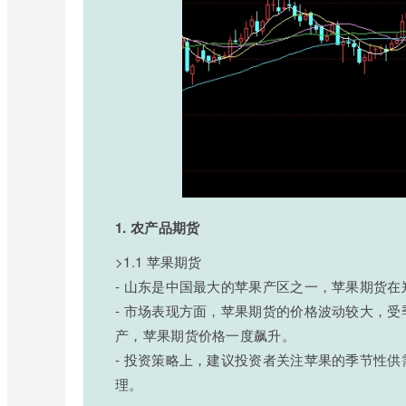
1. 农产品期货
>1.1 苹果期货
- 山东是中国最大的苹果产区之一，苹果期货
- 市场表现方面，苹果期货的价格波动较大，受
产，苹果期货价格一度飙升。
- 投资策略上，建议投资者关注苹果的季节性
理。