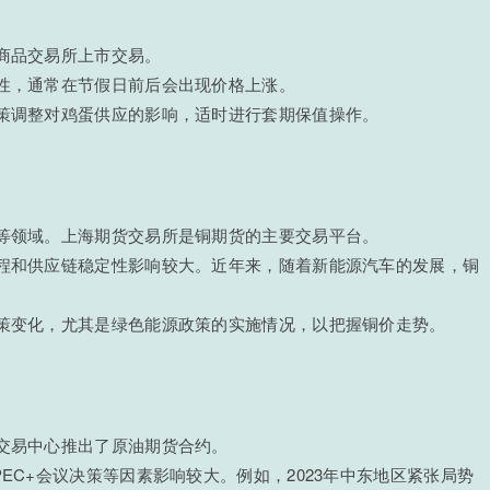
连商品交易所上市交易。
期性，通常在节假日前后会出现价格上涨。
政策调整对鸡蛋供应的影响，适时进行套期保值操作。
筑等领域。上海期货交易所是铜期货的主要交易平台。
进程和供应链稳定性影响较大。近年来，随着新能源汽车的发展，铜
政策变化，尤其是绿色能源政策的实施情况，以把握铜价走势。
源交易中心推出了原油期货合约。
PEC+会议决策等因素影响较大。例如，2023年中东地区紧张局势