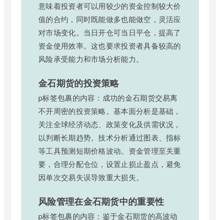
意味着投资者可以用较少的资金控制较大价
值的合约，同时既能做多也能做空，灵活应
对市场变化。当日开仓可当日平仓，提高了
资金使用效率。这也要求投资者具备较高的
风险承受能力和市场分析能力。
金石期货的投资策略
p标签包裹的内容：成功的金石期货交易离
不开周密的投资策略。基本面分析是基础，
关注全球经济动态、政策变化及供需状况，
以判断长期趋势。技术分析通过图表、指标
等工具预测短期价格波动。资金管理至关重
要，合理分配仓位，设置止损止盈点，避免
因单次交易失误导致重大损失。
风险管理在金石期货中的重要性
p标签包裹的内容：鉴于金石期货的高波动