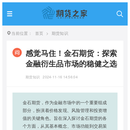
当前位置：
首页
>
期货知识
感觉马住！金石期货：探索
金融衍生品市场的稳健之选
期货知识
2024-11-16 14:56:04
金石期货，作为金融市场中的一个重要组成
部分，扮演着价格发现、风险管理和投资增
值的关键角色。旨在深入探讨金石期货的各
个方面，从其基本概念、市场功能到交易策