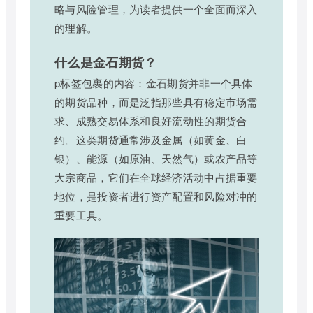
略与风险管理，为读者提供一个全面而深入
的理解。
什么是金石期货？
p标签包裹的内容：金石期货并非一个具体
的期货品种，而是泛指那些具有稳定市场需
求、成熟交易体系和良好流动性的期货合
约。这类期货通常涉及金属（如黄金、白
银）、能源（如原油、天然气）或农产品等
大宗商品，它们在全球经济活动中占据重要
地位，是投资者进行资产配置和风险对冲的
重要工具。