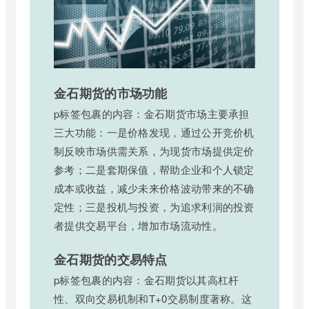
金石期货的市场功能
p标签包裹的内容：金石期货市场主要承担
三大功能：一是价格发现，通过公开竞价机
制反映市场供需关系，为现货市场提供定价
参考；二是套期保值，帮助企业和个人锁定
成本或收益，减少未来价格波动带来的不确
定性；三是投机与投资，为追求利润的投资
者提供交易平台，增加市场流动性。
金石期货的交易特点
p标签包裹的内容：金石期货以其高杠杆
性、双向交易机制和T+0交易制度著称。这