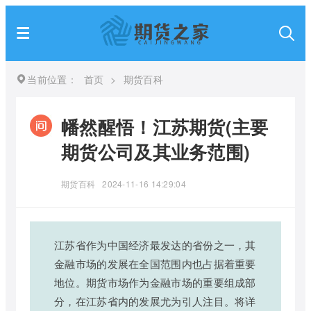
当前位置：
首页
>
期货百科
幡然醒悟！江苏期货(主要
期货公司及其业务范围)
期货百科
2024-11-16 14:29:04
江苏省作为中国经济最发达的省份之一，其
金融市场的发展在全国范围内也占据着重要
地位。期货市场作为金融市场的重要组成部
分，在江苏省内的发展尤为引人注目。将详