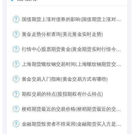
国债期货上涨对债券的影响(国债期货上涨对债券的影响大吗)
黄金走势分析查询(美元黄金实时走势)
行情中心股票期货黄金(黄金期货实时行情今天)
上海期货螺纹钢交易时间(上海螺纹钢期货交割)
黄金交易入门指南(黄金交易方式有哪些)
期权交易的特点(股指期权有什么特点)
粳稻期货最近的交易价格(粳稻期货最近的交易价格是什么)
金融期货投资者不得采用(金融期货买入方是否有履约权利)