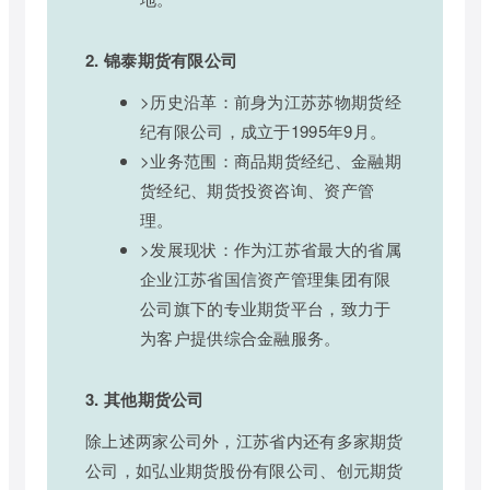
2. 锦泰期货有限公司
>历史沿革：前身为江苏苏物期货经
纪有限公司，成立于1995年9月。
>业务范围：商品期货经纪、金融期
货经纪、期货投资咨询、资产管
理。
>发展现状：作为江苏省最大的省属
企业江苏省国信资产管理集团有限
公司旗下的专业期货平台，致力于
为客户提供综合金融服务。
3. 其他期货公司
除上述两家公司外，江苏省内还有多家期货
公司，如弘业期货股份有限公司、创元期货