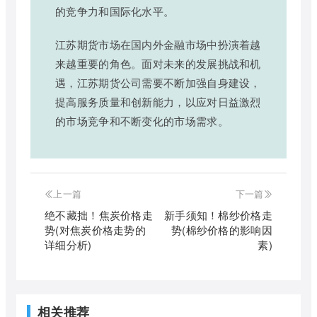
的竞争力和国际化水平。
江苏期货市场在国内外金融市场中扮演着越
来越重要的角色。面对未来的发展挑战和机
遇，江苏期货公司需要不断加强自身建设，
提高服务质量和创新能力，以应对日益激烈
的市场竞争和不断变化的市场需求。
上一篇
下一篇
绝不藏拙！焦炭价格走
新手须知！棉纱价格走
势(对焦炭价格走势的
势(棉纱价格的影响因
详细分析)
素)
相关推荐