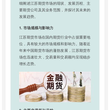
细阐述江苏期货市场的现状、发展历程、主
要期货公司及其业务范围，并探讨其未来的
发展趋势。
1. 市场规模与影响力
江苏期货市场在国内期货行业中占据重要地
位，具有较大的市场规模和影响力。随着近
年来中国期货市场的蓬勃发展，江苏期货市
场也迅速壮大，交易量和交易额均呈现稳步
增长态势。