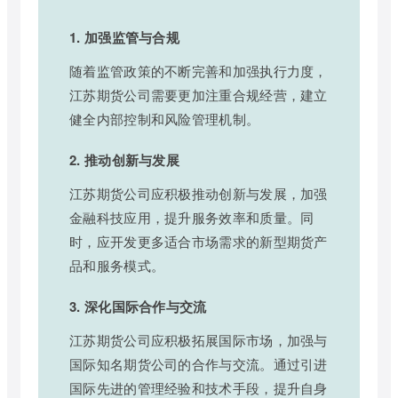
1. 加强监管与合规
随着监管政策的不断完善和加强执行力度，
江苏期货公司需要更加注重合规经营，建立
健全内部控制和风险管理机制。
2. 推动创新与发展
江苏期货公司应积极推动创新与发展，加强
金融科技应用，提升服务效率和质量。同
时，应开发更多适合市场需求的新型期货产
品和服务模式。
3. 深化国际合作与交流
江苏期货公司应积极拓展国际市场，加强与
国际知名期货公司的合作与交流。通过引进
国际先进的管理经验和技术手段，提升自身