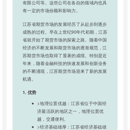
有限公司等。这些公司在各自的领域内也具
有一定的市场份额和影响力。
江苏省期货市场的发展经历了从起步到逐步
成熟的过程。早在上世纪90年代初期，江苏
省就开始了期货市场的探索之路。随着中国
经济的不断发展和期货市场的逐渐规范，江
苏期货市场也取得了显著的成绩。特别是近
年来，随着金融科技的快速发展和创新业务
的不断涌现，江苏期货市场迎来了新的发展
机遇。
1. 优势
>地理位置优越：江苏省位于中国经
济最活跃的地区之一，地理位置优
越，交通便利。
>经济基础雄厚：江苏省经济基础雄