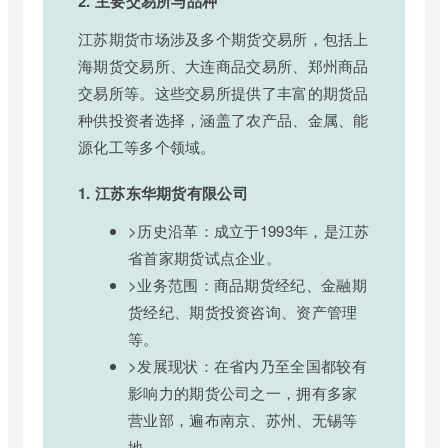
2. 主要交易所与品种
江苏期货市场涉及多个期货交易所，包括上
海期货交易所、大连商品交易所、郑州商品
交易所等。这些交易所提供了丰富的期货品
种供投资者选择，涵盖了农产品、金属、能
源化工等多个领域。
1. 江苏东华期货有限公司
>历史沿革：成立于1993年，是江苏
省首家期货试点企业。
>业务范围：商品期货经纪、金融期
货经纪、期货投资咨询、资产管理
等。
>发展现状：在省内乃至全国都较有
影响力的期货公司之一，拥有多家
营业部，遍布南京、苏州、无锡等
地。