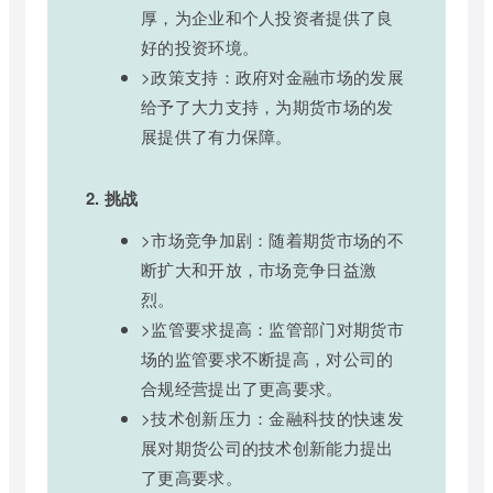
厚，为企业和个人投资者提供了良
好的投资环境。
>政策支持：政府对金融市场的发展
给予了大力支持，为期货市场的发
展提供了有力保障。
2. 挑战
>市场竞争加剧：随着期货市场的不
断扩大和开放，市场竞争日益激
烈。
>监管要求提高：监管部门对期货市
场的监管要求不断提高，对公司的
合规经营提出了更高要求。
>技术创新压力：金融科技的快速发
展对期货公司的技术创新能力提出
了更高要求。