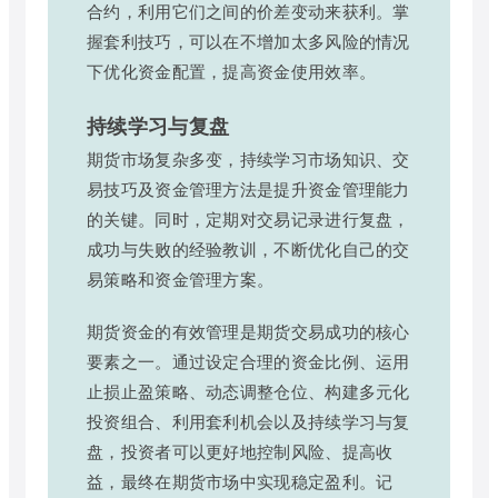
合约，利用它们之间的价差变动来获利。掌
握套利技巧，可以在不增加太多风险的情况
下优化资金配置，提高资金使用效率。
持续学习与复盘
期货市场复杂多变，持续学习市场知识、交
易技巧及资金管理方法是提升资金管理能力
的关键。同时，定期对交易记录进行复盘，
成功与失败的经验教训，不断优化自己的交
易策略和资金管理方案。
期货资金的有效管理是期货交易成功的核心
要素之一。通过设定合理的资金比例、运用
止损止盈策略、动态调整仓位、构建多元化
投资组合、利用套利机会以及持续学习与复
盘，投资者可以更好地控制风险、提高收
益，最终在期货市场中实现稳定盈利。记