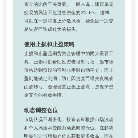
资金的比例至关重要。一般来说，建议单笔
交易的风险不超过总资金的2%-5%，这样
可以在一定程度上分散风险，避免因一次交
易失误而造成过大的损失。
使用止损和止盈策略
止损和止盈是期货资金管理中的两大重要工
具。止损可以帮助投资者限制亏损，当市场
价格达到预设的不利水平时自动平仓；而止
盈则能锁定利润，防止因贪婪而错失良机或
由盈转亏。合理设置止损止盈点，是保护资
金安全的有效手段。
动态调整仓位
市场状况不断变化，投资者应根据市场波动
和个人风险承受能力动态调整仓位。在趋势
明显时适当增加仓位以获取更多收益，而在