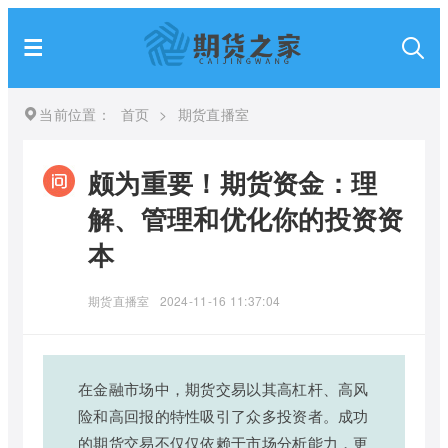
当前位置：
首页
>
期货直播室
颇为重要！期货资金：理
解、管理和优化你的投资资
本
期货直播室
2024-11-16 11:37:04
在金融市场中，期货交易以其高杠杆、高风
险和高回报的特性吸引了众多投资者。成功
的期货交易不仅仅依赖于市场分析能力，更