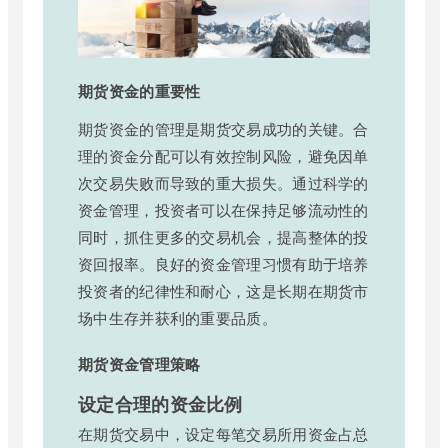
期货资金的重要性
期货资金的管理是期货交易成功的关键。合
理的资金分配可以有效控制风险，避免因单
次交易失败而导致的重大损失。通过科学的
资金管理，投资者可以在保持足够流动性的
同时，抓住更多的交易机会，提高整体的投
资回报率。良好的资金管理习惯有助于培养
投资者的纪律性和耐心，这是长期在期货市
场中生存并获利的重要品质。
期货资金管理策略
设定合理的资金比例
在期货交易中，设定每笔交易所用资金占总