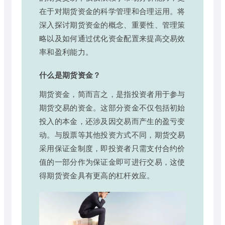
在于对期货资金的科学管理和合理运用。将
深入探讨期货资金的概念、重要性、管理策
略以及如何通过优化资金配置来提高交易效
率和盈利能力。
什么是期货资金？
期货资金，简而言之，是指投资者用于参与
期货交易的资金。这部分资金不仅包括初始
投入的本金，还涉及因交易而产生的盈亏变
动。与股票等其他投资方式不同，期货交易
采用保证金制度，即投资者只需支付合约价
值的一部分作为保证金即可进行交易，这使
得期货资金具有更高的杠杆效应。