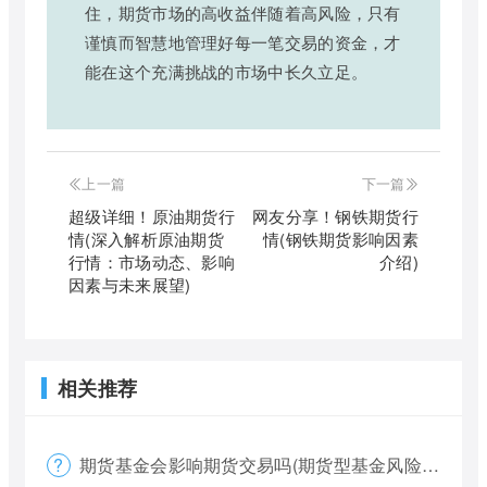
住，期货市场的高收益伴随着高风险，只有
谨慎而智慧地管理好每一笔交易的资金，才
能在这个充满挑战的市场中长久立足。
上一篇
下一篇
超级详细！原油期货行
网友分享！钢铁期货行
情(深入解析原油期货
情(钢铁期货影响因素
行情：市场动态、影响
介绍)
因素与未来展望)
相关推荐
期货基金会影响期货交易吗(期货型基金风险大吗)