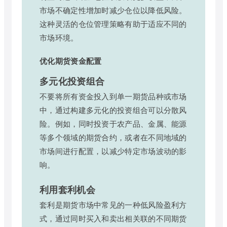
市场不确定性增加时减少仓位以降低风险。
这种灵活的仓位管理策略有助于适应不同的
市场环境。
优化期货资金配置
多元化投资组合
不要将所有资金投入到单一期货品种或市场
中，通过构建多元化的投资组合可以分散风
险。例如，同时投资于农产品、金属、能源
等多个领域的期货合约，或者在不同地域的
市场间进行配置，以减少特定市场波动的影
响。
利用套利机会
套利是期货市场中常见的一种低风险盈利方
式，通过同时买入和卖出相关联的不同期货