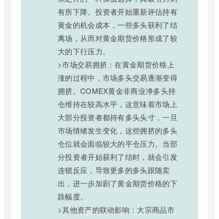
有所下降。投资者开始重新评估持有
黄金的机会成本，一些多头获利了结
离场，从而对黄金期货价格形成了较
大的下行压力。
>市场交易拥挤：在黄金期货价格上
涨的过程中，市场多头交易逐渐变得
拥挤。COMEX黄金非商业净多头持
仓维持在较高水平，这意味着市场上
大部分投资者都持有多头头寸，一旦
市场情绪发生变化，这些拥挤的多头
仓位就会面临较大的平仓压力。当部
分投资者开始获利了结时，就会引发
连锁反应，导致更多的多头跟随卖
出，进一步加剧了黄金期货价格的下
跌幅度。
>其他资产的联动影响：大宗商品市