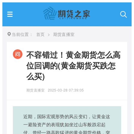
当前位置：
首页
>
期货直播室
不容错过！黄金期货怎么高
位回调的(黄金期货买跌怎
么买)
期货直播室
2025-03-28 07:39:05
近期，国际宏观形势的风云变幻，让黄金这
一避险资产的表现犹如坐过山车般跌宕起
伏。曾经一路高歌猛进的黄金期货价格，突