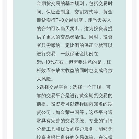
金期货交易的基本规则，包括交易时
间、保证金制度、交割方式等。黄金
期货实行T+0交易制度，即当天买入
的合约可以当天卖出，这为投资者提
供了更大的交易灵活性。同时，投资
者只需缴纳一定比例的保证金就可以
进行交易，一般保证金比例在
5%-10%左右，但需要注意的是，杠
杆效应在放大收益的同时也会成倍放
大风险。
>选择交易平台：选择一个正规、可
靠的交易平台是进行黄金期货交易的
前提。投资者可以选择国内知名的期
货公司，如金荣中国等，这些平台通
常具有完善的交易系统、专业的行情
分析工具和优质的客户服务，能够为
投资者提供良好的交易体验。在选择