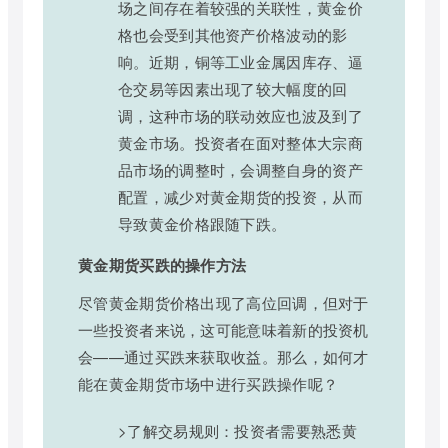
场之间存在着较强的关联性，黄金价
格也会受到其他资产价格波动的影
响。近期，铜等工业金属因库存、逼
仓交易等因素出现了较大幅度的回
调，这种市场的联动效应也波及到了
黄金市场。投资者在面对整体大宗商
品市场的调整时，会调整自身的资产
配置，减少对黄金期货的投资，从而
导致黄金价格跟随下跌。
黄金期货买跌的操作方法
尽管黄金期货价格出现了高位回调，但对于
一些投资者来说，这可能意味着新的投资机
会——通过买跌来获取收益。那么，如何才
能在黄金期货市场中进行买跌操作呢？
>了解交易规则：投资者需要熟悉黄