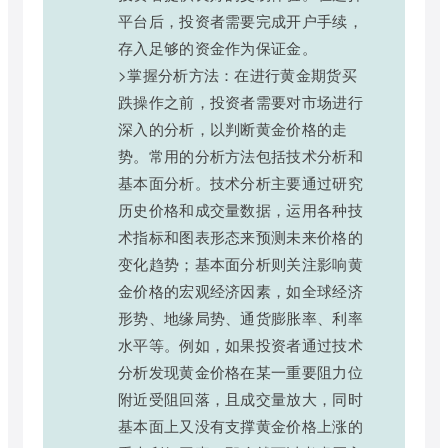
平台后，投资者需要完成开户手续，
存入足够的资金作为保证金。
>掌握分析方法：在进行黄金期货买
跌操作之前，投资者需要对市场进行
深入的分析，以判断黄金价格的走
势。常用的分析方法包括技术分析和
基本面分析。技术分析主要通过研究
历史价格和成交量数据，运用各种技
术指标和图表形态来预测未来价格的
变化趋势；基本面分析则关注影响黄
金价格的宏观经济因素，如全球经济
形势、地缘局势、通货膨胀率、利率
水平等。例如，如果投资者通过技术
分析发现黄金价格在某一重要阻力位
附近受阻回落，且成交量放大，同时
基本面上又没有支撑黄金价格上涨的