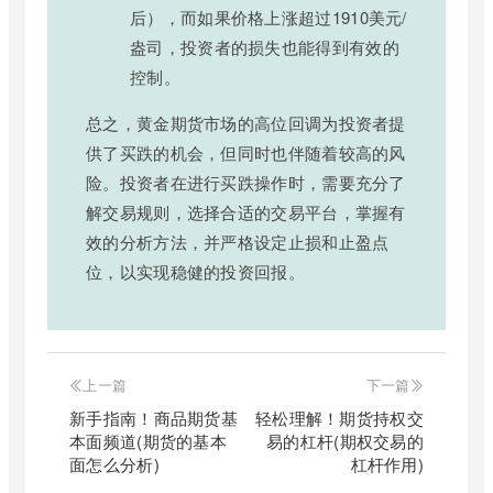
后），而如果价格上涨超过1910美元/
盎司，投资者的损失也能得到有效的
控制。
总之，黄金期货市场的高位回调为投资者提
供了买跌的机会，但同时也伴随着较高的风
险。投资者在进行买跌操作时，需要充分了
解交易规则，选择合适的交易平台，掌握有
效的分析方法，并严格设定止损和止盈点
位，以实现稳健的投资回报。
上一篇
下一篇
新手指南！商品期货基
轻松理解！期货持权交
本面频道(期货的基本
易的杠杆(期权交易的
面怎么分析)
杠杆作用)