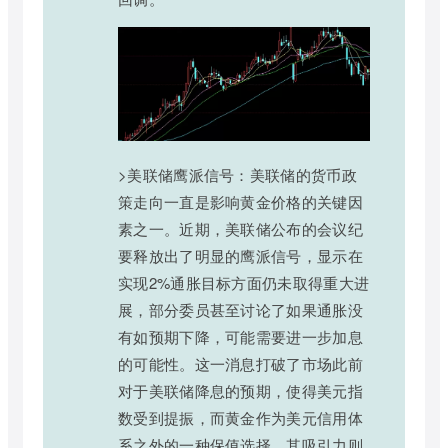
>美联储鹰派信号：美联储的货币政
策走向一直是影响黄金价格的关键因
素之一。近期，美联储公布的会议纪
要释放出了明显的鹰派信号，显示在
实现2%通胀目标方面仍未取得重大进
展，部分委员甚至讨论了如果通胀没
有如预期下降，可能需要进一步加息
的可能性。这一消息打破了市场此前
对于美联储降息的预期，使得美元指
数受到提振，而黄金作为美元信用体
系之外的一种保值选择，其吸引力则