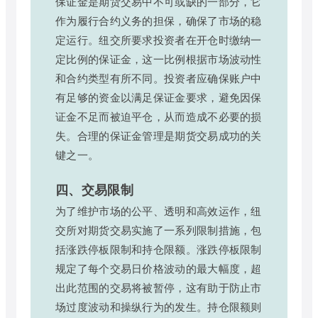
保证金是期货交易中不可或缺的一部分，它
作为履行合约义务的担保，确保了市场的稳
定运行。纽交所要求投资者在开仓时缴纳一
定比例的保证金，这一比例根据市场波动性
和合约类型有所不同。投资者应确保账户中
有足够的资金以满足保证金要求，避免因保
证金不足而被迫平仓，从而造成不必要的损
失。合理的保证金管理是期货交易成功的关
键之一。
四、交易限制
为了维护市场的公平、透明和高效运作，纽
交所对期货交易实施了一系列限制措施，包
括涨跌停板限制和持仓限额。涨跌停板限制
规定了每个交易日价格波动的最大幅度，超
出此范围的交易将被暂停，这有助于防止市
场过度波动和操纵行为的发生。持仓限额则