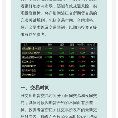
者更好地参与市场，还能有效规避风险，实
现投资目标。将详细阐述纽交所期货交易的
几项关键规则，包括交易时间、合约规格、
保证金要求以及交易限制，以期为投资者提
供有益的参考。
一、交易时间
纽交所期货交易时间分为日间交易和夜间交
易，具体时段因期货合约的不同而有所差
异。投资者需密切关注交易所发布的最新交
易时间表，确保在允许的交易时段内进行操