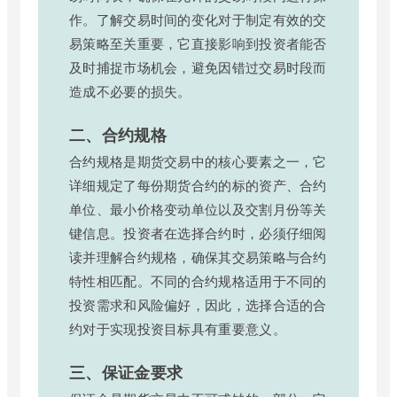
作。了解交易时间的变化对于制定有效的交
易策略至关重要，它直接影响到投资者能否
及时捕捉市场机会，避免因错过交易时段而
造成不必要的损失。
二、合约规格
合约规格是期货交易中的核心要素之一，它
详细规定了每份期货合约的标的资产、合约
单位、最小价格变动单位以及交割月份等关
键信息。投资者在选择合约时，必须仔细阅
读并理解合约规格，确保其交易策略与合约
特性相匹配。不同的合约规格适用于不同的
投资需求和风险偏好，因此，选择合适的合
约对于实现投资目标具有重要意义。
三、保证金要求