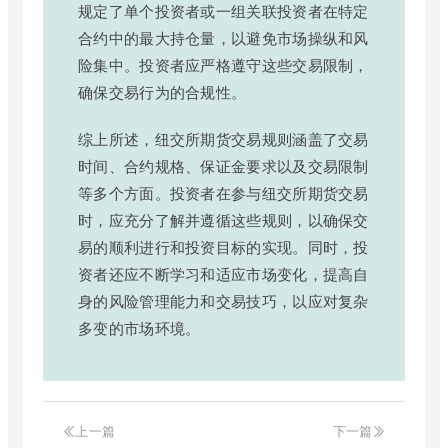
规定了单个投资者或一组关联投资者在特定
合约中的最大持仓量，以避免市场操纵和风
险集中。投资者应严格遵守这些交易限制，
确保交易行为的合规性。
综上所述，纽交所期货交易规则涵盖了交易
时间、合约规格、保证金要求以及交易限制
等多个方面。投资者在参与纽交所期货交易
时，应充分了解并遵循这些规则，以确保交
易的顺利进行和投资目标的实现。同时，投
资者还应不断学习和适应市场变化，提高自
身的风险管理能力和交易技巧，以应对复杂
多变的市场环境。
上一篇
下一篇