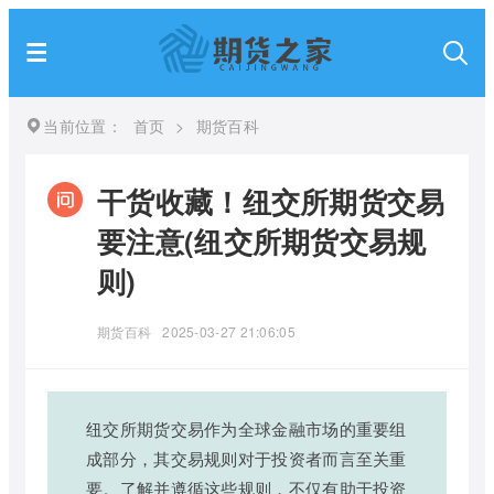
当前位置：
首页
>
期货百科
干货收藏！纽交所期货交易
要注意(纽交所期货交易规
则)
期货百科
2025-03-27 21:06:05
纽交所期货交易作为全球金融市场的重要组
成部分，其交易规则对于投资者而言至关重
要。了解并遵循这些规则，不仅有助于投资