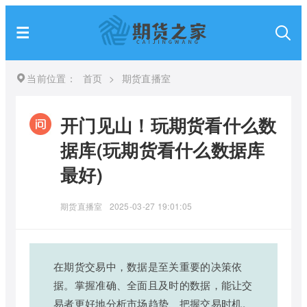
当前位置：
首页
>
期货直播室
开门见山！玩期货看什么数
据库(玩期货看什么数据库
最好)
期货直播室
2025-03-27 19:01:05
在期货交易中，数据是至关重要的决策依
据。掌握准确、全面且及时的数据，能让交
易者更好地分析市场趋势、把握交易时机。