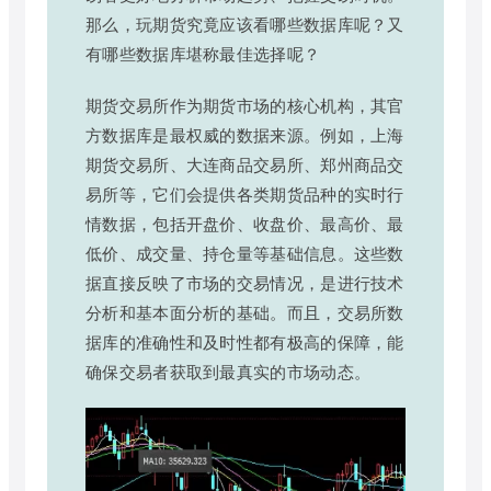
那么，玩期货究竟应该看哪些数据库呢？又
有哪些数据库堪称最佳选择呢？
期货交易所作为期货市场的核心机构，其官
方数据库是最权威的数据来源。例如，上海
期货交易所、大连商品交易所、郑州商品交
易所等，它们会提供各类期货品种的实时行
情数据，包括开盘价、收盘价、最高价、最
低价、成交量、持仓量等基础信息。这些数
据直接反映了市场的交易情况，是进行技术
分析和基本面分析的基础。而且，交易所数
据库的准确性和及时性都有极高的保障，能
确保交易者获取到最真实的市场动态。