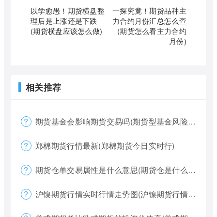
以学愈愚！期货横盘整
一探究竟！期货品种主
理后是上涨还是下跌
力合约月份汇总怎么查
(期货横盘应该怎么做)
(期货怎么看主力合约
月份)
相关推荐
期货基金会影响期货交易吗(期货型基金风险大吗)
郑棉期货行情最新(郑棉期货今日实时行)
期货仓单交易属性是什么意思(期货仓是什么意思)
沪镍期货行情实时行情走势图(沪镍期货行情价格)