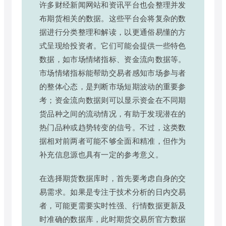
许多财经新闻网站和资讯平台也会整理并发
布期货相关的数据。这些平台会将复杂的数
据进行分类整理和解读，以更通俗易懂的方
式呈现给投资者。它们可能会提供一些特色
数据，如市场情绪指标、资金流向数据等。
市场情绪指标能帮助交易者感知市场参与者
的整体心态，是判断市场短期波动的重要参
考；资金流向数据则可以显示资金在不同期
货品种之间的流动情况，有助于发现潜在的
热门品种或趋势转变的信号。不过，这类数
据相对前两者可能不够全面和精准，但作为
补充信息源也具有一定的参考意义。
在选择期货数据库时，首先要考虑自身的交
易需求。如果是专注于技术分析的日内交易
者，可能更需要实时性强、行情数据更新及
时准确的数据库，此时期货交易所官方数据