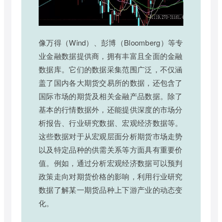
像万得（Wind）、彭博（Bloomberg）等专
业金融数据提供商，拥有丰富且全面的金融
数据库。它们的数据采集范围广泛，不仅涵
盖了国内各大期货交易所的数据，还包含了
国际市场的期货及相关金融产品数据。除了
基本的行情数据外，还能提供深度的市场分
析报告、行业研究数据、宏观经济数据等。
这些数据对于从宏观层面分析期货市场走势
以及特定品种的供需关系等方面具有重要价
值。例如，通过分析宏观经济数据可以预判
政策走向对期货价格的影响，利用行业研究
数据了解某一期货品种上下游产业的动态变
化。