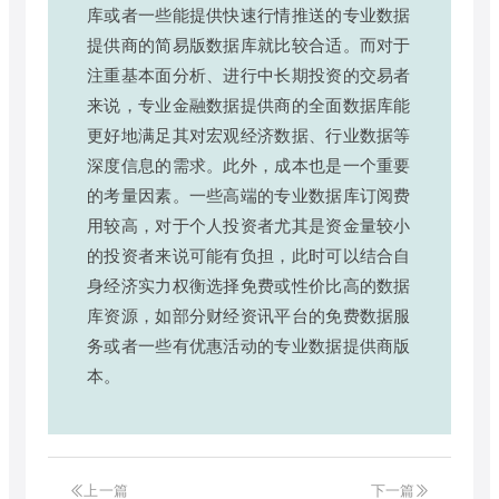
库或者一些能提供快速行情推送的专业数据
提供商的简易版数据库就比较合适。而对于
注重基本面分析、进行中长期投资的交易者
来说，专业金融数据提供商的全面数据库能
更好地满足其对宏观经济数据、行业数据等
深度信息的需求。此外，成本也是一个重要
的考量因素。一些高端的专业数据库订阅费
用较高，对于个人投资者尤其是资金量较小
的投资者来说可能有负担，此时可以结合自
身经济实力权衡选择免费或性价比高的数据
库资源，如部分财经资讯平台的免费数据服
务或者一些有优惠活动的专业数据提供商版
本。
上一篇
下一篇