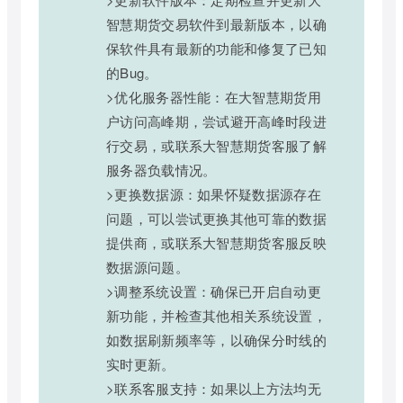
智慧期货交易软件到最新版本，以确
保软件具有最新的功能和修复了已知
的Bug。
>优化服务器性能：在大智慧期货用
户访问高峰期，尝试避开高峰时段进
行交易，或联系大智慧期货客服了解
服务器负载情况。
>更换数据源：如果怀疑数据源存在
问题，可以尝试更换其他可靠的数据
提供商，或联系大智慧期货客服反映
数据源问题。
>调整系统设置：确保已开启自动更
新功能，并检查其他相关系统设置，
如数据刷新频率等，以确保分时线的
实时更新。
>联系客服支持：如果以上方法均无