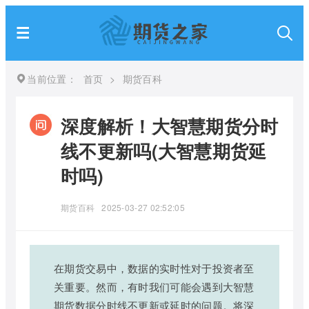
当前位置：
首页
>
期货百科
深度解析！大智慧期货分时
线不更新吗(大智慧期货延
时吗)
期货百科
2025-03-27 02:52:05
在期货交易中，数据的实时性对于投资者至
关重要。然而，有时我们可能会遇到大智慧
期货数据分时线不更新或延时的问题。将深