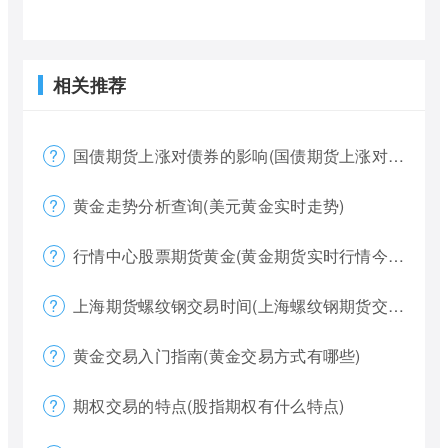
相关推荐
国债期货上涨对债券的影响(国债期货上涨对债券的影响大吗)
黄金走势分析查询(美元黄金实时走势)
行情中心股票期货黄金(黄金期货实时行情今天)
上海期货螺纹钢交易时间(上海螺纹钢期货交割)
黄金交易入门指南(黄金交易方式有哪些)
期权交易的特点(股指期权有什么特点)