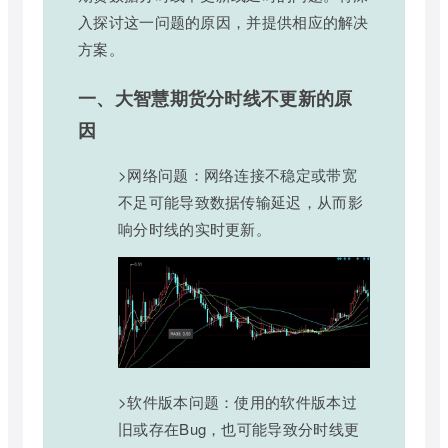
入探讨这一问题的原因，并提供相应的解决
方案。
一、大智慧期货分时线不更新的原
因
>网络问题：网络连接不稳定或带宽
不足可能导致数据传输延迟，从而影
响分时线的实时更新。
>软件版本问题：使用的软件版本过
旧或存在Bug，也可能导致分时线更