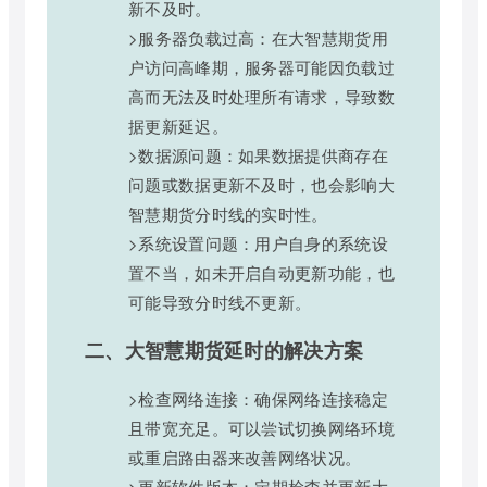
新不及时。
>服务器负载过高：在大智慧期货用
户访问高峰期，服务器可能因负载过
高而无法及时处理所有请求，导致数
据更新延迟。
>数据源问题：如果数据提供商存在
问题或数据更新不及时，也会影响大
智慧期货分时线的实时性。
>系统设置问题：用户自身的系统设
置不当，如未开启自动更新功能，也
可能导致分时线不更新。
二、大智慧期货延时的解决方案
>检查网络连接：确保网络连接稳定
且带宽充足。可以尝试切换网络环境
或重启路由器来改善网络状况。
>更新软件版本：定期检查并更新大