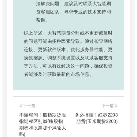
法解决问题，建议及时联系大智慧期
货客服团队，寻求专业的技术支持和
帮助。
综上所述，大智慧期货分时线不更新或延时
的问题可能由多种因素导致。通过检查网络
连接、更新软件版本、优化服务器性能、更
换数据源、调整系统设置以及联系客服支持
等方法，可以有效解决这一问题，确保投资
者能够及时获取最新的市场信息。
上一篇
下一篇
不懂就问！股指期货股
务必搞懂！红枣2203
指期权区别举例(股指
期货(玉米期货2203)
期权和股票哪个风险大
吗)