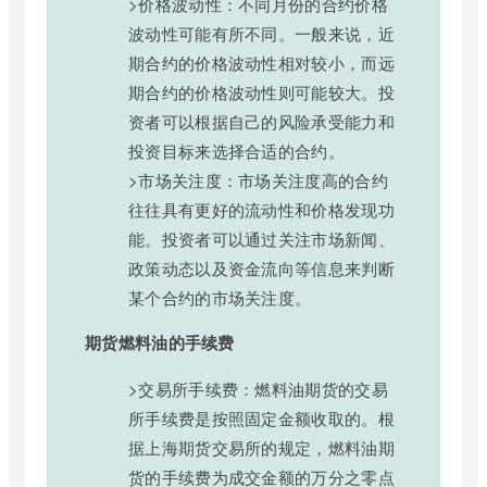
>价格波动性：不同月份的合约价格
波动性可能有所不同。一般来说，近
期合约的价格波动性相对较小，而远
期合约的价格波动性则可能较大。投
资者可以根据自己的风险承受能力和
投资目标来选择合适的合约。
>市场关注度：市场关注度高的合约
往往具有更好的流动性和价格发现功
能。投资者可以通过关注市场新闻、
政策动态以及资金流向等信息来判断
某个合约的市场关注度。
期货燃料油的手续费
>交易所手续费：燃料油期货的交易
所手续费是按照固定金额收取的。根
据上海期货交易所的规定，燃料油期
货的手续费为成交金额的万分之零点