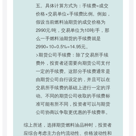
五。具体计算方式为：手续费=成交
价格×交易单位×手续费比例。例如，
假设当前燃料油期货的成交价格为
2990元/吨，交易单位为10吨/手，那
么一手燃料油期货的手续费就是
2990×10×0.5%=14.95元。
>期货公司手续费：除了交易所手续
费外，投资者还需要向期货公司支付
一定的手续费。这部分手续费通常是
由期货公司自行设定的，并且可以在
交易所手续费的基础上进行一定的浮
动。不同的期货公司收取的手续费标
准可能有所不同，投资者可以与期货
公司协商以争取更优惠的手续费率。
综上所述，选择期货燃料油品种时，投资者
应综合考虑主力合约流动性、价格波动性和