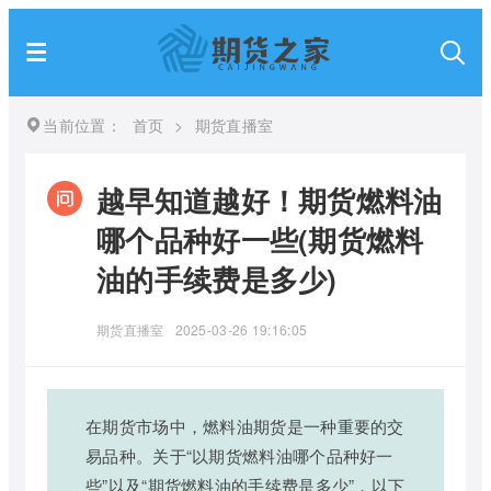
当前位置：
首页
>
期货直播室
越早知道越好！期货燃料油
哪个品种好一些(期货燃料
油的手续费是多少)
期货直播室
2025-03-26 19:16:05
在期货市场中，燃料油期货是一种重要的交
易品种。关于“以期货燃料油哪个品种好一
些”以及“期货燃料油的手续费是多少”，以下