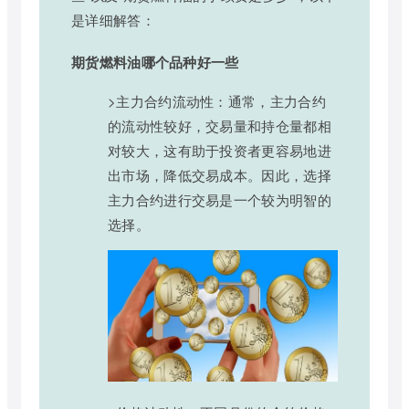
是详细解答：
期货燃料油哪个品种好一些
>主力合约流动性：通常，主力合约
的流动性较好，交易量和持仓量都相
对较大，这有助于投资者更容易地进
出市场，降低交易成本。因此，选择
主力合约进行交易是一个较为明智的
选择。