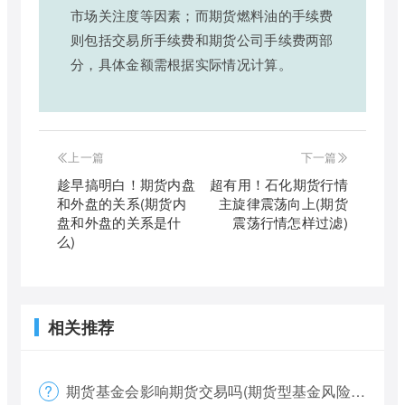
市场关注度等因素；而期货燃料油的手续费
则包括交易所手续费和期货公司手续费两部
分，具体金额需根据实际情况计算。
上一篇
下一篇
趁早搞明白！期货内盘
超有用！石化期货行情
和外盘的关系(期货内
主旋律震荡向上(期货
盘和外盘的关系是什
震荡行情怎样过滤)
么)
相关推荐
期货基金会影响期货交易吗(期货型基金风险大吗)