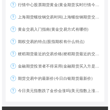
行情中心股票期货黄金(黄金期货实时行情今天)
上海期货螺纹钢交易时间(上海螺纹钢期货交割)
黄金交易入门指南(黄金交易方式有哪些)
期权交易的特点(股指期权有什么特点)
粳稻期货最近的交易价格(粳稻期货最近的交易价格是什么)
金融期货投资者不得采用(金融期货买入方是否有履约权利)
期货交易中的最新价(今日白银期货最新价)
今日美元指数跌了金价会涨吗(美元指数上涨金价下跌)