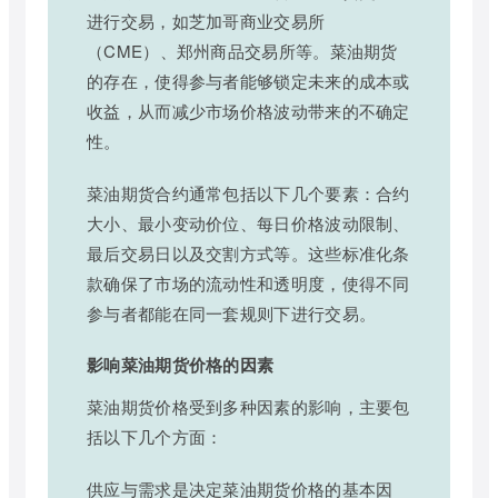
进行交易，如芝加哥商业交易所
（CME）、郑州商品交易所等。菜油期货
的存在，使得参与者能够锁定未来的成本或
收益，从而减少市场价格波动带来的不确定
性。
菜油期货合约通常包括以下几个要素：合约
大小、最小变动价位、每日价格波动限制、
最后交易日以及交割方式等。这些标准化条
款确保了市场的流动性和透明度，使得不同
参与者都能在同一套规则下进行交易。
影响菜油期货价格的因素
菜油期货价格受到多种因素的影响，主要包
括以下几个方面：
供应与需求是决定菜油期货价格的基本因