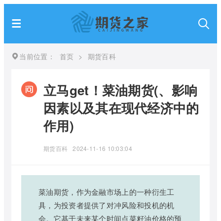
当前位置：
首页
>
期货百科
立马get！菜油期货(、影响
因素以及其在现代经济中的
作用)
期货百科
2024-11-16 10:03:04
菜油期货，作为金融市场上的一种衍生工
具，为投资者提供了对冲风险和投机的机
会。它基于未来某个时间点菜籽油价格的预