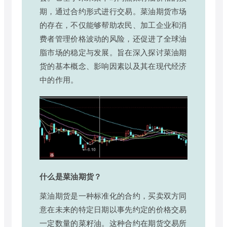
期，通过合约形式进行交易。菜油期货市场
的存在，不仅能够帮助农民、加工企业和消
费者管理价格波动的风险，还促进了全球油
脂市场的稳定与发展。旨在深入探讨菜油期
货的基本概念、影响因素以及其在现代经济
中的作用。
什么是菜油期货？
菜油期货是一种标准化的合约，买卖双方同
意在未来的特定日期以事先约定的价格交易
一定数量的菜籽油。这种合约在期货交易所