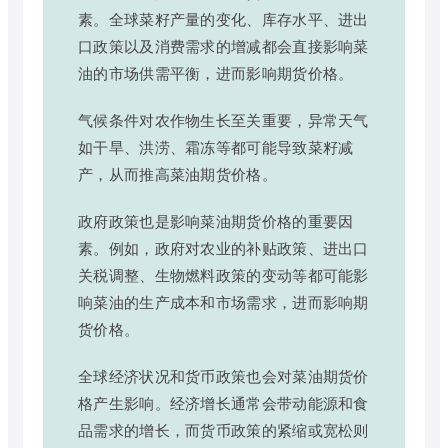
素。全球菜籽产量的变化、库存水平、进出
口政策以及消费需求的增减都会直接影响菜
油的市场供需平衡，进而影响期货价格。
气候条件对农作物生长至关重要，异常天气
如干旱、洪涝、霜冻等都可能导致菜籽减
产，从而推高菜油期货价格。
政府政策也是影响菜油期货价格的重要因
素。例如，政府对农业的补贴政策、进出口
关税调整、生物燃料政策的变动等都可能影
响菜油的生产成本和市场需求，进而影响期
货价格。
全球经济状况和货币政策也会对菜油期货价
格产生影响。经济增长通常会带动能源和食
品需求的增长，而货币政策的紧缩或宽松则