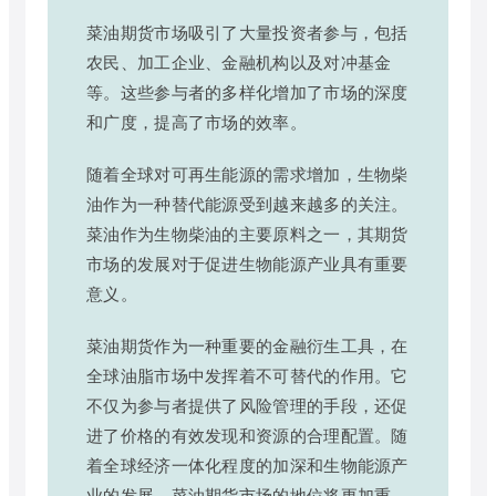
菜油期货市场吸引了大量投资者参与，包括
农民、加工企业、金融机构以及对冲基金
等。这些参与者的多样化增加了市场的深度
和广度，提高了市场的效率。
随着全球对可再生能源的需求增加，生物柴
油作为一种替代能源受到越来越多的关注。
菜油作为生物柴油的主要原料之一，其期货
市场的发展对于促进生物能源产业具有重要
意义。
菜油期货作为一种重要的金融衍生工具，在
全球油脂市场中发挥着不可替代的作用。它
不仅为参与者提供了风险管理的手段，还促
进了价格的有效发现和资源的合理配置。随
着全球经济一体化程度的加深和生物能源产
业的发展，菜油期货市场的地位将更加重