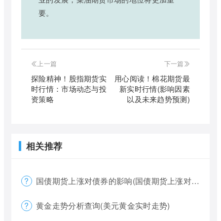
要。
上一篇
下一篇
探险精神！股指期货实
用心阅读！棉花期货最
时行情：市场动态与投
新实时行情(影响因素
资策略
以及未来趋势预测)
相关推荐
国债期货上涨对债券的影响(国债期货上涨对债券的影响大吗)
黄金走势分析查询(美元黄金实时走势)