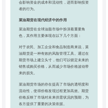
会影响资金的成本和流动性，进而影响投资
者的行为。
菜油期货在现代经济中的作用
菜油期货在全球油脂市场中扮演着重要角
色，其作用主要体现在以下几个方面：
对于农民、加工企业和食品制造商来说，菜
油期货是一种有效的风险管理工具。通过在
期货市场上建立头寸，他们可以锁定未来的
销售或购买价格，从而减少市场价格波动带
来的损失。
菜油期货市场的存在提高了市场的透明度和
流动性，使得价格发现过程更加高效。期货
价格反映了市场对未来供需状况的预期，为
各方提供了重要的决策依据。