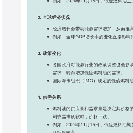
例如，2024年11月15日，低硫燃料油
2. 全球经济状况
经济增长会带动能源需求增加，从而推
例如，全球GDP增长率的变化直接影响
3. 政策变化
各国政府对能源行业的政策调整也会影
需求，转而增加低硫燃料油的需求。
国际海事组织（IMO）规定的低硫燃料
4. 供需关系
燃料油的供应量和需求量是决定其价格
剩或需求疲软时，价格下跌。
例如，2024年11月15日，低硫燃料油
活跃度较高。