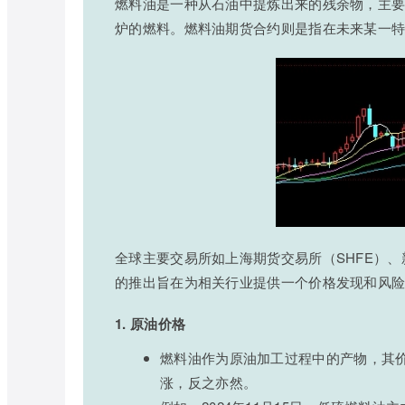
燃料油是一种从石油中提炼出来的残余物，主
炉的燃料。燃料油期货合约则是指在未来某一
全球主要交易所如上海期货交易所（SHFE）
的推出旨在为相关行业提供一个价格发现和风
1. 原油价格
燃料油作为原油加工过程中的产物，其
涨，反之亦然。