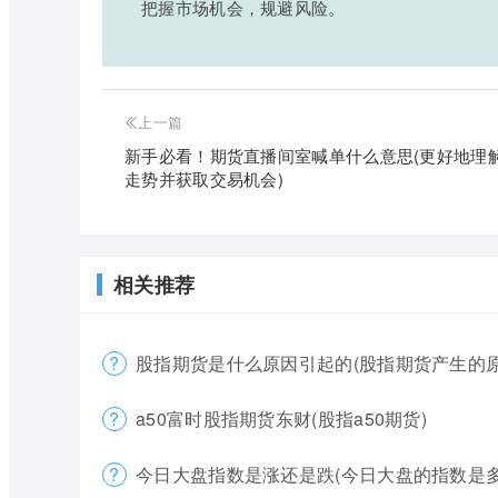
把握市场机会，规避风险。
上一篇
新手必看！期货直播间室喊单什么意思(更好地理
走势并获取交易机会)
相关推荐
股指期货是什么原因引起的(股指期货产生的原
a50富时股指期货东财(股指a50期货)
今日大盘指数是涨还是跌(今日大盘的指数是多