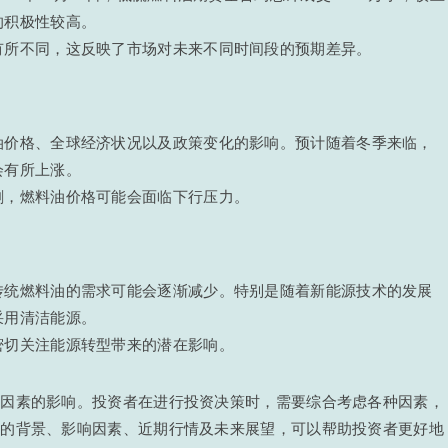
的积极性较高。
有所不同，这反映了市场对未来不同时间段的预期差异。
油价格、全球经济状况以及政策变化的影响。预计随着冬季来临，
会有所上涨。
剩，燃料油价格可能会面临下行压力。
传统燃料油的需求可能会逐渐减少。特别是随着新能源技术的发展
采用清洁能源。
密切关注能源转型带来的潜在影响。
种因素的影响。投资者在进行投资决策时，需要综合考虑各种因素，
货的背景、影响因素、近期行情及未来展望，可以帮助投资者更好地