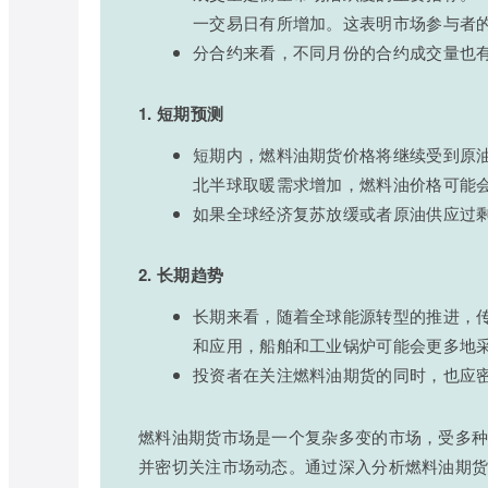
一交易日有所增加。这表明市场参与者
分合约来看，不同月份的合约成交量也
1. 短期预测
短期内，燃料油期货价格将继续受到原
北半球取暖需求增加，燃料油价格可能
如果全球经济复苏放缓或者原油供应过
2. 长期趋势
长期来看，随着全球能源转型的推进，
和应用，船舶和工业锅炉可能会更多地
投资者在关注燃料油期货的同时，也应
燃料油期货市场是一个复杂多变的市场，受多
并密切关注市场动态。通过深入分析燃料油期