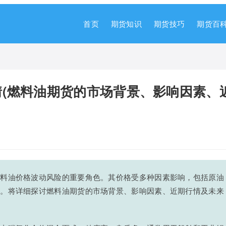
首页
期货知识
期货技巧
期货百
(燃料油期货的市场背景、影响因素、
燃料油价格波动风险的重要角色。其价格受多种因素影响，包括原油
等。将详细探讨燃料油期货的市场背景、影响因素、近期行情及未来