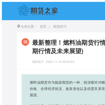
当前位置：
首页
>
期货技巧
最新整理！燃料油期货行情
期行情及未来展望)
期货技巧
2024-11-16 09:33:04
燃料油期货作为能源期货的一种，扮演着对冲
价格、全球经济状况、政策变化以及供需关系
展望。