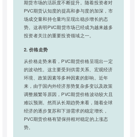
期货市场的活跃度不断提升。随着投资者对
PVC期货认知度的提高和参与度的加深，市
场成交量和持仓量均呈现出稳步增长的态
势。这表明PVC期货市场已经成为越来越多
投资者关注的重要投资领域之一。
2. 价格走势
从价格走势来看，PVC期货价格呈现出一定
的波动性。这主要受到供需关系、宏观经济
环境、政策因素等多种因素的影响。近年
来，由于国内外经济形势复杂多变以及政策
调整频繁等原因，PVC期货价格波动较大且
难以预测。然而从长期趋势来看，随着全球
经济的逐步复苏和下游需求的稳定增长，
PVC期货价格有望保持相对稳定的上涨态
势。