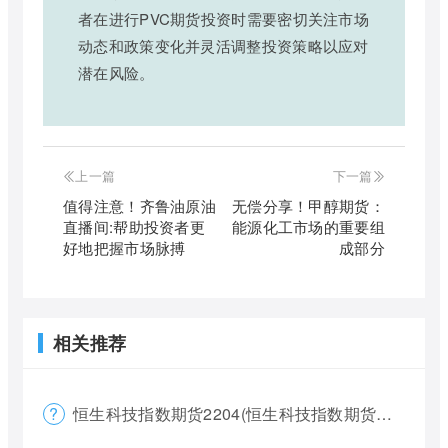
者在进行PVC期货投资时需要密切关注市场
动态和政策变化并灵活调整投资策略以应对
潜在风险。
上一篇
下一篇
值得注意！齐鲁油原油
无偿分享！甲醇期货：
直播间:帮助投资者更
能源化工市场的重要组
好地把握市场脉搏
成部分
相关推荐
恒生科技指数期货2204(恒生科技指数期货夜盘)