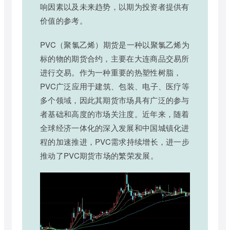
响因素以及未来趋势，以期为投资者提供有
价值的参考。
PVC（聚氯乙烯）期货是一种以聚氯乙烯为
标的物的期货合约，主要在大连商品交易所
进行交易。作为一种重要的热塑性树脂，
PVC广泛应用于建筑、包装、电子、医疗等
多个领域，因此其期货市场具有广泛的参与
者基础和高度的市场关注度。近年来，随着
全球经济一体化的深入发展和中国城镇化进
程的加速推进，PVC需求持续增长，进一步
推动了PVC期货市场的繁荣发展。