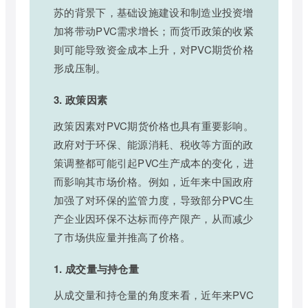
苏的背景下，基础设施建设和制造业投资增
加将带动PVC需求增长；而货币政策的收紧
则可能导致资金成本上升，对PVC期货价格
形成压制。
3. 政策因素
政策因素对PVC期货价格也具有重要影响。
政府对于环保、能源消耗、税收等方面的政
策调整都可能引起PVC生产成本的变化，进
而影响其市场价格。例如，近年来中国政府
加强了对环保的监管力度，导致部分PVC生
产企业因环保不达标而停产限产，从而减少
了市场供应量并推高了价格。
1. 成交量与持仓量
从成交量和持仓量的角度来看，近年来PVC