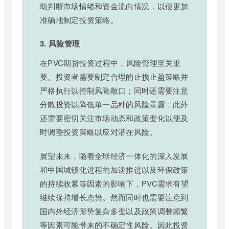
助判断市场情绪和资金流向情况，以便更加
准确地制定投资策略。
3. 风险管理
在PVC期货投资过程中，风险管理至关重
要。投资者需要制定合理的止损止盈策略并
严格执行以控制风险敞口；同时还需要注意
分散投资以降低单一品种的风险暴露；此外
还需要密切关注市场动态和政策变化以便及
时调整投资策略以应对潜在风险。
展望未来，随着全球经济一体化的深入发展
和中国城镇化进程的加速推进以及环保政策
的持续收紧等因素的影响下，PVC需求有望
继续保持增长态势。然而同时也需要注意到
国内外经济形势复杂多变以及政策调整频繁
等因素可能带来的不确定性风险。因此投资