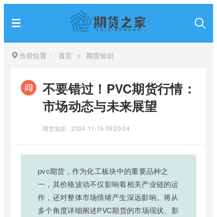
当前位置：
首页
>
期货知识
不要错过！PVC期货行情：
市场动态与未来展望
期货知识
2024-11-16 09:20:04
pvc期货，作为化工板块中的重要品种之
一，其价格波动不仅影响着相关产业链的运
作，还对整体市场情绪产生深远影响。将从
多个角度详细阐述PVC期货的市场现状、影