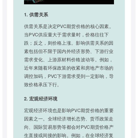
1. 供需关系
供需关系是决定PVC期货价格的核心因素。
当PVC供应量大于需求量时，价格往往下
跌；反之，则价格上涨。影响供需关系的因
素包括但不限于国内外经济形势、下游行业
需求变化、上游原材料价格波动等。例如，
近年来随着环保政策的收紧和房地产市场的
调控加码，PVC下游需求受到一定影响，导
致价格承压下行。
2. 宏观经济环境
宏观经济环境也是影响PVC期货价格的重要
因素之一。全球经济增长态势、货币政策走
向、国际贸易形势等都会对PVC期货价格产
生直接或间接的影响。例如，在全球经济复