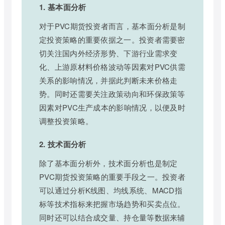
1. 基本面分析
对于PVC期货投资者而言，基本面分析是制
定投资策略的重要依据之一。投资者需要密
切关注国内外经济形势、下游行业需求变
化、上游原材料价格波动等因素对PVC供需
关系的影响情况，并据此判断未来价格走
势。同时还需要关注政策动向和环保政策等
因素对PVC生产成本的影响情况，以便及时
调整投资策略。
2. 技术面分析
除了基本面分析外，技术面分析也是制定
PVC期货投资策略的重要手段之一。投资者
可以通过分析K线图、均线系统、MACD指
标等技术指标来把握市场趋势和买卖点位。
同时还可以结合成交量、持仓量等数据来辅