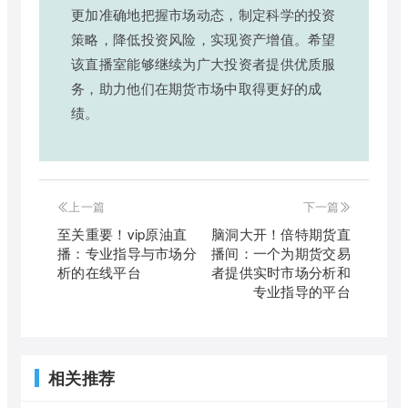
更加准确地把握市场动态，制定科学的投资
策略，降低投资风险，实现资产增值。希望
该直播室能够继续为广大投资者提供优质服
务，助力他们在期货市场中取得更好的成
绩。
上一篇
下一篇
至关重要！vip原油直
脑洞大开！倍特期货直
播：专业指导与市场分
播间：一个为期货交易
析的在线平台
者提供实时市场分析和
专业指导的平台
相关推荐