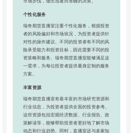
市场步伐，做出迅速而准确的决策。
个性化服务
瑞奇期货直播室注重个性化服务，根据投资
者的风险偏好和市场状况，为投资者提供针
对性的操作建议。不同的投资者有不同的风
险承受能力和投资目标，因此需要不同的投
资策略和服务。瑞奇期货直播室能够满足这
一需求，为每位投资者提供量身定制的服务
方案。
丰富资源
瑞奇期货直播室有着丰富的市场研究资源和
行业信息，为投资者提供全面的投资参考。
这些资源包括宏观经济数据、行业报告、政
策解读等，能够帮助投资者更好地了解市场
动态和行业趋势。同时，直播室还与多家知