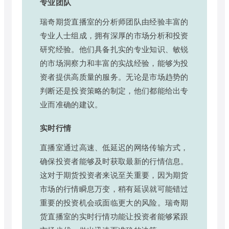
专业团队
瑞奇期货直播室的分析师团队由经验丰富的
专业人士组成，拥有深厚的市场分析和投资
研究经验。他们具备扎实的专业知识、敏锐
的市场洞察力和丰富的实战经验，能够为投
资者提供高质量的服务。无论是市场趋势的
判断还是投资策略的制定，他们都能给出专
业而准确的建议。
实时行情
直播室通过高速、低延迟的网络传输方式，
确保投资者能够及时获取最新的行情信息。
这对于期货投资者来说至关重要，因为期货
市场的行情瞬息万变，稍有延误就可能错过
重要的投资机会或面临更大的风险。瑞奇期
货直播室的实时行情功能让投资者能够紧跟