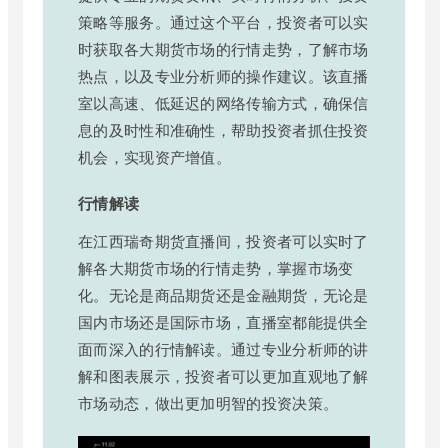
策略等服务。通过这个平台，投资者可以实
时获取各大期货市场的行情走势，了解市场
热点，以及专业分析师的操作建议。该直播
室以高速、低延迟的网络传输方式，确保信
息的及时性和准确性，帮助投资者抓住投资
机会，实现资产增值。
行情解读
在江西瑞奇期货直播间，投资者可以实时了
解各大期货市场的行情走势，掌握市场变
化。无论是商品期货还是金融期货，无论是
国内市场还是国际市场，直播室都能提供全
面而深入的行情解读。通过专业分析师的讲
解和图表展示，投资者可以更加直观地了解
市场动态，做出更加明智的投资决策。