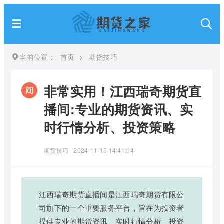
当前位置：
首页
>
期货技巧
非常实用！江西瑞奇期货直
播间:专业的期货资讯、实
时行情分析、投资策略
期货技巧
2024-11-15 14:41:04
江西瑞奇期货直播间是江西瑞奇期货有限公
司旗下的一个重要服务平台，旨在为投资者
提供专业的期货资讯、实时行情分析、投资