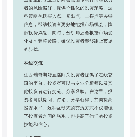
者的风险偏好，提供个性化的投资策略。这
些策略包括买入点、卖出点、止损点等关键
信息，帮助投资者更好地把握市场机会，降
低投资风险。同时，分析师还会根据市场变
化及时调整策略，确保投资者能够跟上市场
的步伐。
在线交流
江西瑞奇期货直播间为投资者提供了在线交
流的平台，投资者可以与专业分析师以及其
他投资者进行交流、分享经验。在这里，投
资者可以提问、讨论、分享心得，共同提高
投资水平。这种互动式的交流方式不仅增强
了投资者之间的联系，也提高了他们的投资
技能和信心。