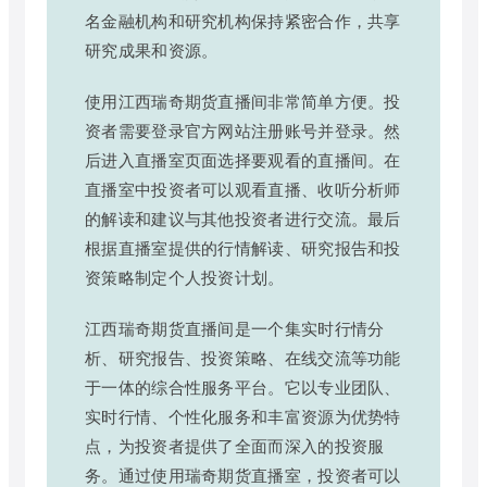
名金融机构和研究机构保持紧密合作，共享
研究成果和资源。
使用江西瑞奇期货直播间非常简单方便。投
资者需要登录官方网站注册账号并登录。然
后进入直播室页面选择要观看的直播间。在
直播室中投资者可以观看直播、收听分析师
的解读和建议与其他投资者进行交流。最后
根据直播室提供的行情解读、研究报告和投
资策略制定个人投资计划。
江西瑞奇期货直播间是一个集实时行情分
析、研究报告、投资策略、在线交流等功能
于一体的综合性服务平台。它以专业团队、
实时行情、个性化服务和丰富资源为优势特
点，为投资者提供了全面而深入的投资服
务。通过使用瑞奇期货直播室，投资者可以