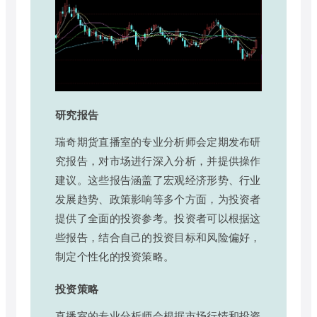
研究报告
瑞奇期货直播室的专业分析师会定期发布研
究报告，对市场进行深入分析，并提供操作
建议。这些报告涵盖了宏观经济形势、行业
发展趋势、政策影响等多个方面，为投资者
提供了全面的投资参考。投资者可以根据这
些报告，结合自己的投资目标和风险偏好，
制定个性化的投资策略。
投资策略
直播室的专业分析师会根据市场行情和投资