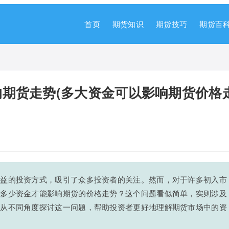
首页
期货知识
期货技巧
期货百
期货走势(多大资金可以影响期货价格
收益的投资方式，吸引了众多投资者的关注。然而，对于许多初入市
要多少资金才能影响期货的价格走势？这个问题看似简单，实则涉及
将从不同角度探讨这一问题，帮助投资者更好地理解期货市场中的资