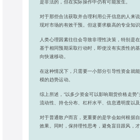
是非法的，但在实际操作中仍有可能发生。
对于那些合法获取并合理利用公开信息的人来
现对市场的有效干预。但这要求极高的专业知
人类心理因素往往会导致非理性决策，特别是
基于相同预期采取行动时，即使没有实质性的
向快速移动。
在这种情况下，只需要一小部分引导性资金就
模的趋势运动。
综上所述，“以多少资金可以影响期货价格走势
流动性、持仓分布、杠杆水平、信息透明度以
对于普通散户而言，更重要的是学会如何根据
效果。同时，保持理性思考，避免盲目跟风，