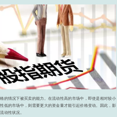
价格的情况下被买卖的能力。在流动性高的市场中，即使是相对较小
动性低的市场中，则需要更大的资金量才能引起价格变动。因此，影
的流动性状况。