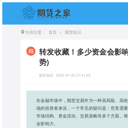
当前位置：
首页
>
期货知识
转发收藏！多少资金会影响
势)
期货知识
2025-01-20 21:41:05
在金融市场中，期货交易作为一种高风险、高
场的投资者来说，一个常见的疑问是：究竟需
市场结构、资金流动、交易策略等多个方面。
金影响力。