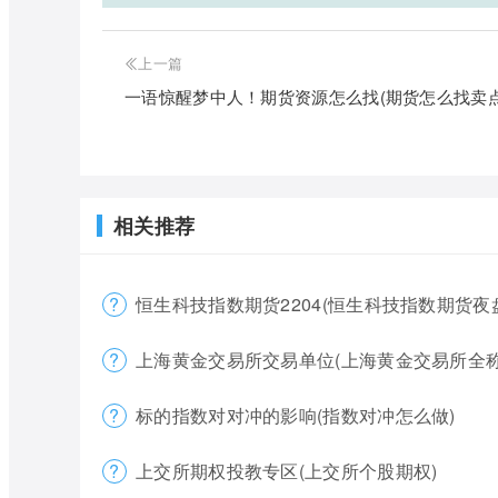
上一篇
一语惊醒梦中人！期货资源怎么找(期货怎么找卖点
相关推荐
恒生科技指数期货2204(恒生科技指数期货夜
上海黄金交易所交易单位(上海黄金交易所全称
标的指数对对冲的影响(指数对冲怎么做)
上交所期权投教专区(上交所个股期权)