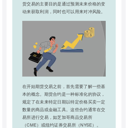
货交易的主要目的是通过预测未来价格的变
动来获取利润，同时也可以用来对冲风险。
在开始期货交易之前，首先需要了解一些基
本的概念。期货合约是一种标准化的协议，
规定了在未来特定日期以特定价格买卖一定
数量的商品或金融工具。这些合约通常在交
易所进行交易，如芝加哥商品交易所
（CME）或纽约证券交易所（NYSE）。