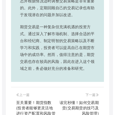
态并根据情况适时调整交易策略是非常重要
的。此外，定期回顾自己的交易记录也有助
于发现潜在的问题并加以改进。
期货交易是一种复杂但充满机遇的投资方
式。通过深入了解市场机制、选择合适的平
台和经纪商、制定明智的交易策略以及不断
学习和实践，投资者可以提高自己在期货市
场中的成功率。然而，值得注意的是，期货
交易也存在较高的风险，因此在进入这个领
域之前，务必做好充分的准备和研究。
上一篇
下一篇
至关重要！期货指数
读完秒懂！如何交易期
(投资者能够更灵活地
货(交易期货的技巧及
进行资产配置和风险管
风险管理)