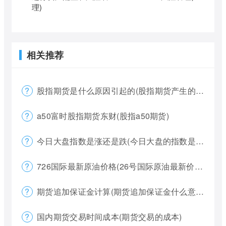
理)
相关推荐
股指期货是什么原因引起的(股指期货产生的原因)
a50富时股指期货东财(股指a50期货)
今日大盘指数是涨还是跌(今日大盘的指数是多少)
726国际最新原油价格(26号国际原油最新价格)
期货追加保证金计算(期货追加保证金什么意思)
国内期货交易时间成本(期货交易的成本)