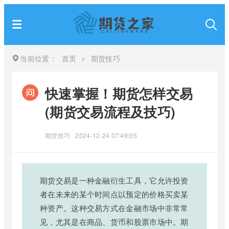
当前位置：
首页
>
期货技巧
快速掌握！期货怎样交易
(期货交易流程及技巧)
期货技巧
2024-12-24 07:49:05
期货交易是一种金融衍生工具，它允许投资
者在未来的某个时间点以预定的价格买卖某
种资产。这种交易方式在金融市场中非常常
见，尤其是在商品、货币和股票市场中。期