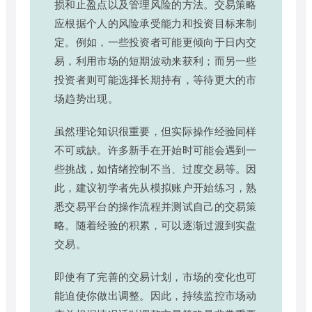
损和止盈点以及管理风险的方法。交易策略
应根据个人的风险承受能力和投资目标来制
定。例如，一些投资者可能更倾向于日内交
易，利用市场的短期波动来获利；而另一些
投资者则可能选择长期持有，等待更大的市
场趋势出现。
虽然理论知识很重要，但实际操作经验同样
不可或缺。许多新手在开始时可能会遇到一
些挑战，如情绪控制不当、过度交易等。因
此，建议初学者先从模拟账户开始练习，熟
悉交易平台的操作流程并测试自己的交易策
略。随着经验的积累，可以逐渐过渡到实盘
交易。
即使有了完善的交易计划，市场的变化也可
能迫使你做出调整。因此，持续监控市场动