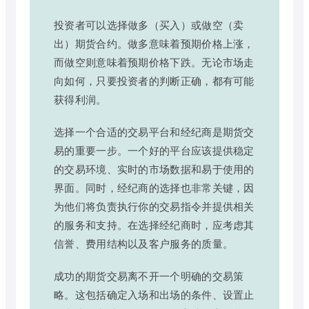
投资者可以选择做多（买入）或做空（卖
出）期货合约。做多意味着预期价格上涨，
而做空则意味着预期价格下跌。无论市场走
向如何，只要投资者的判断正确，都有可能
获得利润。
选择一个合适的交易平台和经纪商是期货交
易的重要一步。一个好的平台应该提供稳定
的交易环境、实时的市场数据和易于使用的
界面。同时，经纪商的选择也非常关键，因
为他们将负责执行你的交易指令并提供相关
的服务和支持。在选择经纪商时，应考虑其
信誉、费用结构以及客户服务的质量。
成功的期货交易离不开一个明确的交易策
略。这包括确定入场和出场的条件、设置止