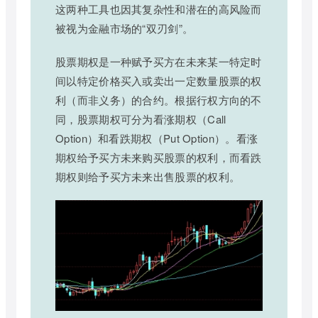
这两种工具也因其复杂性和潜在的高风险而
被视为金融市场的“双刃剑”。
股票期权是一种赋予买方在未来某一特定时
间以特定价格买入或卖出一定数量股票的权
利（而非义务）的合约。根据行权方向的不
同，股票期权可分为看涨期权（Call
Option）和看跌期权（Put Option）。看涨
期权给予买方未来购买股票的权利，而看跌
期权则给予买方未来出售股票的权利。