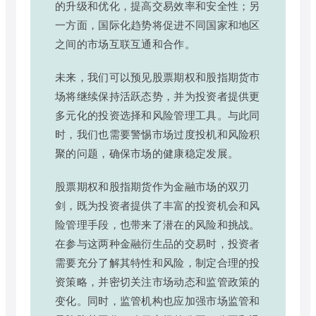
的升级和优化，提高交易效率和安全性；另
一方面，国际化趋势将促进不同国家和地区
之间的市场互联互通和合作。
未来，我们可以预见股票期权和股指期货市
场将继续保持活跃态势，并为投资者提供更
多元化的投资选择和风险管理工具。与此同
时，我们也需要警惕市场过度投机和风险积
聚的问题，确保市场的健康稳定发展。
股票期权和股指期货作为金融市场的双刃
剑，既为投资者提供了丰富的投资机会和风
险管理手段，也带来了潜在的风险和挑战。
在参与这两种金融衍生品的交易时，投资者
需要充分了解其特性和风险，制定合理的投
资策略，并密切关注市场动态和监管政策的
变化。同时，监管机构也应加强市场监管和