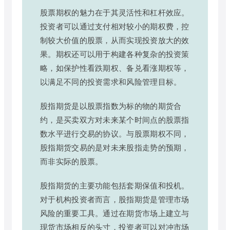
股票期权的魅力在于其灵活性和杠杆效应。
投资者可以通过支付相对较小的期权费，控
制较大价值的股票，从而实现投资放大的效
果。期权还可以用于构建各种复杂的投资策
略，如保护性看跌期权、备兑看涨期权等，
以满足不同的投资需求和风险管理目标。
股指期货是以股票指数为标的物的期货合
约，是买卖双方对未来某个时间点的股票指
数水平进行交易的协议。与股票期权不同，
股指期货交易的是对未来股指走势的预期，
而非实际的股票。
股指期货的主要功能包括套期保值和投机。
对于机构投资者而言，股指期货是管理市场
风险的重要工具。通过在期货市场上建立与
现货市场相反的头寸，投资者可以对冲市场