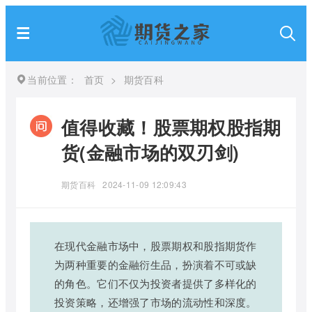
当前位置：
首页
>
期货百科
值得收藏！股票期权股指期
货(金融市场的双刃剑)
期货百科
2024-11-09 12:09:43
在现代金融市场中，股票期权和股指期货作
为两种重要的金融衍生品，扮演着不可或缺
的角色。它们不仅为投资者提供了多样化的
投资策略，还增强了市场的流动性和深度。