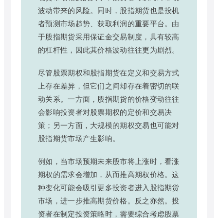
波动带来的风险。同时，股指期货也是投机
者预测市场趋势、获取利润的重要平台。由
于股指期货采用保证金交易制度，具有较高
的杠杆性，因此其价格波动往往更为剧烈。
尽管股票期权和股指期货在定义和交易方式
上存在差异，但它们之间却存在着密切的联
动关系。一方面，股指期货的价格变动往往
会影响投资者对股票期权的定价和交易决
策；另一方面，大规模的期权交易也可能对
股指期货市场产生影响。
例如，当市场预期未来股市将上涨时，看涨
期权的需求会增加，从而推高期权价格。这
种变化可能会吸引更多投资者进入股指期货
市场，进一步推高期货价格。反之亦然。投
资者在制定投资策略时，需要综合考虑股票