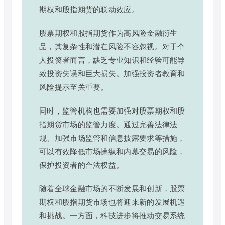
期权和股指期货的联动效应。
股票期权和股指期货作为高风险金融衍生
品，其复杂性和潜在风险不容忽视。对于个
人投资者而言，缺乏专业知识和经验可能导
致投资失误和巨大损失。加强投资者教育和
风险提示至关重要。
同时，监管机构也需要加强对股票期权和股
指期货市场的监管力度。通过完善法律法
规、加强市场监管和信息披露要求等措施，
可以有效降低市场操纵和内幕交易的风险，
保护投资者的合法权益。
随着全球金融市场的不断发展和创新，股票
期权和股指期货市场也将迎来新的发展机遇
和挑战。一方面，科技进步将推动交易系统