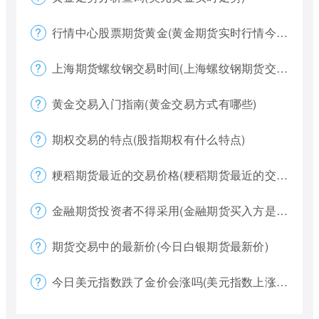
行情中心股票期货黄金(黄金期货实时行情今天)
上海期货螺纹钢交易时间(上海螺纹钢期货交割)
黄金交易入门指南(黄金交易方式有哪些)
期权交易的特点(股指期权有什么特点)
粳稻期货最近的交易价格(粳稻期货最近的交易价格是什么)
金融期货投资者不得采用(金融期货买入方是否有履约权利)
期货交易中的最新价(今日白银期货最新价)
今日美元指数跌了金价会涨吗(美元指数上涨金价下跌)