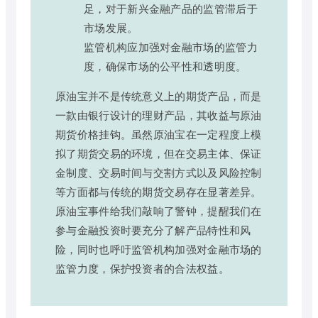
足，对于新兴金融产品的监管滞后于
市场发展。
监管机构应加强对金融市场的监管力
度，确保市场的公平性和透明度。
原油宝并不是传统意义上的期货产品，而是
一款由银行设计的理财产品，其收益与原油
期货价格挂钩。虽然原油宝在一定程度上模
拟了期货交易的环境，但在交易主体、保证
金制度、交易时间与交割方式以及风险控制
等方面都与传统的期货交易存在显著差异。
原油宝事件给我们敲响了警钟，提醒我们在
参与金融投资时要充分了解产品特性和风
险，同时也呼吁监管机构加强对金融市场的
监管力度，保护投资者的合法权益。