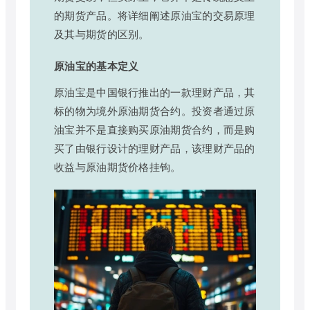
的期货产品。将详细阐述原油宝的交易原理
及其与期货的区别。
原油宝的基本定义
原油宝是中国银行推出的一款理财产品，其
标的物为境外原油期货合约。投资者通过原
油宝并不是直接购买原油期货合约，而是购
买了由银行设计的理财产品，该理财产品的
收益与原油期货价格挂钩。