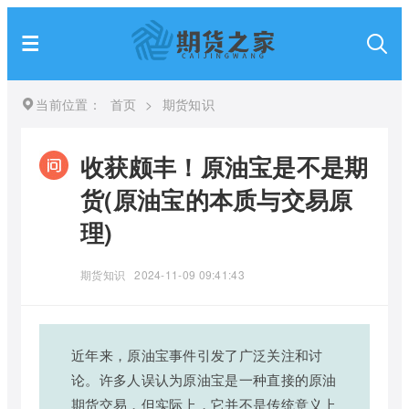
当前位置：
首页
>
期货知识
收获颇丰！原油宝是不是期
货(原油宝的本质与交易原
理)
期货知识
2024-11-09 09:41:43
近年来，原油宝事件引发了广泛关注和讨
论。许多人误认为原油宝是一种直接的原油
期货交易，但实际上，它并不是传统意义上