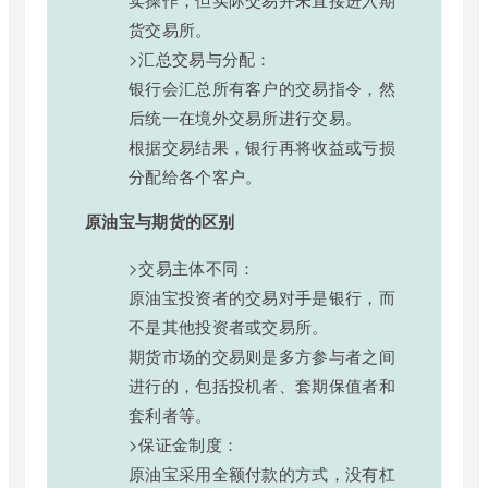
货交易所。
>汇总交易与分配：
银行会汇总所有客户的交易指令，然
后统一在境外交易所进行交易。
根据交易结果，银行再将收益或亏损
分配给各个客户。
原油宝与期货的区别
>交易主体不同：
原油宝投资者的交易对手是银行，而
不是其他投资者或交易所。
期货市场的交易则是多方参与者之间
进行的，包括投机者、套期保值者和
套利者等。
>保证金制度：
原油宝采用全额付款的方式，没有杠