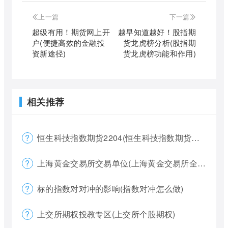
上一篇
下一篇
超级有用！期货网上开
越早知道越好！股指期
户(便捷高效的金融投
货龙虎榜分析(股指期
资新途径)
货龙虎榜功能和作用)
相关推荐
恒生科技指数期货2204(恒生科技指数期货夜盘)
上海黄金交易所交易单位(上海黄金交易所全称)
标的指数对对冲的影响(指数对冲怎么做)
上交所期权投教专区(上交所个股期权)