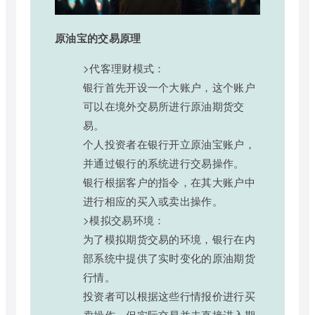
原油宝的交易原理
>代客理财模式：
银行首先开设一个大账户，这个账户
可以在境外交易所进行原油期货交
易。
个人投资者在银行开立原油宝账户，
并通过银行的系统进行交易操作。
银行根据客户的指令，在其大账户中
进行相应的买入或卖出操作。
>模拟交易环境：
为了模拟期货交易的环境，银行在内
部系统中提供了实时变化的原油期货
行情。
投资者可以根据这些行情报价进行买
卖操作，但实际交易并未直接进入期