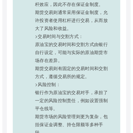
杆效应，因此不存在保证金制度。
期货交易则通常采用保证金制度，允
许投资者使用杠杆进行交易，从而放
大了风险和收益。
>交易时间与交割方式：
原油宝的交易时间和交割方式由银行
自行设定，可能与实际的原油期货市
场存在差异。
期货交易则有固定的交易时间和交割
方式，遵循交易所的规定。
>风险控制：
银行作为原油宝的交易对手，承担了
一定的风险控制责任，例如设置强制
平仓线等。
期货市场的风险管理则更为复杂，包
括保证金调整、持仓限额等多种手
段。