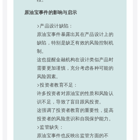
原油宝事件的影响与启示
>产品设计缺陷：
原油宝事件暴露出其在产品设计上的
缺陷，特别是缺乏有效的风险控制机
制。
这也提醒金融机构在设计类似产品时
需要更加谨慎，充分考虑各种可能的
风险因素。
>投资者教育不足：
许多投资者对原油宝的性质和风险认
识不足，导致了盲目跟风投资。
这强调了投资者教育的重要性，提高
投资者的风险意识和自我保护能力。
>监管缺失：
原油宝事件也反映出监管方面的不