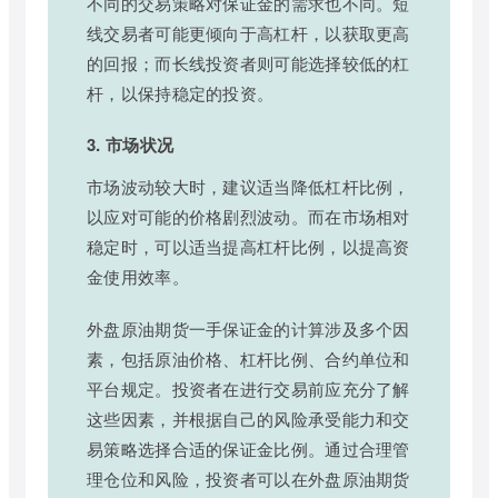
不同的交易策略对保证金的需求也不同。短
线交易者可能更倾向于高杠杆，以获取更高
的回报；而长线投资者则可能选择较低的杠
杆，以保持稳定的投资。
3. 市场状况
市场波动较大时，建议适当降低杠杆比例，
以应对可能的价格剧烈波动。而在市场相对
稳定时，可以适当提高杠杆比例，以提高资
金使用效率。
外盘原油期货一手保证金的计算涉及多个因
素，包括原油价格、杠杆比例、合约单位和
平台规定。投资者在进行交易前应充分了解
这些因素，并根据自己的风险承受能力和交
易策略选择合适的保证金比例。通过合理管
理仓位和风险，投资者可以在外盘原油期货