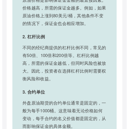
价格越高，所需的保证金越多。例如，如果
原油价格上涨到80美元/桶，其他条件不变
的情况下，保证金也会相应增加。
2. 杠杆比例
不同的经纪商提供的杠杆比例不同，常见的
有50倍、100倍和200倍等。杠杆比例越
高，所需的保证金越低，但同时风险也被放
大。因此，投资者在选择杠杆比例时需要权
衡风险和收益。
3. 合约单位
外盘原油期货的合约单位通常是固定的，一
般为每手1000桶。这意味着无论价格如何
变动，每手合约的名义价值都是固定的，从
而影响保证金的具体金额。