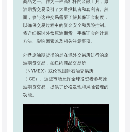
商品之一。作为一种高杠杆的金融工具，原
油期货交易吸引了大量投机者和套利者。然
而，参与这种交易需要了解其保证金制度，
以确保交易过程中的资金安全和风险控制。
将详细探讨外盘原油期货一手保证金的计算
方法、影响因素以及相关注意事项。
外盘原油期货指的是在境外交易所进行的原
油期货交易，如纽约商品交易所
（NYMEX）或伦敦国际石油交易所
（ICE）。这些市场允许全球投资者参与原
油期货交易，提供了价格发现和风险管理的
功能。