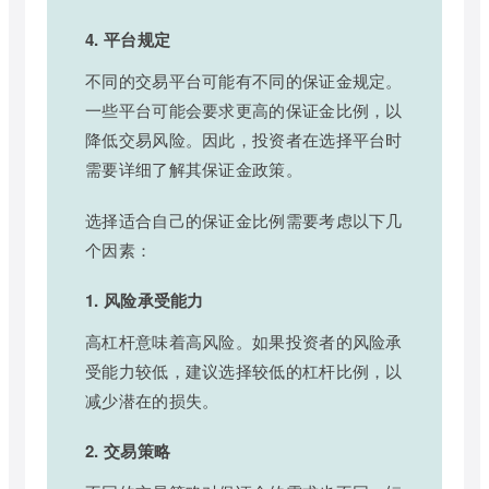
4. 平台规定
不同的交易平台可能有不同的保证金规定。
一些平台可能会要求更高的保证金比例，以
降低交易风险。因此，投资者在选择平台时
需要详细了解其保证金政策。
选择适合自己的保证金比例需要考虑以下几
个因素：
1. 风险承受能力
高杠杆意味着高风险。如果投资者的风险承
受能力较低，建议选择较低的杠杆比例，以
减少潜在的损失。
2. 交易策略