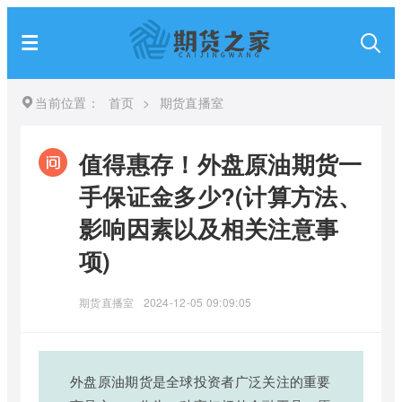
当前位置：
首页
>
期货直播室
值得惠存！外盘原油期货一
手保证金多少?(计算方法、
影响因素以及相关注意事
项)
期货直播室
2024-12-05 09:09:05
外盘原油期货是全球投资者广泛关注的重要