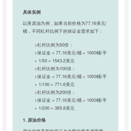
具体实例
以美原油为例，如果当前价格为77.16美元/
桶，不同杠杆比例下的保证金需求如下：
>杠杆比例为50倍：
>保证金 = 77.16美元/桶 × 1000桶/手
× 1/50 = 1543.2美元
>杠杆比例为100倍：
>保证金 = 77.16美元/桶 × 1000桶/手
× 1/100 = 771.6美元
>杠杆比例为200倍：
>保证金 = 77.16美元/桶 × 1000桶/手
× 1/200 = 385.8美元
1. 原油价格
原油价格是影响保证金金额的最直接因素。