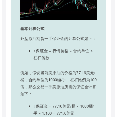
基本计算公式
外盘原油期货一手保证金的计算公式如下：
>保证金 = 行情价格 × 合约单位 ÷
杠杆倍数
例如，假设当前美原油的价格为77.16美元/
桶，合约单位为1000桶/手，杠杆比例为100
倍，那么交易一手美原油所需的保证金计算
如下：
>保证金 = 77.16美元/桶 × 1000桶/
手 × 1/100 = 771.6美元