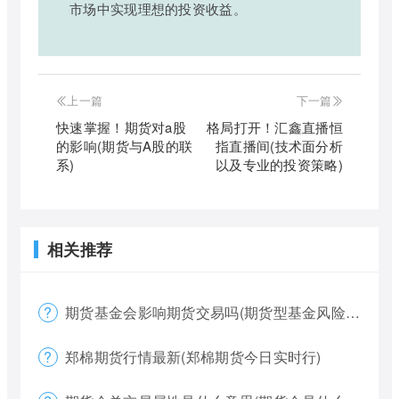
市场中实现理想的投资收益。
上一篇
下一篇
快速掌握！期货对a股
格局打开！汇鑫直播恒
的影响(期货与A股的联
指直播间(技术面分析
系)
以及专业的投资策略)
相关推荐
期货基金会影响期货交易吗(期货型基金风险大吗)
郑棉期货行情最新(郑棉期货今日实时行)